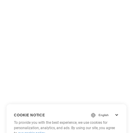
COOKIE NOTICE
To provide you with the best experience, we use cookies for
personalization, analytics, and ads. By using our site, you agree