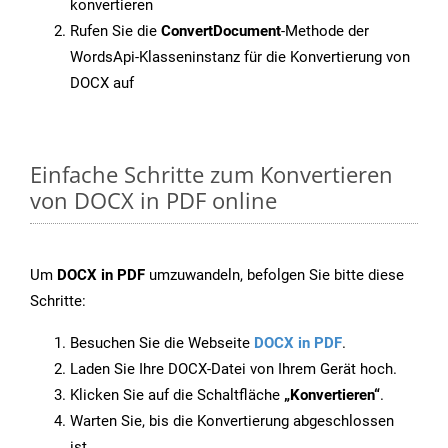
konvertieren
Rufen Sie die
ConvertDocument
-Methode der
WordsApi-Klasseninstanz für die Konvertierung von
DOCX auf
Einfache Schritte zum Konvertieren
von DOCX in PDF online
Um
DOCX in PDF
umzuwandeln, befolgen Sie bitte diese
Schritte:
Besuchen Sie die Webseite
DOCX in PDF
.
Laden Sie Ihre DOCX-Datei von Ihrem Gerät hoch.
Klicken Sie auf die Schaltfläche
„Konvertieren“
.
Warten Sie, bis die Konvertierung abgeschlossen
ist.