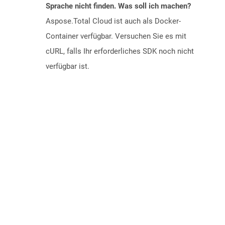
Sprache nicht finden. Was soll ich machen?
Aspose.Total Cloud ist auch als Docker-
Container verfügbar. Versuchen Sie es mit
cURL, falls Ihr erforderliches SDK noch nicht
verfügbar ist.