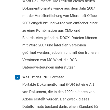
Word-Dokumente. Die Struktur dieses neuen
Dokumentformats wurde aus dem Jahr 2007
mit der Veröffentlichung von Microsoft Office
2007 eingeführt und wurde von einfacher binär
zu einer Kombination aus XML- und
Binärdateien geändert. DOCX -Dateien können
mit Word 2007 und lateralen Versionen
geöffnet werden, jedoch nicht mit den früheren
Versionen von MS Word, die DOC -
Dateierweiterungen unterstützen.
Was ist das PDF Format?
Portable Dokumentformat (PDF) ist eine Art
von Dokument, die in den 1990er Jahren von
Adobe erstellt wurden. Der Zweck dieses
Dateiformats bestand darin, einen Standard für