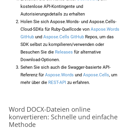
kostenlose API-Kontingente und
Autorisierungsdetails zu erhalten
Holen Sie sich Aspose.Words- und Aspose.Cells-
Cloud-SDKs für Ruby-Quellcode von
Aspose.Words
GitHub
und
Aspose.Cells GitHub
Repos, um das
SDK selbst zu kompilieren/verwenden oder
Besuchen Sie die
Releases
für alternative
Download-Optionen.
Sehen Sie sich auch die Swagger-basierte API-
Referenz für
Aspose.Words
und
Aspose.Cells
, um
mehr über die
REST-API
zu erfahren.
Word DOCX-Dateien online
konvertieren: Schnelle und einfache
Methode