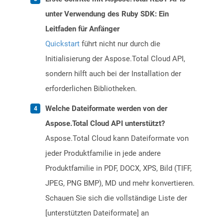
unter Verwendung des Ruby SDK: Ein
Leitfaden für Anfänger
Quickstart
führt nicht nur durch die
Initialisierung der Aspose.Total Cloud API,
sondern hilft auch bei der Installation der
erforderlichen Bibliotheken.
Welche Dateiformate werden von der
Aspose.Total Cloud API unterstützt?
Aspose.Total Cloud kann Dateiformate von
jeder Produktfamilie in jede andere
Produktfamilie in PDF, DOCX, XPS, Bild (TIFF,
JPEG, PNG BMP), MD und mehr konvertieren.
Schauen Sie sich die vollständige Liste der
[unterstützten Dateiformate] an