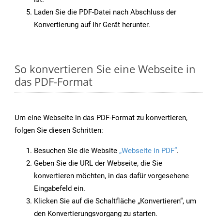
Laden Sie die PDF-Datei nach Abschluss der
Konvertierung auf Ihr Gerät herunter.
So konvertieren Sie eine Webseite in
das PDF-Format
Um eine Webseite in das PDF-Format zu konvertieren,
folgen Sie diesen Schritten:
Besuchen Sie die Website
„Webseite in PDF“
.
Geben Sie die URL der Webseite, die Sie
konvertieren möchten, in das dafür vorgesehene
Eingabefeld ein.
Klicken Sie auf die Schaltfläche „Konvertieren“, um
den Konvertierungsvorgang zu starten.