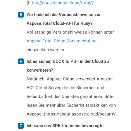
(
https://docs.aspose.cloud/total/)
.
Wo finde ich die Versionshinweise zur
Aspose.Total Cloud-API für Ruby?
Vollständige Versionshinweise können unter
Aspose.Total Cloud Documentation
eingesehen werden.
Ist es sicher, DOCX to PDF in der Cloud zu
konvertieren?
Natürlich! Aspose Cloud verwendet Amazon
EC2-Cloud-Server, die die Sicherheit und
Belastbarkeit des Dienstes garantieren. Bitte
lesen Sie mehr über [Sicherheitspraktiken von
Aspose] (https://about.aspose.cloud/security).
Ich kann das SDK für meine bevorzugte