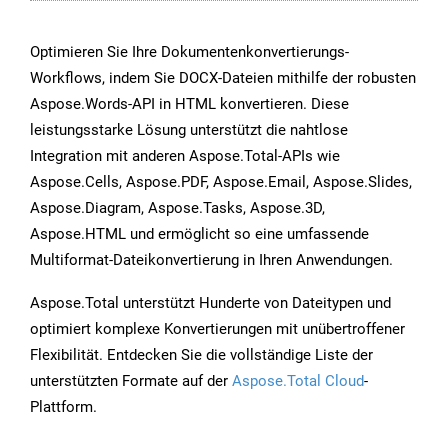
Optimieren Sie Ihre Dokumentenkonvertierungs-
Workflows, indem Sie DOCX-Dateien mithilfe der robusten
Aspose.Words-API in HTML konvertieren. Diese
leistungsstarke Lösung unterstützt die nahtlose
Integration mit anderen Aspose.Total-APIs wie
Aspose.Cells, Aspose.PDF, Aspose.Email, Aspose.Slides,
Aspose.Diagram, Aspose.Tasks, Aspose.3D,
Aspose.HTML und ermöglicht so eine umfassende
Multiformat-Dateikonvertierung in Ihren Anwendungen.
Aspose.Total unterstützt Hunderte von Dateitypen und
optimiert komplexe Konvertierungen mit unübertroffener
Flexibilität. Entdecken Sie die vollständige Liste der
unterstützten Formate auf der
Aspose.Total Cloud
-
Plattform.