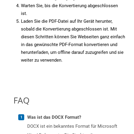
Warten Sie, bis die Konvertierung abgeschlossen
ist.
Laden Sie die PDF-Datei auf Ihr Gerät herunter,
sobald die Konvertierung abgeschlossen ist. Mit
diesen Schritten können Sie Webseiten ganz einfach
in das gewünschte PDF-Format konvertieren und
herunterladen, um offline darauf zuzugreifen und sie
weiter zu verwenden.
FAQ
Was ist das DOCX Format?
DOCX ist ein bekanntes Format für Microsoft