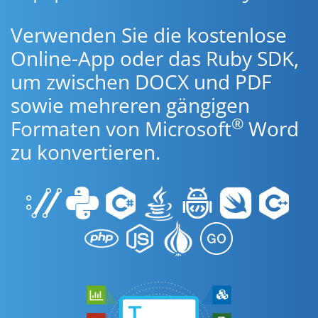
Verwenden Sie die kostenlose
Online-App oder das Ruby SDK,
um zwischen DOCX und PDF
sowie mehreren gängigen
®
Formaten von Microsoft
Word
zu konvertieren.