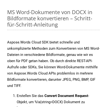
MS Word-Dokumente von DOCX in
Bildformate konvertieren – Schritt-
für-Schritt-Anleitung
Aspose.Words Cloud SDK bietet schnelle und
unkomplizierte Methoden zum Konvertieren von MS Word-
Dateien in verschiedene Bildformate, genau wie wir es
oben für PDF getan haben. Ob durch direkte REST-API-
Aufrufe oder SDKs, Sie können Word-Dokumente mithilfe
von Aspose.Words Cloud APIs problemlos in mehrere
Bildformate konvertieren, darunter JPEG, PNG, BMP, GIF
und TIFF.
Erstellen Sie das
Convert Document Request
-
Objekt, um %!a(string=DOCX) Dokument zu