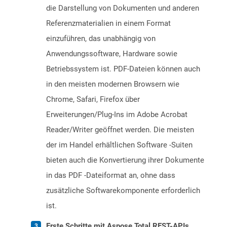
die Darstellung von Dokumenten und anderen
Referenzmaterialien in einem Format
einzuführen, das unabhängig von
Anwendungssoftware, Hardware sowie
Betriebssystem ist. PDF-Dateien können auch
in den meisten modernen Browsern wie
Chrome, Safari, Firefox über
Erweiterungen/Plug-Ins im Adobe Acrobat
Reader/Writer geöffnet werden. Die meisten
der im Handel erhältlichen Software -Suiten
bieten auch die Konvertierung ihrer Dokumente
in das PDF -Dateiformat an, ohne dass
zusätzliche Softwarekomponente erforderlich
ist.
Erste Schritte mit Aspose.Total REST-APIs