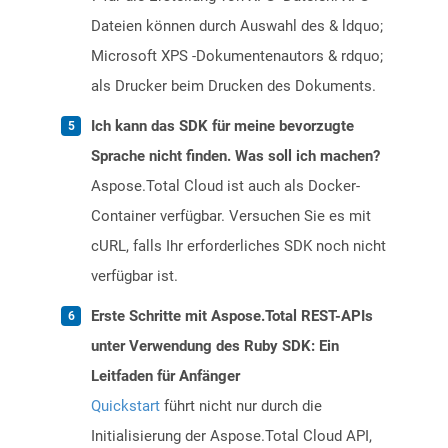
Dateien können durch Auswahl des & ldquo;
Microsoft XPS -Dokumentenautors & rdquo;
als Drucker beim Drucken des Dokuments.
Ich kann das SDK für meine bevorzugte
Sprache nicht finden. Was soll ich machen?
Aspose.Total Cloud ist auch als Docker-
Container verfügbar. Versuchen Sie es mit
cURL, falls Ihr erforderliches SDK noch nicht
verfügbar ist.
Erste Schritte mit Aspose.Total REST-APIs
unter Verwendung des Ruby SDK: Ein
Leitfaden für Anfänger
Quickstart
führt nicht nur durch die
Initialisierung der Aspose.Total Cloud API,