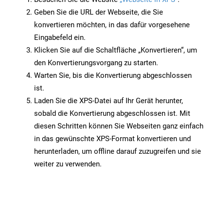
Geben Sie die URL der Webseite, die Sie
konvertieren möchten, in das dafür vorgesehene
Eingabefeld ein.
Klicken Sie auf die Schaltfläche „Konvertieren“, um
den Konvertierungsvorgang zu starten.
Warten Sie, bis die Konvertierung abgeschlossen
ist.
Laden Sie die XPS-Datei auf Ihr Gerät herunter,
sobald die Konvertierung abgeschlossen ist. Mit
diesen Schritten können Sie Webseiten ganz einfach
in das gewünschte XPS-Format konvertieren und
herunterladen, um offline darauf zuzugreifen und sie
weiter zu verwenden.