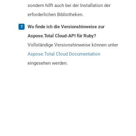
sondern hilft auch bei der Installation der
erforderlichen Bibliotheken.
Wo finde ich die Versionshinweise zur
Aspose.Total Cloud-API für Ruby?
Vollständige Versionshinweise können unter
Aspose.Total Cloud Documentation
eingesehen werden.