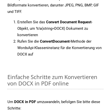
Bildformate konvertieren, darunter JPEG, PNG, BMP, GIF
und TIFF.
Erstellen Sie das
Convert Document Request
-
Objekt, um %!a(string=DOCX) Dokument zu
konvertieren
Rufen Sie die
ConvertDocument
-Methode der
WordsApi-Klasseninstanz für die Konvertierung von
DOCX auf
Einfache Schritte zum Konvertieren
von DOCX in PDF online
Um
DOCX in PDF
umzuwandeln, befolgen Sie bitte diese
Schritte: