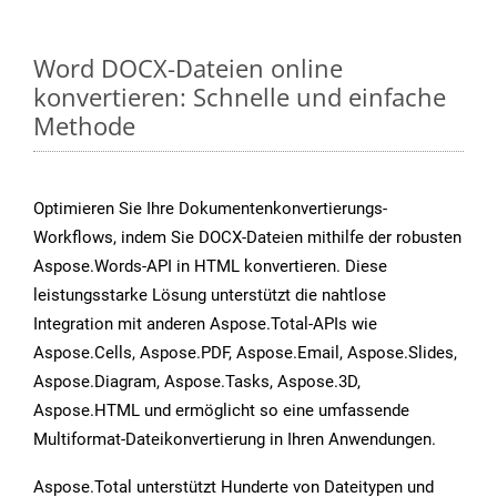
Word DOCX-Dateien online
konvertieren: Schnelle und einfache
Methode
Optimieren Sie Ihre Dokumentenkonvertierungs-
Workflows, indem Sie DOCX-Dateien mithilfe der robusten
Aspose.Words-API in HTML konvertieren. Diese
leistungsstarke Lösung unterstützt die nahtlose
Integration mit anderen Aspose.Total-APIs wie
Aspose.Cells, Aspose.PDF, Aspose.Email, Aspose.Slides,
Aspose.Diagram, Aspose.Tasks, Aspose.3D,
Aspose.HTML und ermöglicht so eine umfassende
Multiformat-Dateikonvertierung in Ihren Anwendungen.
Aspose.Total unterstützt Hunderte von Dateitypen und