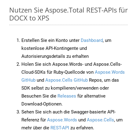
Nutzen Sie Aspose.Total REST-APIs für
DOCX to XPS
Erstellen Sie ein Konto unter
Dashboard
, um
kostenlose API-Kontingente und
Autorisierungsdetails zu erhalten
Holen Sie sich Aspose.Words- und Aspose.Cells-
Cloud-SDKs für Ruby-Quellcode von
Aspose.Words
GitHub
und
Aspose.Cells GitHub
Repos, um das
SDK selbst zu kompilieren/verwenden oder
Besuchen Sie die
Releases
für alternative
Download-Optionen.
Sehen Sie sich auch die Swagger-basierte API-
Referenz für
Aspose.Words
und
Aspose.Cells
, um
mehr über die
REST-API
zu erfahren.