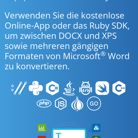
Verwenden Sie die kostenlose
Online-App oder das Ruby SDK,
um zwischen DOCX und XPS
sowie mehreren gängigen
®
Formaten von Microsoft
Word
zu konvertieren.