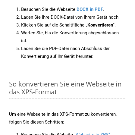
Besuchen Sie die Webseite
DOCX in PDF
.
Laden Sie Ihre DOCX-Datei von Ihrem Gerät hoch.
Klicken Sie auf die Schaltfläche
„Konvertieren“
.
Warten Sie, bis die Konvertierung abgeschlossen
ist.
Laden Sie die PDF-Datei nach Abschluss der
Konvertierung auf Ihr Gerät herunter.
So konvertieren Sie eine Webseite in
das XPS-Format
Um eine Webseite in das XPS-Format zu konvertieren,
folgen Sie diesen Schritten:
Besuchen Sie die Website
„Webseite in XPS“
.