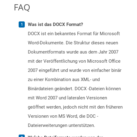
FAQ
Was ist das DOCX Format?
DOCX ist ein bekanntes Format für Microsoft
Word-Dokumente. Die Struktur dieses neuen
Dokumentformats wurde aus dem Jahr 2007
mit der Veröffentlichung von Microsoft Office
2007 eingeführt und wurde von einfacher binär
zu einer Kombination aus XML- und
Binärdateien geändert. DOCX -Dateien können
mit Word 2007 und lateralen Versionen
geöffnet werden, jedoch nicht mit den früheren
Versionen von MS Word, die DOC -
Dateierweiterungen unterstützen.