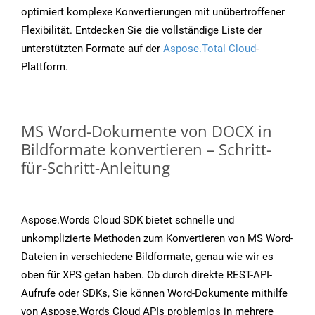
optimiert komplexe Konvertierungen mit unübertroffener
Flexibilität. Entdecken Sie die vollständige Liste der
unterstützten Formate auf der
Aspose.Total Cloud
-
Plattform.
MS Word-Dokumente von DOCX in
Bildformate konvertieren – Schritt-
für-Schritt-Anleitung
Aspose.Words Cloud SDK bietet schnelle und
unkomplizierte Methoden zum Konvertieren von MS Word-
Dateien in verschiedene Bildformate, genau wie wir es
oben für XPS getan haben. Ob durch direkte REST-API-
Aufrufe oder SDKs, Sie können Word-Dokumente mithilfe
von Aspose.Words Cloud APIs problemlos in mehrere