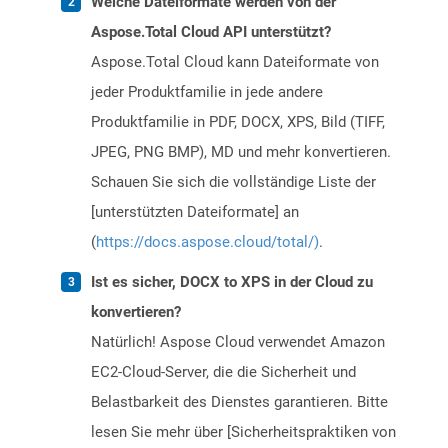
Welche Dateiformate werden von der
Aspose.Total Cloud API unterstützt?
Aspose.Total Cloud kann Dateiformate von
jeder Produktfamilie in jede andere
Produktfamilie in PDF, DOCX, XPS, Bild (TIFF,
JPEG, PNG BMP), MD und mehr konvertieren.
Schauen Sie sich die vollständige Liste der
[unterstützten Dateiformate] an
(
https://docs.aspose.cloud/total/)
.
Ist es sicher, DOCX to XPS in der Cloud zu
konvertieren?
Natürlich! Aspose Cloud verwendet Amazon
EC2-Cloud-Server, die die Sicherheit und
Belastbarkeit des Dienstes garantieren. Bitte
lesen Sie mehr über [Sicherheitspraktiken von