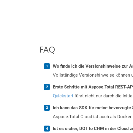
FAQ
Wo finde ich die Versionshinweise zur A
Vollständige Versionshinweise können 
Erste Schritte mit Aspose.Total REST-A
Quickstart
führt nicht nur durch die Initi
Ich kann das SDK für meine bevorzugte 
Aspose.Total Cloud ist auch als Docker-C
Ist es sicher, DOT to CHM in der Cloud z