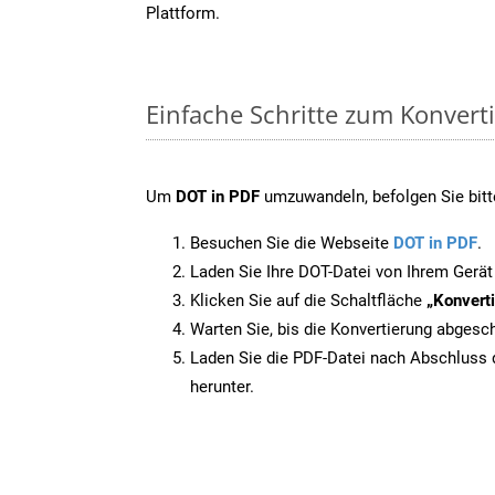
Plattform.
Einfache Schritte zum Konvert
Um
DOT in PDF
umzuwandeln, befolgen Sie bitte
Besuchen Sie die Webseite
DOT in PDF
.
Laden Sie Ihre DOT-Datei von Ihrem Gerät
Klicken Sie auf die Schaltfläche
„Konverti
Warten Sie, bis die Konvertierung abgesch
Laden Sie die PDF-Datei nach Abschluss d
herunter.