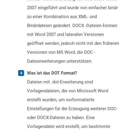
2007 eingeführt und wurde von einfacher binär
zu einer Kombination aus XML- und
Binärdateien geändert. DOCX -Dateien können
mit Word 2007 und lateralen Versionen
geöffnet werden, jedoch nicht mit den früheren
Versionen von MS Word, die DOC -
Dateierweiterungen unterstützen.
Was ist das DOT Format?
Dateien mit .dot-Erweiterung sind
Vorlagendateien, die von Microsoft Word
erstellt wurden, um vorformatierte
Einstellungen für die Erzeugung weiterer DOC-
oder DOCX-Dateien zu haben. Eine
Vorlagendatei wird erstellt, um bestimmte