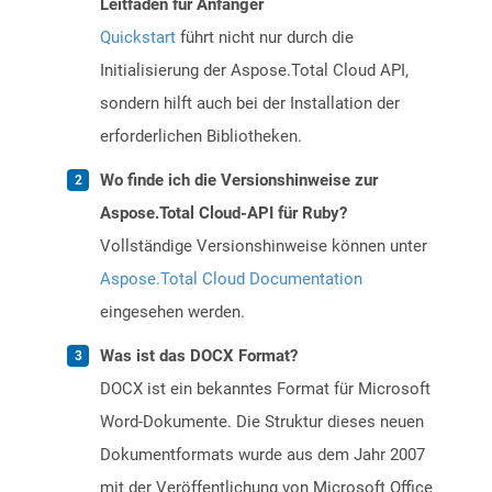
Leitfaden für Anfänger
Quickstart
führt nicht nur durch die
Initialisierung der Aspose.Total Cloud API,
sondern hilft auch bei der Installation der
erforderlichen Bibliotheken.
Wo finde ich die Versionshinweise zur
Aspose.Total Cloud-API für Ruby?
Vollständige Versionshinweise können unter
Aspose.Total Cloud Documentation
eingesehen werden.
Was ist das DOCX Format?
DOCX ist ein bekanntes Format für Microsoft
Word-Dokumente. Die Struktur dieses neuen
Dokumentformats wurde aus dem Jahr 2007
mit der Veröffentlichung von Microsoft Office