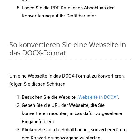
Laden Sie die PDF-Datei nach Abschluss der
Konvertierung auf Ihr Gerät herunter.
So konvertieren Sie eine Webseite in
das DOCX-Format
Um eine Webseite in das DOCX-Format zu konvertieren,
folgen Sie diesen Schritten:
Besuchen Sie die Website
„Webseite in DOCX“
.
Geben Sie die URL der Webseite, die Sie
konvertieren möchten, in das dafür vorgesehene
Eingabefeld ein.
Klicken Sie auf die Schaltfläche „Konvertieren“, um
den Konvertierungsvorgang zu starten.