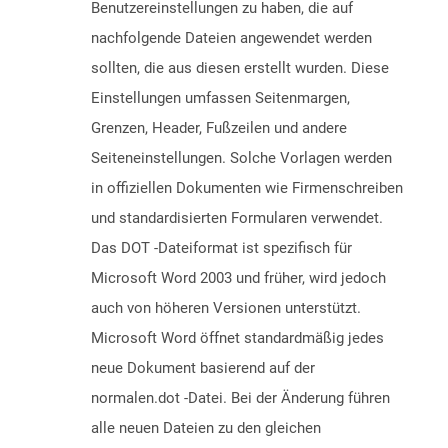
Benutzereinstellungen zu haben, die auf
nachfolgende Dateien angewendet werden
sollten, die aus diesen erstellt wurden. Diese
Einstellungen umfassen Seitenmargen,
Grenzen, Header, Fußzeilen und andere
Seiteneinstellungen. Solche Vorlagen werden
in offiziellen Dokumenten wie Firmenschreiben
und standardisierten Formularen verwendet.
Das DOT -Dateiformat ist spezifisch für
Microsoft Word 2003 und früher, wird jedoch
auch von höheren Versionen unterstützt.
Microsoft Word öffnet standardmäßig jedes
neue Dokument basierend auf der
normalen.dot -Datei. Bei der Änderung führen
alle neuen Dateien zu den gleichen