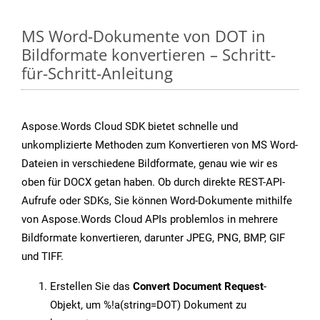
MS Word-Dokumente von DOT in
Bildformate konvertieren – Schritt-
für-Schritt-Anleitung
Aspose.Words Cloud SDK bietet schnelle und
unkomplizierte Methoden zum Konvertieren von MS Word-
Dateien in verschiedene Bildformate, genau wie wir es
oben für DOCX getan haben. Ob durch direkte REST-API-
Aufrufe oder SDKs, Sie können Word-Dokumente mithilfe
von Aspose.Words Cloud APIs problemlos in mehrere
Bildformate konvertieren, darunter JPEG, PNG, BMP, GIF
und TIFF.
Erstellen Sie das
Convert Document Request
-
Objekt, um %!a(string=DOT) Dokument zu