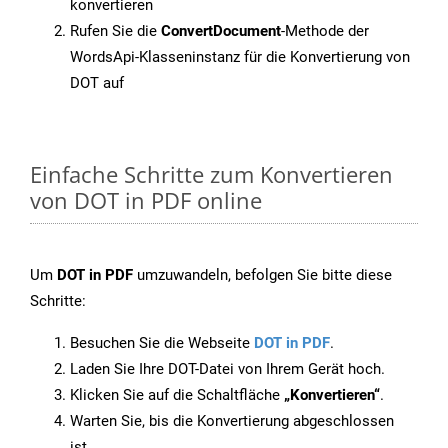
konvertieren
Rufen Sie die
ConvertDocument
-Methode der
WordsApi-Klasseninstanz für die Konvertierung von
DOT auf
Einfache Schritte zum Konvertieren
von DOT in PDF online
Um
DOT in PDF
umzuwandeln, befolgen Sie bitte diese
Schritte:
Besuchen Sie die Webseite
DOT in PDF
.
Laden Sie Ihre DOT-Datei von Ihrem Gerät hoch.
Klicken Sie auf die Schaltfläche
„Konvertieren“
.
Warten Sie, bis die Konvertierung abgeschlossen
ist.