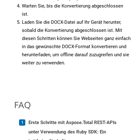
Warten Sie, bis die Konvertierung abgeschlossen
ist.
Laden Sie die DOCX-Datei auf Ihr Gerät herunter,
sobald die Konvertierung abgeschlossen ist. Mit
diesen Schritten können Sie Webseiten ganz einfach
in das gewünschte DOCX-Format konvertieren und
herunterladen, um offline darauf zuzugreifen und sie
weiter zu verwenden.
FAQ
Erste Schritte mit Aspose.Total REST-APIs
unter Verwendung des Ruby SDK: Ein