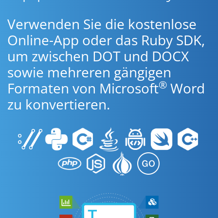
Verwenden Sie die kostenlose
Online-App oder das Ruby SDK,
um zwischen DOT und DOCX
sowie mehreren gängigen
®
Formaten von Microsoft
Word
zu konvertieren.