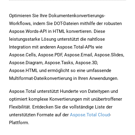
Optimieren Sie Ihre Dokumentenkonvertierungs-
Workflows, indem Sie DOT-Dateien mithilfe der robusten
Aspose.Words-API in HTML konvertieren. Diese
leistungsstarke Lösung unterstützt die nahtlose
Integration mit anderen Aspose.Total-APIs wie
Aspose.Cells, Aspose.PDF, Aspose.Email, Aspose.Slides,
Aspose.Diagram, Aspose.Tasks, Aspose.3D,
Aspose.HTML und ermöglicht so eine umfassende
Multiformat-Dateikonvertierung in Ihren Anwendungen.
Aspose.Total unterstützt Hunderte von Dateitypen und
optimiert komplexe Konvertierungen mit unübertroffener
Flexibilität. Entdecken Sie die vollständige Liste der
unterstützten Formate auf der
Aspose.Total Cloud
-
Plattform.