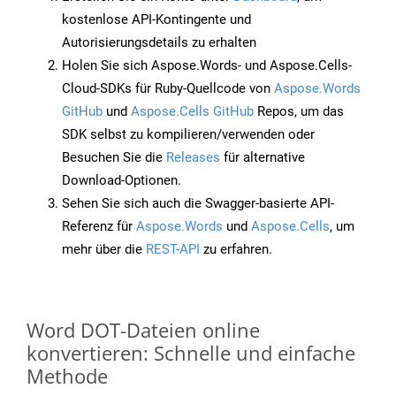
kostenlose API-Kontingente und
Autorisierungsdetails zu erhalten
Holen Sie sich Aspose.Words- und Aspose.Cells-
Cloud-SDKs für Ruby-Quellcode von
Aspose.Words
GitHub
und
Aspose.Cells GitHub
Repos, um das
SDK selbst zu kompilieren/verwenden oder
Besuchen Sie die
Releases
für alternative
Download-Optionen.
Sehen Sie sich auch die Swagger-basierte API-
Referenz für
Aspose.Words
und
Aspose.Cells
, um
mehr über die
REST-API
zu erfahren.
Word DOT-Dateien online
konvertieren: Schnelle und einfache
Methode