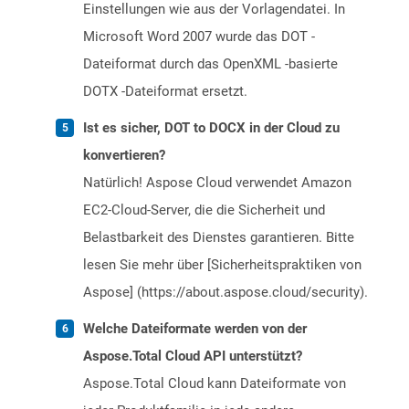
Einstellungen wie aus der Vorlagendatei. In
Microsoft Word 2007 wurde das DOT -
Dateiformat durch das OpenXML -basierte
DOTX -Dateiformat ersetzt.
Ist es sicher, DOT to DOCX in der Cloud zu
konvertieren?
Natürlich! Aspose Cloud verwendet Amazon
EC2-Cloud-Server, die die Sicherheit und
Belastbarkeit des Dienstes garantieren. Bitte
lesen Sie mehr über [Sicherheitspraktiken von
Aspose] (https://about.aspose.cloud/security).
Welche Dateiformate werden von der
Aspose.Total Cloud API unterstützt?
Aspose.Total Cloud kann Dateiformate von