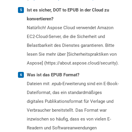
Ist es sicher, DOT to EPUB in der Cloud zu
konvertieren?
Natürlich! Aspose Cloud verwendet Amazon
EC2-Cloud-Server, die die Sicherheit und
Belastbarkeit des Dienstes garantieren. Bitte
lesen Sie mehr über [Sicherheitspraktiken von
Aspose] (https://about.aspose.cloud/security).
Was ist das EPUB Format?
Dateien mit .epub-Erweiterung sind ein E-Book-
Dateiformat, das ein standardmäßiges
digitales Publikationsformat für Verlage und
Verbraucher bereitstellt. Das Format war
inzwischen so häufig, dass es von vielen E-
Readern und Softwareanwendungen