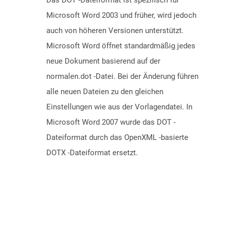
Das DOT -Dateiformat ist spezifisch für
Microsoft Word 2003 und früher, wird jedoch
auch von höheren Versionen unterstützt.
Microsoft Word öffnet standardmäßig jedes
neue Dokument basierend auf der
normalen.dot -Datei. Bei der Änderung führen
alle neuen Dateien zu den gleichen
Einstellungen wie aus der Vorlagendatei. In
Microsoft Word 2007 wurde das DOT -
Dateiformat durch das OpenXML -basierte
DOTX -Dateiformat ersetzt.