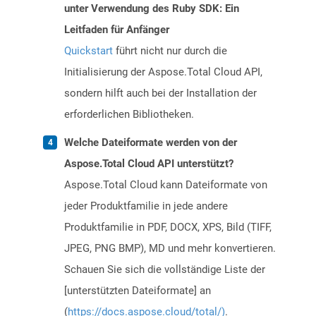
unter Verwendung des Ruby SDK: Ein
Leitfaden für Anfänger
Quickstart
führt nicht nur durch die
Initialisierung der Aspose.Total Cloud API,
sondern hilft auch bei der Installation der
erforderlichen Bibliotheken.
Welche Dateiformate werden von der
Aspose.Total Cloud API unterstützt?
Aspose.Total Cloud kann Dateiformate von
jeder Produktfamilie in jede andere
Produktfamilie in PDF, DOCX, XPS, Bild (TIFF,
JPEG, PNG BMP), MD und mehr konvertieren.
Schauen Sie sich die vollständige Liste der
[unterstützten Dateiformate] an
(
https://docs.aspose.cloud/total/)
.