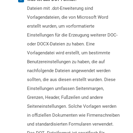
Dateien mit .dot-Erweiterung sind
Vorlagendateien, die von Microsoft Word
erstellt wurden, um vorformatierte
Einstellungen für die Erzeugung weiterer DOC-
oder DOCX-Dateien zu haben. Eine
Vorlagendatei wird erstellt, um bestimmte
Benutzereinstellungen zu haben, die auf
nachfolgende Dateien angewendet werden
sollten, die aus diesen erstellt wurden. Diese
Einstellungen umfassen Seitenmargen,
Grenzen, Header, Fußzeilen und andere
Seiteneinstellungen. Solche Vorlagen werden
in offiziellen Dokumenten wie Firmenschreiben
und standardisierten Formularen verwendet.