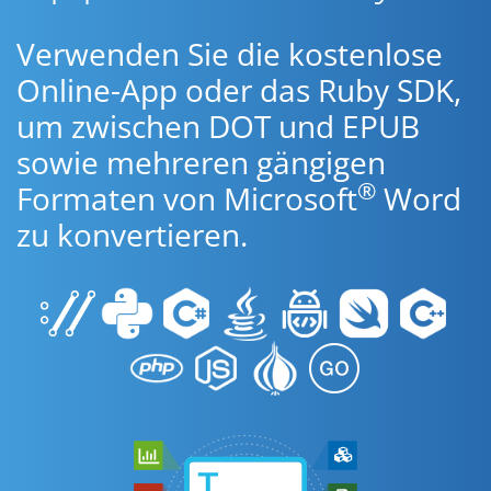
Verwenden Sie die kostenlose
Online-App oder das Ruby SDK,
um zwischen DOT und EPUB
sowie mehreren gängigen
®
Formaten von Microsoft
Word
zu konvertieren.