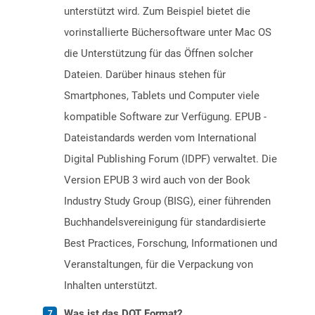
unterstützt wird. Zum Beispiel bietet die
vorinstallierte Büchersoftware unter Mac OS
die Unterstützung für das Öffnen solcher
Dateien. Darüber hinaus stehen für
Smartphones, Tablets und Computer viele
kompatible Software zur Verfügung. EPUB -
Dateistandards werden vom International
Digital Publishing Forum (IDPF) verwaltet. Die
Version EPUB 3 wird auch von der Book
Industry Study Group (BISG), einer führenden
Buchhandelsvereinigung für standardisierte
Best Practices, Forschung, Informationen und
Veranstaltungen, für die Verpackung von
Inhalten unterstützt.
Was ist das DOT Format?