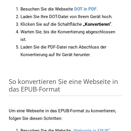
Besuchen Sie die Webseite
DOT in PDF
.
Laden Sie Ihre DOT-Datei von Ihrem Gerät hoch.
Klicken Sie auf die Schaltfläche
„Konvertieren“
.
Warten Sie, bis die Konvertierung abgeschlossen
ist.
Laden Sie die PDF-Datei nach Abschluss der
Konvertierung auf Ihr Gerät herunter.
So konvertieren Sie eine Webseite in
das EPUB-Format
Um eine Webseite in das EPUB-Format zu konvertieren,
folgen Sie diesen Schritten:
Besuchen Sie die Website
„Webseite in EPUB“
.