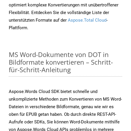
optimiert komplexe Konvertierungen mit unübertroffener
Flexibilität. Entdecken Sie die vollständige Liste der
unterstützten Formate auf der
Aspose.Total Cloud
-
Plattform.
MS Word-Dokumente von DOT in
Bildformate konvertieren – Schritt-
für-Schritt-Anleitung
Aspose.Words Cloud SDK bietet schnelle und
unkomplizierte Methoden zum Konvertieren von MS Word-
Dateien in verschiedene Bildformate, genau wie wir es
oben für EPUB getan haben. Ob durch direkte REST-API-
Aufrufe oder SDKs, Sie können Word-Dokumente mithilfe
von Aspose.Words Cloud APIs problemlos in mehrere