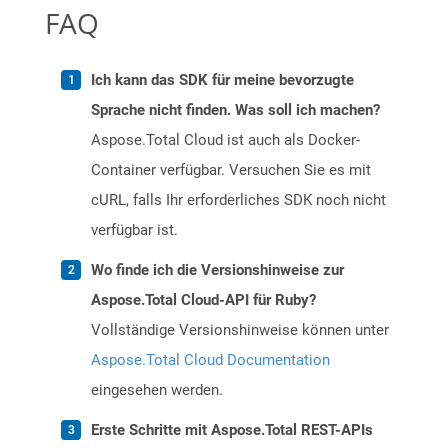
FAQ
Ich kann das SDK für meine bevorzugte
Sprache nicht finden. Was soll ich machen?
Aspose.Total Cloud ist auch als Docker-
Container verfügbar. Versuchen Sie es mit
cURL, falls Ihr erforderliches SDK noch nicht
verfügbar ist.
Wo finde ich die Versionshinweise zur
Aspose.Total Cloud-API für Ruby?
Vollständige Versionshinweise können unter
Aspose.Total Cloud Documentation
eingesehen werden.
Erste Schritte mit Aspose.Total REST-APIs