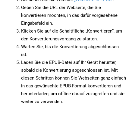
Geben Sie die URL der Webseite, die Sie
konvertieren möchten, in das dafür vorgesehene
Eingabefeld ein.
Klicken Sie auf die Schaltfläche „Konvertieren“, um
den Konvertierungsvorgang zu starten.
Warten Sie, bis die Konvertierung abgeschlossen
ist.
Laden Sie die EPUB-Datei auf Ihr Gerät herunter,
sobald die Konvertierung abgeschlossen ist. Mit
diesen Schritten können Sie Webseiten ganz einfach
in das gewünschte EPUB-Format konvertieren und
herunterladen, um offline darauf zuzugreifen und sie
weiter zu verwenden.