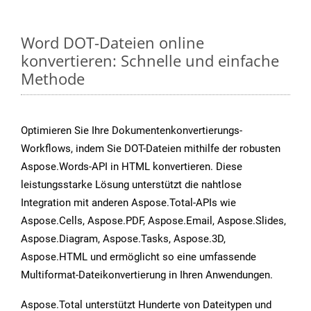
Word DOT-Dateien online
konvertieren: Schnelle und einfache
Methode
Optimieren Sie Ihre Dokumentenkonvertierungs-
Workflows, indem Sie DOT-Dateien mithilfe der robusten
Aspose.Words-API in HTML konvertieren. Diese
leistungsstarke Lösung unterstützt die nahtlose
Integration mit anderen Aspose.Total-APIs wie
Aspose.Cells, Aspose.PDF, Aspose.Email, Aspose.Slides,
Aspose.Diagram, Aspose.Tasks, Aspose.3D,
Aspose.HTML und ermöglicht so eine umfassende
Multiformat-Dateikonvertierung in Ihren Anwendungen.
Aspose.Total unterstützt Hunderte von Dateitypen und