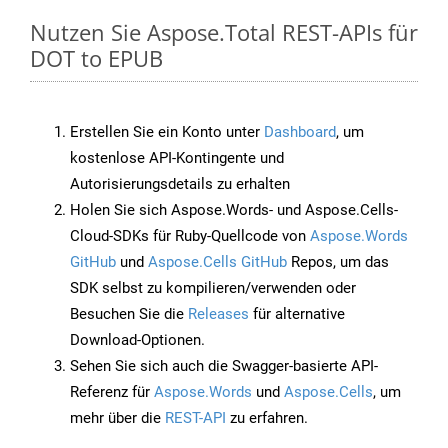
Nutzen Sie Aspose.Total REST-APIs für
DOT to EPUB
Erstellen Sie ein Konto unter
Dashboard
, um
kostenlose API-Kontingente und
Autorisierungsdetails zu erhalten
Holen Sie sich Aspose.Words- und Aspose.Cells-
Cloud-SDKs für Ruby-Quellcode von
Aspose.Words
GitHub
und
Aspose.Cells GitHub
Repos, um das
SDK selbst zu kompilieren/verwenden oder
Besuchen Sie die
Releases
für alternative
Download-Optionen.
Sehen Sie sich auch die Swagger-basierte API-
Referenz für
Aspose.Words
und
Aspose.Cells
, um
mehr über die
REST-API
zu erfahren.