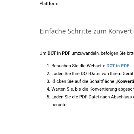
Plattform.
Einfache Schritte zum Konvert
Um
DOT in PDF
umzuwandeln, befolgen Sie bitte
Besuchen Sie die Webseite
DOT in PDF
.
Laden Sie Ihre DOT-Datei von Ihrem Gerät
Klicken Sie auf die Schaltfläche
„Konverti
Warten Sie, bis die Konvertierung abgesch
Laden Sie die PDF-Datei nach Abschluss d
herunter.