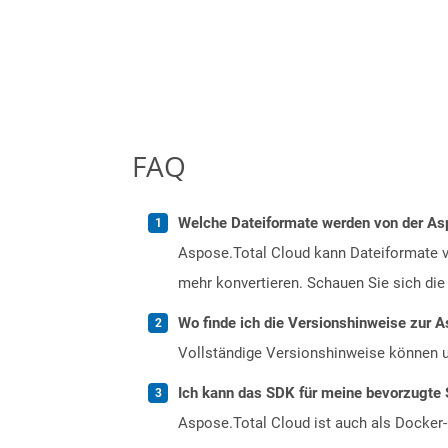
FAQ
Welche Dateiformate werden von der Asp
Aspose.Total Cloud kann Dateiformate vo
mehr konvertieren. Schauen Sie sich die 
Wo finde ich die Versionshinweise zur A
Vollständige Versionshinweise können 
Ich kann das SDK für meine bevorzugte 
Aspose.Total Cloud ist auch als Docker-C