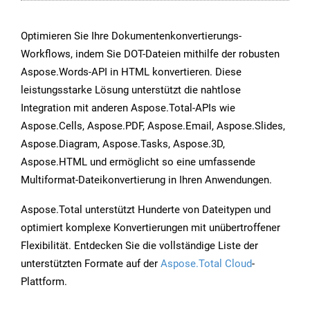
Optimieren Sie Ihre Dokumentenkonvertierungs-
Workflows, indem Sie DOT-Dateien mithilfe der robusten
Aspose.Words-API in HTML konvertieren. Diese
leistungsstarke Lösung unterstützt die nahtlose
Integration mit anderen Aspose.Total-APIs wie
Aspose.Cells, Aspose.PDF, Aspose.Email, Aspose.Slides,
Aspose.Diagram, Aspose.Tasks, Aspose.3D,
Aspose.HTML und ermöglicht so eine umfassende
Multiformat-Dateikonvertierung in Ihren Anwendungen.
Aspose.Total unterstützt Hunderte von Dateitypen und
optimiert komplexe Konvertierungen mit unübertroffener
Flexibilität. Entdecken Sie die vollständige Liste der
unterstützten Formate auf der
Aspose.Total Cloud
-
Plattform.