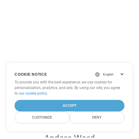
COOKIE NOTICE
To provide you with the best experience, we use cookies for
personalization, analytics, and ads. By using our site, you agree
to
our cookie policy
.
ACCEPT
CUSTOMIZE
DENY
Andere Word