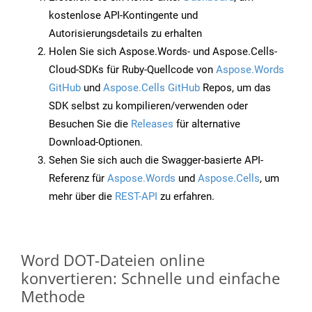
kostenlose API-Kontingente und
Autorisierungsdetails zu erhalten
Holen Sie sich Aspose.Words- und Aspose.Cells-
Cloud-SDKs für Ruby-Quellcode von
Aspose.Words
GitHub
und
Aspose.Cells GitHub
Repos, um das
SDK selbst zu kompilieren/verwenden oder
Besuchen Sie die
Releases
für alternative
Download-Optionen.
Sehen Sie sich auch die Swagger-basierte API-
Referenz für
Aspose.Words
und
Aspose.Cells
, um
mehr über die
REST-API
zu erfahren.
Word DOT-Dateien online
konvertieren: Schnelle und einfache
Methode