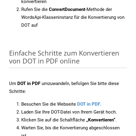
konvertieren
Rufen Sie die
ConvertDocument
-Methode der
WordsApi-Klasseninstanz für die Konvertierung von
DOT auf
Einfache Schritte zum Konvertieren
von DOT in PDF online
Um
DOT in PDF
umzuwandeln, befolgen Sie bitte diese
Schritte:
Besuchen Sie die Webseite
DOT in PDF
.
Laden Sie Ihre DOT-Datei von Ihrem Gerät hoch.
Klicken Sie auf die Schaltfläche
„Konvertieren“
.
Warten Sie, bis die Konvertierung abgeschlossen
ist.