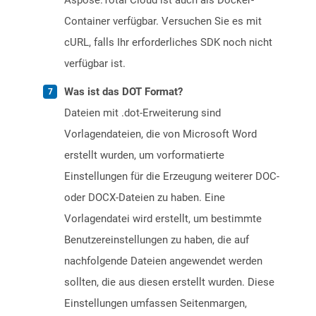
Aspose.Total Cloud ist auch als Docker-
Container verfügbar. Versuchen Sie es mit
cURL, falls Ihr erforderliches SDK noch nicht
verfügbar ist.
Was ist das DOT Format?
Dateien mit .dot-Erweiterung sind
Vorlagendateien, die von Microsoft Word
erstellt wurden, um vorformatierte
Einstellungen für die Erzeugung weiterer DOC-
oder DOCX-Dateien zu haben. Eine
Vorlagendatei wird erstellt, um bestimmte
Benutzereinstellungen zu haben, die auf
nachfolgende Dateien angewendet werden
sollten, die aus diesen erstellt wurden. Diese
Einstellungen umfassen Seitenmargen,