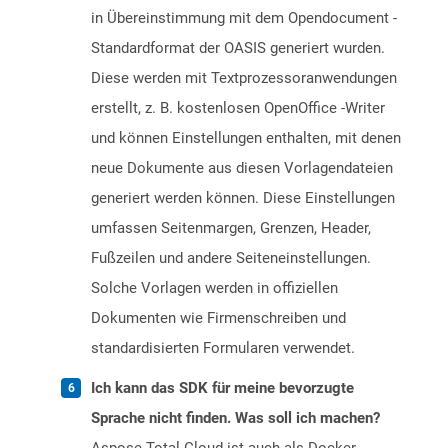
in Übereinstimmung mit dem Opendocument -
Standardformat der OASIS generiert wurden.
Diese werden mit Textprozessoranwendungen
erstellt, z. B. kostenlosen OpenOffice -Writer
und können Einstellungen enthalten, mit denen
neue Dokumente aus diesen Vorlagendateien
generiert werden können. Diese Einstellungen
umfassen Seitenmargen, Grenzen, Header,
Fußzeilen und andere Seiteneinstellungen.
Solche Vorlagen werden in offiziellen
Dokumenten wie Firmenschreiben und
standardisierten Formularen verwendet.
Ich kann das SDK für meine bevorzugte
Sprache nicht finden. Was soll ich machen?