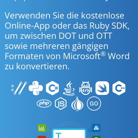
Verwenden Sie die kostenlose
Online-App oder das Ruby SDK,
um zwischen DOT und OTT
sowie mehreren gängigen
®
Formaten von Microsoft
Word
zu konvertieren.