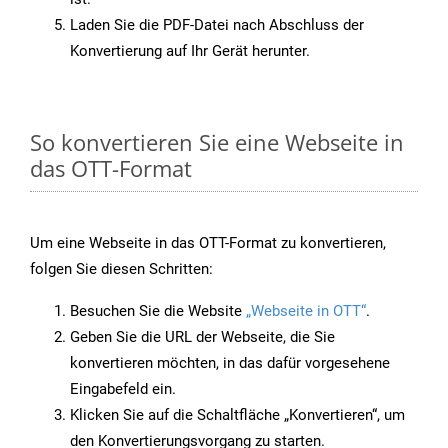
Laden Sie die PDF-Datei nach Abschluss der
Konvertierung auf Ihr Gerät herunter.
So konvertieren Sie eine Webseite in
das OTT-Format
Um eine Webseite in das OTT-Format zu konvertieren,
folgen Sie diesen Schritten:
Besuchen Sie die Website
„Webseite in OTT“
.
Geben Sie die URL der Webseite, die Sie
konvertieren möchten, in das dafür vorgesehene
Eingabefeld ein.
Klicken Sie auf die Schaltfläche „Konvertieren“, um
den Konvertierungsvorgang zu starten.