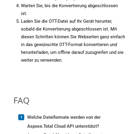
Warten Sie, bis die Konvertierung abgeschlossen
ist.
Laden Sie die OTT-Datei auf Ihr Gerät herunter,
sobald die Konvertierung abgeschlossen ist. Mit
diesen Schritten können Sie Webseiten ganz einfach
in das gewünschte OTT-Format konvertieren und
herunterladen, um offline darauf zuzugreifen und sie
weiter zu verwenden.
FAQ
Welche Dateiformate werden von der
Aspose.Total Cloud API unterstützt?