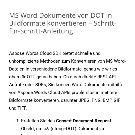
MS Word-Dokumente von DOT in
Bildformate konvertieren – Schritt-
für-Schritt-Anleitung
Aspose.Words Cloud SDK bietet schnelle und
unkomplizierte Methoden zum Konvertieren von MS Word-
Dateien in verschiedene Bildformate, genau wie wir es
oben für OTT getan haben. Ob durch direkte REST-API-
Aufrufe oder SDKs, Sie können Word-Dokumente mithilfe
von Aspose.Words Cloud APIs problemlos in mehrere
Bildformate konvertieren, darunter JPEG, PNG, BMP, GIF
und TIFF.
Erstellen Sie das
Convert Document Request
-
Objekt, um %!a(string=DOT) Dokument zu