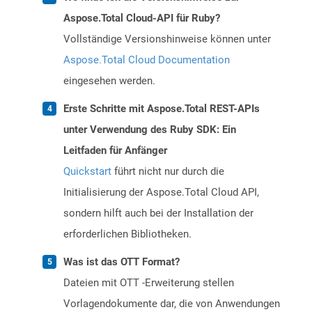
Aspose.Total Cloud-API für Ruby?
Vollständige Versionshinweise können unter
Aspose.Total Cloud Documentation
eingesehen werden.
Erste Schritte mit Aspose.Total REST-APIs
unter Verwendung des Ruby SDK: Ein
Leitfaden für Anfänger
Quickstart
führt nicht nur durch die
Initialisierung der Aspose.Total Cloud API,
sondern hilft auch bei der Installation der
erforderlichen Bibliotheken.
Was ist das OTT Format?
Dateien mit OTT -Erweiterung stellen
Vorlagendokumente dar, die von Anwendungen