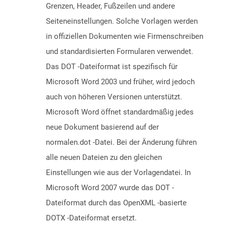
Grenzen, Header, Fußzeilen und andere
Seiteneinstellungen. Solche Vorlagen werden
in offiziellen Dokumenten wie Firmenschreiben
und standardisierten Formularen verwendet.
Das DOT -Dateiformat ist spezifisch für
Microsoft Word 2003 und früher, wird jedoch
auch von höheren Versionen unterstützt.
Microsoft Word öffnet standardmäßig jedes
neue Dokument basierend auf der
normalen.dot -Datei. Bei der Änderung führen
alle neuen Dateien zu den gleichen
Einstellungen wie aus der Vorlagendatei. In
Microsoft Word 2007 wurde das DOT -
Dateiformat durch das OpenXML -basierte
DOTX -Dateiformat ersetzt.