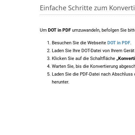
Einfache Schritte zum Konvert
Um
DOT in PDF
umzuwandeln, befolgen Sie bitte
Besuchen Sie die Webseite
DOT in PDF
.
Laden Sie Ihre DOT-Datei von Ihrem Gerät
Klicken Sie auf die Schaltfläche
„Konverti
Warten Sie, bis die Konvertierung abgesch
Laden Sie die PDF-Datei nach Abschluss d
herunter.