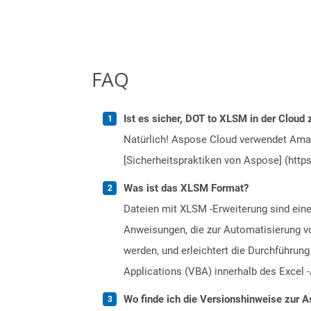
FAQ
Ist es sicher, DOT to XLSM in der Cloud 
Natürlich! Aspose Cloud verwendet Amazo
[Sicherheitspraktiken von Aspose] (https
Was ist das XLSM Format?
Dateien mit XLSM -Erweiterung sind eine
Anweisungen, die zur Automatisierung vo
werden, und erleichtert die Durchführun
Applications (VBA) innerhalb des Excel 
Wo finde ich die Versionshinweise zur A