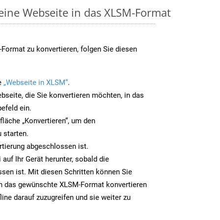
 eine Webseite in das XLSM-Format
Format zu konvertieren, folgen Sie diesen
e
„Webseite in XLSM“
.
bseite, die Sie konvertieren möchten, in das
efeld ein.
tfläche „Konvertieren“, um den
 starten.
rtierung abgeschlossen ist.
auf Ihr Gerät herunter, sobald die
sen ist. Mit diesen Schritten können Sie
in das gewünschte XLSM-Format konvertieren
line darauf zuzugreifen und sie weiter zu