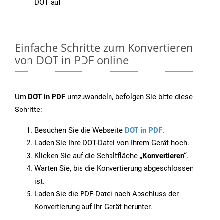
DOT auf
Einfache Schritte zum Konvertieren
von DOT in PDF online
Um
DOT in PDF
umzuwandeln, befolgen Sie bitte diese
Schritte:
Besuchen Sie die Webseite
DOT in PDF
.
Laden Sie Ihre DOT-Datei von Ihrem Gerät hoch.
Klicken Sie auf die Schaltfläche
„Konvertieren“
.
Warten Sie, bis die Konvertierung abgeschlossen
ist.
Laden Sie die PDF-Datei nach Abschluss der
Konvertierung auf Ihr Gerät herunter.