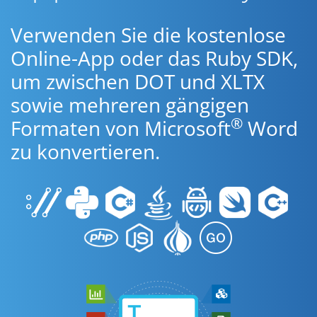
Verwenden Sie die kostenlose
Online-App oder das Ruby SDK,
um zwischen DOT und XLTX
sowie mehreren gängigen
®
Formaten von Microsoft
Word
zu konvertieren.