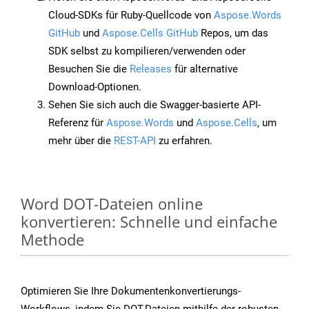
Cloud-SDKs für Ruby-Quellcode von
Aspose.Words
GitHub
und
Aspose.Cells GitHub
Repos, um das
SDK selbst zu kompilieren/verwenden oder
Besuchen Sie die
Releases
für alternative
Download-Optionen.
Sehen Sie sich auch die Swagger-basierte API-
Referenz für
Aspose.Words
und
Aspose.Cells
, um
mehr über die
REST-API
zu erfahren.
Word DOT-Dateien online
konvertieren: Schnelle und einfache
Methode
Optimieren Sie Ihre Dokumentenkonvertierungs-