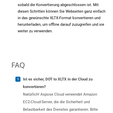
sobald die Konvertierung abgeschlossen ist. Mit
diesen Schritten können Sie Webseiten ganz einfach
in das gewünschte XLTX-Format konvertieren und
herunterladen, um offline darauf zuzugreifen und sie
weiter zu verwenden.
FAQ
Ist es sicher, DOT to XLTX in der Cloud zu
konvertieren?
Natürlich! Aspose Cloud verwendet Amazon
EC2-Cloud-Server, die die Sicherheit und
Belastbarkeit des Dienstes garantieren. Bitte