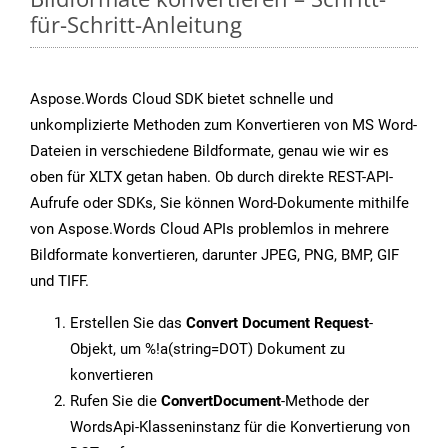
für-Schritt-Anleitung
Aspose.Words Cloud SDK bietet schnelle und
unkomplizierte Methoden zum Konvertieren von MS Word-
Dateien in verschiedene Bildformate, genau wie wir es
oben für XLTX getan haben. Ob durch direkte REST-API-
Aufrufe oder SDKs, Sie können Word-Dokumente mithilfe
von Aspose.Words Cloud APIs problemlos in mehrere
Bildformate konvertieren, darunter JPEG, PNG, BMP, GIF
und TIFF.
Erstellen Sie das
Convert Document Request
-
Objekt, um %!a(string=DOT) Dokument zu
konvertieren
Rufen Sie die
ConvertDocument
-Methode der
WordsApi-Klasseninstanz für die Konvertierung von