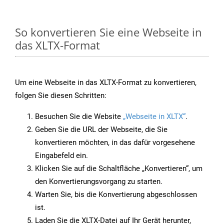
So konvertieren Sie eine Webseite in
das XLTX-Format
Um eine Webseite in das XLTX-Format zu konvertieren,
folgen Sie diesen Schritten:
Besuchen Sie die Website
„Webseite in XLTX“
.
Geben Sie die URL der Webseite, die Sie
konvertieren möchten, in das dafür vorgesehene
Eingabefeld ein.
Klicken Sie auf die Schaltfläche „Konvertieren“, um
den Konvertierungsvorgang zu starten.
Warten Sie, bis die Konvertierung abgeschlossen
ist.
Laden Sie die XLTX-Datei auf Ihr Gerät herunter,