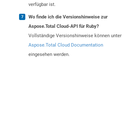
verfügbar ist.
Wo finde ich die Versionshinweise zur
Aspose.Total Cloud-API für Ruby?
Vollständige Versionshinweise können unter
Aspose.Total Cloud Documentation
eingesehen werden.