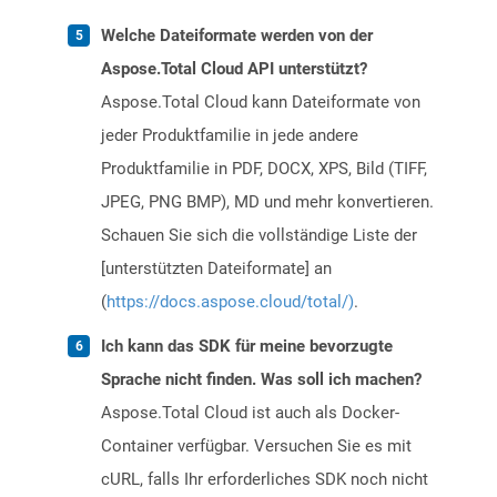
Welche Dateiformate werden von der
Aspose.Total Cloud API unterstützt?
Aspose.Total Cloud kann Dateiformate von
jeder Produktfamilie in jede andere
Produktfamilie in PDF, DOCX, XPS, Bild (TIFF,
JPEG, PNG BMP), MD und mehr konvertieren.
Schauen Sie sich die vollständige Liste der
[unterstützten Dateiformate] an
(
https://docs.aspose.cloud/total/)
.
Ich kann das SDK für meine bevorzugte
Sprache nicht finden. Was soll ich machen?
Aspose.Total Cloud ist auch als Docker-
Container verfügbar. Versuchen Sie es mit
cURL, falls Ihr erforderliches SDK noch nicht