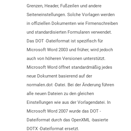
Grenzen, Header, Fußzeilen und andere
Seiteneinstellungen. Solche Vorlagen werden
in offiziellen Dokumenten wie Firmenschreiben
und standardisierten Formularen verwendet.
Das DOT -Dateiformat ist spezifisch für
Microsoft Word 2003 und früher, wird jedoch
auch von höheren Versionen unterstützt.
Microsoft Word öffnet standardmäßig jedes
neue Dokument basierend auf der
normalen.dot -Datei. Bei der Änderung führen
alle neuen Dateien zu den gleichen
Einstellungen wie aus der Vorlagendatei. In
Microsoft Word 2007 wurde das DOT -
Dateiformat durch das OpenXML -basierte
DOTX -Dateiformat ersetzt.