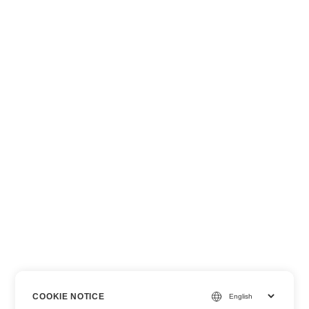
COOKIE NOTICE