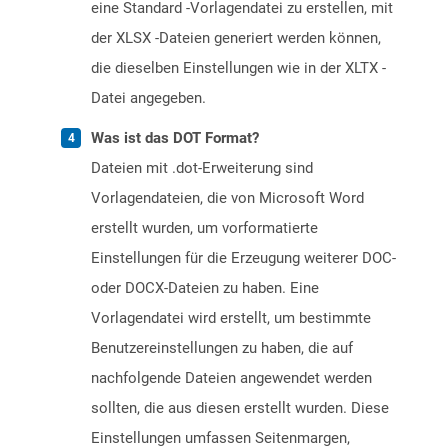
eine Standard -Vorlagendatei zu erstellen, mit
der XLSX -Dateien generiert werden können,
die dieselben Einstellungen wie in der XLTX -
Datei angegeben.
Was ist das DOT Format?
Dateien mit .dot-Erweiterung sind
Vorlagendateien, die von Microsoft Word
erstellt wurden, um vorformatierte
Einstellungen für die Erzeugung weiterer DOC-
oder DOCX-Dateien zu haben. Eine
Vorlagendatei wird erstellt, um bestimmte
Benutzereinstellungen zu haben, die auf
nachfolgende Dateien angewendet werden
sollten, die aus diesen erstellt wurden. Diese
Einstellungen umfassen Seitenmargen,