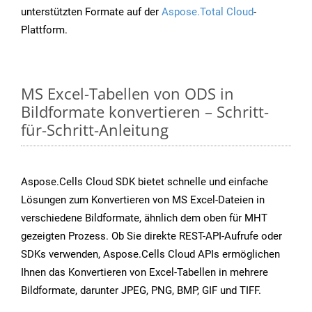
unterstützten Formate auf der
Aspose.Total Cloud
-
Plattform.
MS Excel-Tabellen von ODS in
Bildformate konvertieren – Schritt-
für-Schritt-Anleitung
Aspose.Cells Cloud SDK bietet schnelle und einfache
Lösungen zum Konvertieren von MS Excel-Dateien in
verschiedene Bildformate, ähnlich dem oben für MHT
gezeigten Prozess. Ob Sie direkte REST-API-Aufrufe oder
SDKs verwenden, Aspose.Cells Cloud APIs ermöglichen
Ihnen das Konvertieren von Excel-Tabellen in mehrere
Bildformate, darunter JPEG, PNG, BMP, GIF und TIFF.