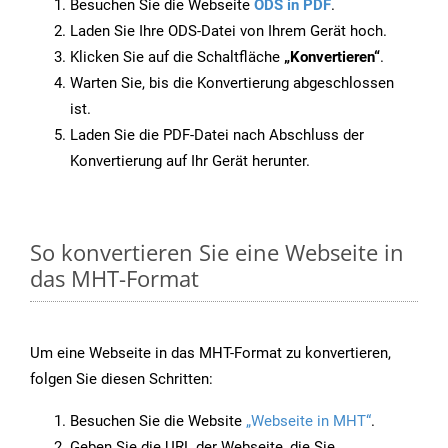
Besuchen Sie die Webseite
ODS in PDF
.
Laden Sie Ihre ODS-Datei von Ihrem Gerät hoch.
Klicken Sie auf die Schaltfläche
„Konvertieren“
.
Warten Sie, bis die Konvertierung abgeschlossen
ist.
Laden Sie die PDF-Datei nach Abschluss der
Konvertierung auf Ihr Gerät herunter.
So konvertieren Sie eine Webseite in
das MHT-Format
Um eine Webseite in das MHT-Format zu konvertieren,
folgen Sie diesen Schritten:
Besuchen Sie die Website
„Webseite in MHT“
.
Geben Sie die URL der Webseite, die Sie