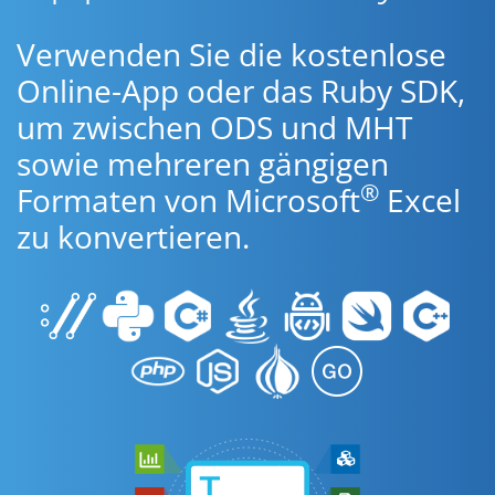
Verwenden Sie die kostenlose
Online-App oder das Ruby SDK,
um zwischen ODS und MHT
sowie mehreren gängigen
®
Formaten von Microsoft
Excel
zu konvertieren.