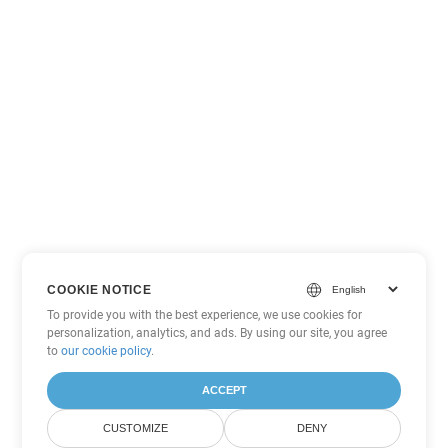
COOKIE NOTICE
To provide you with the best experience, we use cookies for
personalization, analytics, and ads. By using our site, you agree
to
our cookie policy
.
ACCEPT
CUSTOMIZE
DENY