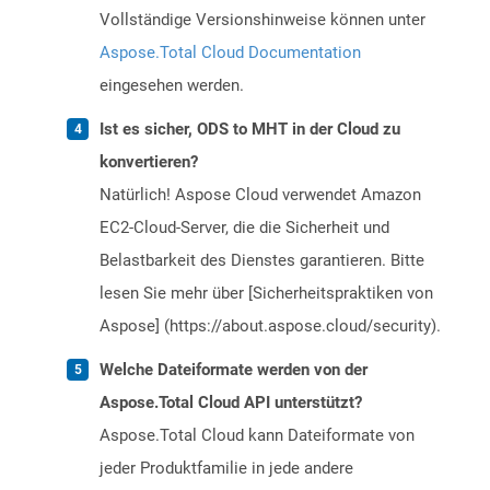
Vollständige Versionshinweise können unter
Aspose.Total Cloud Documentation
eingesehen werden.
Ist es sicher, ODS to MHT in der Cloud zu
konvertieren?
Natürlich! Aspose Cloud verwendet Amazon
EC2-Cloud-Server, die die Sicherheit und
Belastbarkeit des Dienstes garantieren. Bitte
lesen Sie mehr über [Sicherheitspraktiken von
Aspose] (https://about.aspose.cloud/security).
Welche Dateiformate werden von der
Aspose.Total Cloud API unterstützt?
Aspose.Total Cloud kann Dateiformate von
jeder Produktfamilie in jede andere