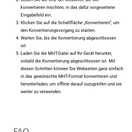
konvertieren möchten, in das dafür vorgesehene
Eingabefeld ein.
Klicken Sie auf die Schaltfläche „Konvertieren“, um
den Konvertierungsvorgang zu starten.
Warten Sie, bis die Konvertierung abgeschlossen
ist.
Laden Sie die MHT-Datei auf Ihr Gerät herunter,
sobald die Konvertierung abgeschlossen ist. Mit
diesen Schritten können Sie Webseiten ganz einfach
in das gewünschte MHT-Format konvertieren und
herunterladen, um offline darauf zuzugreifen und sie
weiter zu verwenden.
FAQ