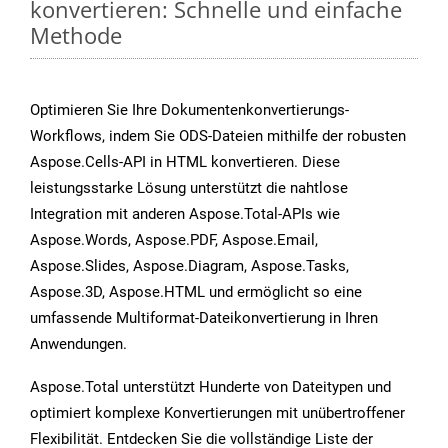
konvertieren: Schnelle und einfache
Methode
Optimieren Sie Ihre Dokumentenkonvertierungs-
Workflows, indem Sie ODS-Dateien mithilfe der robusten
Aspose.Cells-API in HTML konvertieren. Diese
leistungsstarke Lösung unterstützt die nahtlose
Integration mit anderen Aspose.Total-APIs wie
Aspose.Words, Aspose.PDF, Aspose.Email,
Aspose.Slides, Aspose.Diagram, Aspose.Tasks,
Aspose.3D, Aspose.HTML und ermöglicht so eine
umfassende Multiformat-Dateikonvertierung in Ihren
Anwendungen.
Aspose.Total unterstützt Hunderte von Dateitypen und
optimiert komplexe Konvertierungen mit unübertroffener
Flexibilität. Entdecken Sie die vollständige Liste der