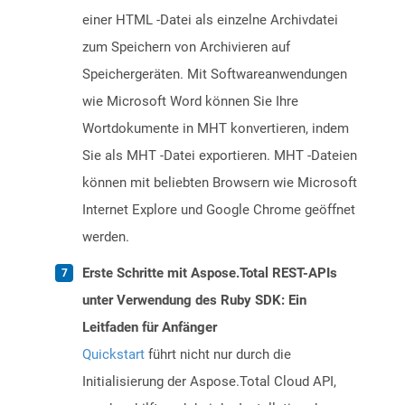
einer HTML -Datei als einzelne Archivdatei
zum Speichern von Archivieren auf
Speichergeräten. Mit Softwareanwendungen
wie Microsoft Word können Sie Ihre
Wortdokumente in MHT konvertieren, indem
Sie als MHT -Datei exportieren. MHT -Dateien
können mit beliebten Browsern wie Microsoft
Internet Explore und Google Chrome geöffnet
werden.
Erste Schritte mit Aspose.Total REST-APIs
unter Verwendung des Ruby SDK: Ein
Leitfaden für Anfänger
Quickstart
führt nicht nur durch die
Initialisierung der Aspose.Total Cloud API,