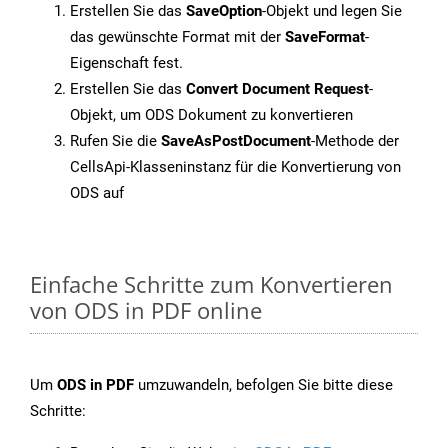
Erstellen Sie das
SaveOption
-Objekt und legen Sie
das gewünschte Format mit der
SaveFormat
-
Eigenschaft fest.
Erstellen Sie das
Convert Document Request
-
Objekt, um ODS Dokument zu konvertieren
Rufen Sie die
SaveAsPostDocument
-Methode der
CellsApi-Klasseninstanz für die Konvertierung von
ODS auf
Einfache Schritte zum Konvertieren
von ODS in PDF online
Um
ODS in PDF
umzuwandeln, befolgen Sie bitte diese
Schritte: