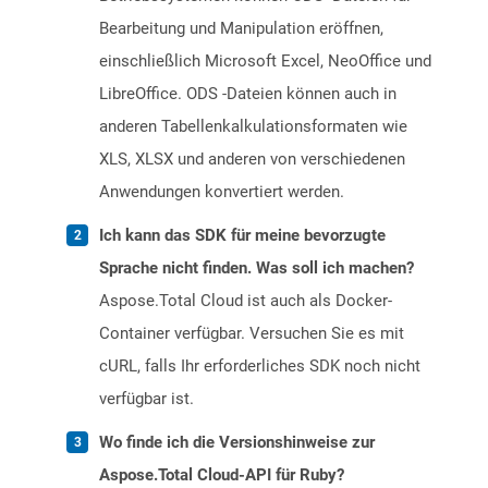
Bearbeitung und Manipulation eröffnen,
einschließlich Microsoft Excel, NeoOffice und
LibreOffice. ODS -Dateien können auch in
anderen Tabellenkalkulationsformaten wie
XLS, XLSX und anderen von verschiedenen
Anwendungen konvertiert werden.
Ich kann das SDK für meine bevorzugte
Sprache nicht finden. Was soll ich machen?
Aspose.Total Cloud ist auch als Docker-
Container verfügbar. Versuchen Sie es mit
cURL, falls Ihr erforderliches SDK noch nicht
verfügbar ist.
Wo finde ich die Versionshinweise zur
Aspose.Total Cloud-API für Ruby?