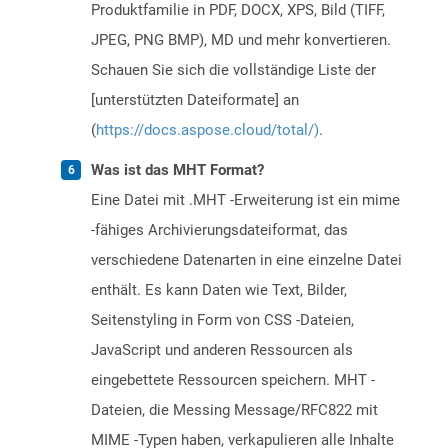
Produktfamilie in PDF, DOCX, XPS, Bild (TIFF,
JPEG, PNG BMP), MD und mehr konvertieren.
Schauen Sie sich die vollständige Liste der
[unterstützten Dateiformate] an
(
https://docs.aspose.cloud/total/)
.
Was ist das MHT Format?
Eine Datei mit .MHT -Erweiterung ist ein mime
-fähiges Archivierungsdateiformat, das
verschiedene Datenarten in eine einzelne Datei
enthält. Es kann Daten wie Text, Bilder,
Seitenstyling in Form von CSS -Dateien,
JavaScript und anderen Ressourcen als
eingebettete Ressourcen speichern. MHT -
Dateien, die Messing Message/RFC822 mit
MIME -Typen haben, verkapulieren alle Inhalte