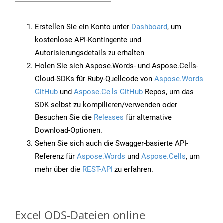
Erstellen Sie ein Konto unter
Dashboard
, um
kostenlose API-Kontingente und
Autorisierungsdetails zu erhalten
Holen Sie sich Aspose.Words- und Aspose.Cells-
Cloud-SDKs für Ruby-Quellcode von
Aspose.Words
GitHub
und
Aspose.Cells GitHub
Repos, um das
SDK selbst zu kompilieren/verwenden oder
Besuchen Sie die
Releases
für alternative
Download-Optionen.
Sehen Sie sich auch die Swagger-basierte API-
Referenz für
Aspose.Words
und
Aspose.Cells
, um
mehr über die
REST-API
zu erfahren.
Excel ODS-Dateien online