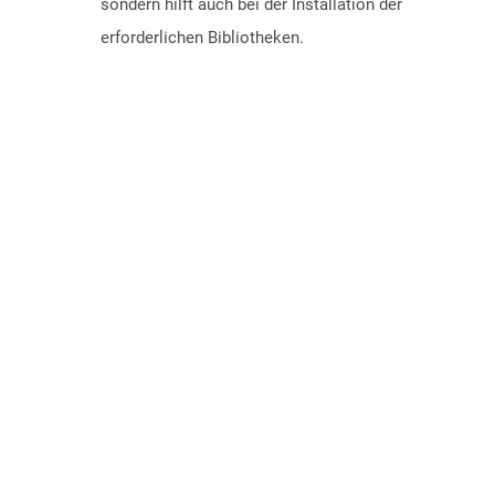
sondern hilft auch bei der Installation der
erforderlichen Bibliotheken.