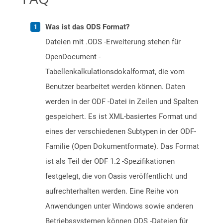
Was ist das ODS Format?
Dateien mit .ODS -Erweiterung stehen für
OpenDocument -
Tabellenkalkulationsdokalformat, die vom
Benutzer bearbeitet werden können. Daten
werden in der ODF -Datei in Zeilen und Spalten
gespeichert. Es ist XML-basiertes Format und
eines der verschiedenen Subtypen in der ODF-
Familie (Open Dokumentformate). Das Format
ist als Teil der ODF 1.2 -Spezifikationen
festgelegt, die von Oasis veröffentlicht und
aufrechterhalten werden. Eine Reihe von
Anwendungen unter Windows sowie anderen
Betriebssystemen können ODS -Dateien für