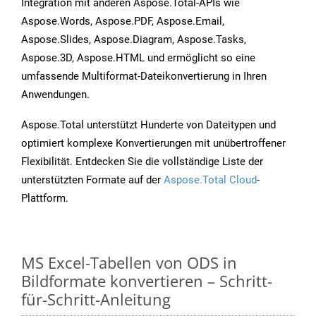
Integration mit anderen Aspose.Total-APIs wie
Aspose.Words, Aspose.PDF, Aspose.Email,
Aspose.Slides, Aspose.Diagram, Aspose.Tasks,
Aspose.3D, Aspose.HTML und ermöglicht so eine
umfassende Multiformat-Dateikonvertierung in Ihren
Anwendungen.
Aspose.Total unterstützt Hunderte von Dateitypen und
optimiert komplexe Konvertierungen mit unübertroffener
Flexibilität. Entdecken Sie die vollständige Liste der
unterstützten Formate auf der
Aspose.Total Cloud
-
Plattform.
MS Excel-Tabellen von ODS in
Bildformate konvertieren – Schritt-
für-Schritt-Anleitung