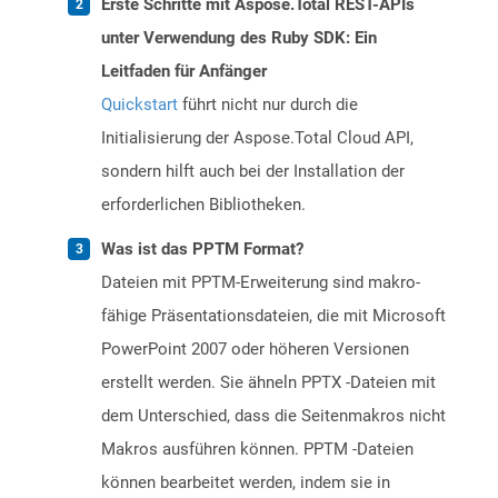
Erste Schritte mit Aspose.Total REST-APIs
unter Verwendung des Ruby SDK: Ein
Leitfaden für Anfänger
Quickstart
führt nicht nur durch die
Initialisierung der Aspose.Total Cloud API,
sondern hilft auch bei der Installation der
erforderlichen Bibliotheken.
Was ist das PPTM Format?
Dateien mit PPTM-Erweiterung sind makro-
fähige Präsentationsdateien, die mit Microsoft
PowerPoint 2007 oder höheren Versionen
erstellt werden. Sie ähneln PPTX -Dateien mit
dem Unterschied, dass die Seitenmakros nicht
Makros ausführen können. PPTM -Dateien
können bearbeitet werden, indem sie in