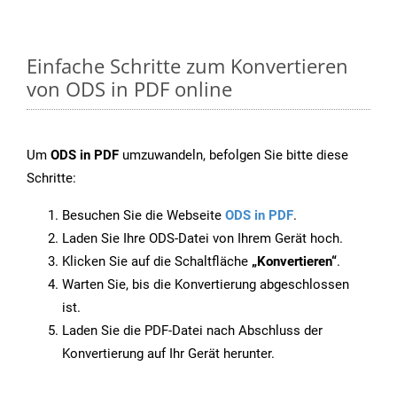
Einfache Schritte zum Konvertieren
von ODS in PDF online
Um
ODS in PDF
umzuwandeln, befolgen Sie bitte diese
Schritte:
Besuchen Sie die Webseite
ODS in PDF
.
Laden Sie Ihre ODS-Datei von Ihrem Gerät hoch.
Klicken Sie auf die Schaltfläche
„Konvertieren“
.
Warten Sie, bis die Konvertierung abgeschlossen
ist.
Laden Sie die PDF-Datei nach Abschluss der
Konvertierung auf Ihr Gerät herunter.