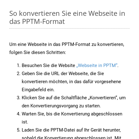
So konvertieren Sie eine Webseite in
das PPTM-Format
Um eine Webseite in das PPTM-Format zu konvertieren,
folgen Sie diesen Schritten:
Besuchen Sie die Website
„Webseite in PPTM“
.
Geben Sie die URL der Webseite, die Sie
konvertieren möchten, in das dafür vorgesehene
Eingabefeld ein.
Klicken Sie auf die Schaltfläche „Konvertieren“, um
den Konvertierungsvorgang zu starten.
Warten Sie, bis die Konvertierung abgeschlossen
ist.
Laden Sie die PPTM-Datei auf Ihr Gerät herunter,
sobald die Konvertierung abgeschlossen ist. Mit