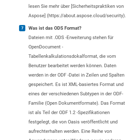
lesen Sie mehr über [Sicherheitspraktiken von
Aspose] (https://about.aspose.cloud/security).
Was ist das ODS Format?
Dateien mit .ODS -Erweiterung stehen für
OpenDocument -
Tabellenkalkulationsdokalformat, die vom
Benutzer bearbeitet werden können. Daten
werden in der ODF -Datei in Zeilen und Spalten
gespeichert. Es ist XML-basiertes Format und
eines der verschiedenen Subtypen in der ODF-
Familie (Open Dokumentformate). Das Format
ist als Teil der ODF 1.2 -Spezifikationen
festgelegt, die von Oasis veröffentlicht und
aufrechterhalten werden. Eine Reihe von