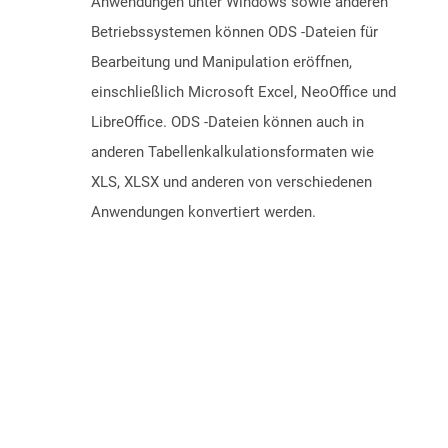
Anwendungen unter Windows sowie anderen
Betriebssystemen können ODS -Dateien für
Bearbeitung und Manipulation eröffnen,
einschließlich Microsoft Excel, NeoOffice und
LibreOffice. ODS -Dateien können auch in
anderen Tabellenkalkulationsformaten wie
XLS, XLSX und anderen von verschiedenen
Anwendungen konvertiert werden.