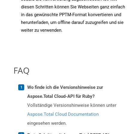
diesen Schritten können Sie Webseiten ganz einfach
in das gewünschte PPTM-Format konvertieren und
herunterladen, um offline darauf zuzugreifen und sie
weiter zu verwenden.
FAQ
Wo finde ich die Versionshinweise zur
Aspose.Total Cloud-API für Ruby?
Vollständige Versionshinweise können unter
Aspose.Total Cloud Documentation
eingesehen werden.