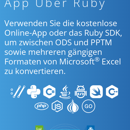
App Über Ruby
Verwenden Sie die kostenlose
Online-App oder das Ruby SDK,
um zwischen ODS und PPTM
sowie mehreren gängigen
®
Formaten von Microsoft
Excel
zu konvertieren.