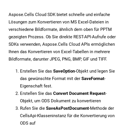
Aspose.Cells Cloud SDK bietet schnelle und einfache
Lösungen zum Konvertieren von MS Excel-Dateien in
verschiedene Bildformate, ähnlich dem oben für PPTM
gezeigten Prozess. Ob Sie direkte REST-API-Aufrufe oder
SDKs verwenden, Aspose.Cells Cloud APIs ermöglichen
Ihnen das Konvertieren von Excel-Tabellen in mehrere
Bildformate, darunter JPEG, PNG, BMP, GIF und TIFF.
Erstellen Sie das
SaveOption
-Objekt und legen Sie
das gewünschte Format mit der
SaveFormat
-
Eigenschaft fest.
Erstellen Sie das
Convert Document Request
-
Objekt, um ODS Dokument zu konvertieren
Rufen Sie die
SaveAsPostDocument
-Methode der
CellsApi-Klasseninstanz für die Konvertierung von
ODS auf