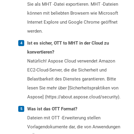
Sie als MHT -Datei exportieren. MHT -Dateien
können mit beliebten Browsern wie Microsoft
Internet Explore und Google Chrome geöffnet
werden.
Ist es sicher, OTT to MHT in der Cloud zu
konvertieren?
Natürlich! Aspose Cloud verwendet Amazon
EC2-Cloud-Server, die die Sicherheit und
Belastbarkeit des Dienstes garantieren. Bitte
lesen Sie mehr über [Sicherheitspraktiken von
Aspose] (https://about.aspose.cloud/security).
Was ist das OTT Format?
Dateien mit OTT -Erweiterung stellen
Vorlagendokumente dar, die von Anwendungen