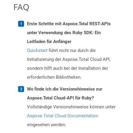
FAQ
Erste Schritte mit Aspose.Total REST-APIs
unter Verwendung des Ruby SDK: Ein
Leitfaden für Anfänger
Quickstart
führt nicht nur durch die
Initialisierung der Aspose.Total Cloud API,
sondern hilft auch bei der Installation der
erforderlichen Bibliotheken.
Wo finde ich die Versionshinweise zur
Aspose.Total Cloud-API für Ruby?
Vollständige Versionshinweise können unter
Aspose.Total Cloud Documentation
eingesehen werden.