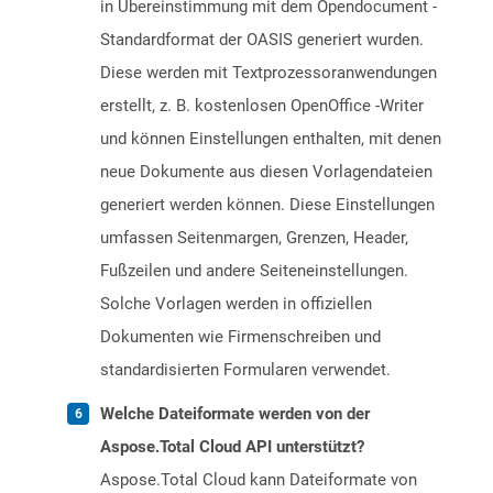
in Übereinstimmung mit dem Opendocument -
Standardformat der OASIS generiert wurden.
Diese werden mit Textprozessoranwendungen
erstellt, z. B. kostenlosen OpenOffice -Writer
und können Einstellungen enthalten, mit denen
neue Dokumente aus diesen Vorlagendateien
generiert werden können. Diese Einstellungen
umfassen Seitenmargen, Grenzen, Header,
Fußzeilen und andere Seiteneinstellungen.
Solche Vorlagen werden in offiziellen
Dokumenten wie Firmenschreiben und
standardisierten Formularen verwendet.
Welche Dateiformate werden von der
Aspose.Total Cloud API unterstützt?
Aspose.Total Cloud kann Dateiformate von