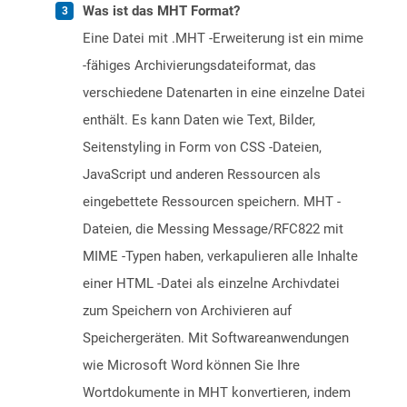
Was ist das MHT Format?
Eine Datei mit .MHT -Erweiterung ist ein mime
-fähiges Archivierungsdateiformat, das
verschiedene Datenarten in eine einzelne Datei
enthält. Es kann Daten wie Text, Bilder,
Seitenstyling in Form von CSS -Dateien,
JavaScript und anderen Ressourcen als
eingebettete Ressourcen speichern. MHT -
Dateien, die Messing Message/RFC822 mit
MIME -Typen haben, verkapulieren alle Inhalte
einer HTML -Datei als einzelne Archivdatei
zum Speichern von Archivieren auf
Speichergeräten. Mit Softwareanwendungen
wie Microsoft Word können Sie Ihre
Wortdokumente in MHT konvertieren, indem