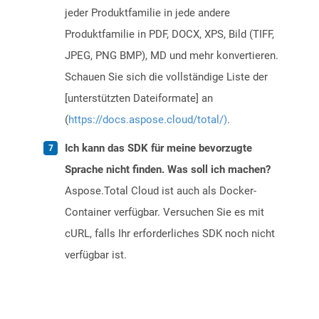
jeder Produktfamilie in jede andere
Produktfamilie in PDF, DOCX, XPS, Bild (TIFF,
JPEG, PNG BMP), MD und mehr konvertieren.
Schauen Sie sich die vollständige Liste der
[unterstützten Dateiformate] an
(
https://docs.aspose.cloud/total/)
.
Ich kann das SDK für meine bevorzugte
Sprache nicht finden. Was soll ich machen?
Aspose.Total Cloud ist auch als Docker-
Container verfügbar. Versuchen Sie es mit
cURL, falls Ihr erforderliches SDK noch nicht
verfügbar ist.