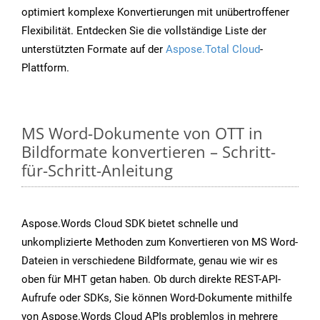
optimiert komplexe Konvertierungen mit unübertroffener
Flexibilität. Entdecken Sie die vollständige Liste der
unterstützten Formate auf der
Aspose.Total Cloud
-
Plattform.
MS Word-Dokumente von OTT in
Bildformate konvertieren – Schritt-
für-Schritt-Anleitung
Aspose.Words Cloud SDK bietet schnelle und
unkomplizierte Methoden zum Konvertieren von MS Word-
Dateien in verschiedene Bildformate, genau wie wir es
oben für MHT getan haben. Ob durch direkte REST-API-
Aufrufe oder SDKs, Sie können Word-Dokumente mithilfe
von Aspose.Words Cloud APIs problemlos in mehrere