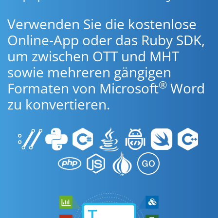
Verwenden Sie die kostenlose
Online-App oder das Ruby SDK,
um zwischen OTT und MHT
sowie mehreren gängigen
®
Formaten von Microsoft
Word
zu konvertieren.