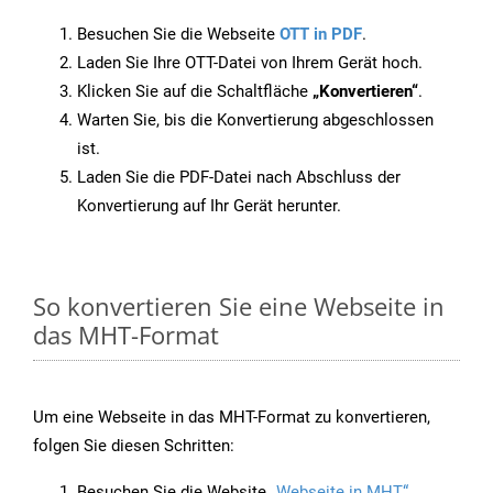
Besuchen Sie die Webseite
OTT in PDF
.
Laden Sie Ihre OTT-Datei von Ihrem Gerät hoch.
Klicken Sie auf die Schaltfläche
„Konvertieren“
.
Warten Sie, bis die Konvertierung abgeschlossen
ist.
Laden Sie die PDF-Datei nach Abschluss der
Konvertierung auf Ihr Gerät herunter.
So konvertieren Sie eine Webseite in
das MHT-Format
Um eine Webseite in das MHT-Format zu konvertieren,
folgen Sie diesen Schritten:
Besuchen Sie die Website
„Webseite in MHT“
.