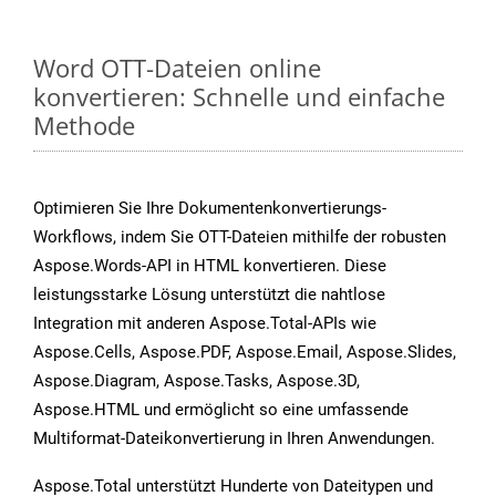
Word OTT-Dateien online
konvertieren: Schnelle und einfache
Methode
Optimieren Sie Ihre Dokumentenkonvertierungs-
Workflows, indem Sie OTT-Dateien mithilfe der robusten
Aspose.Words-API in HTML konvertieren. Diese
leistungsstarke Lösung unterstützt die nahtlose
Integration mit anderen Aspose.Total-APIs wie
Aspose.Cells, Aspose.PDF, Aspose.Email, Aspose.Slides,
Aspose.Diagram, Aspose.Tasks, Aspose.3D,
Aspose.HTML und ermöglicht so eine umfassende
Multiformat-Dateikonvertierung in Ihren Anwendungen.
Aspose.Total unterstützt Hunderte von Dateitypen und