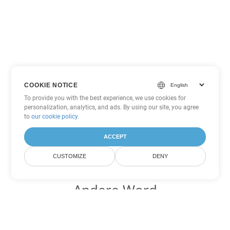
COOKIE NOTICE
To provide you with the best experience, we use cookies for
personalization, analytics, and ads. By using our site, you agree
to
our cookie policy
.
ACCEPT
CUSTOMIZE
DENY
Andere Word
Konvertierungsoptionen