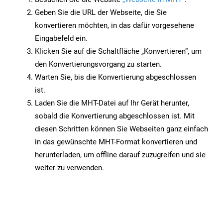
Geben Sie die URL der Webseite, die Sie
konvertieren möchten, in das dafür vorgesehene
Eingabefeld ein.
Klicken Sie auf die Schaltfläche „Konvertieren“, um
den Konvertierungsvorgang zu starten.
Warten Sie, bis die Konvertierung abgeschlossen
ist.
Laden Sie die MHT-Datei auf Ihr Gerät herunter,
sobald die Konvertierung abgeschlossen ist. Mit
diesen Schritten können Sie Webseiten ganz einfach
in das gewünschte MHT-Format konvertieren und
herunterladen, um offline darauf zuzugreifen und sie
weiter zu verwenden.