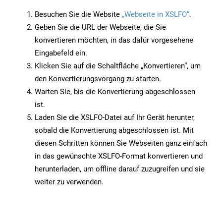
Besuchen Sie die Website
„Webseite in XSLFO“
.
Geben Sie die URL der Webseite, die Sie
konvertieren möchten, in das dafür vorgesehene
Eingabefeld ein.
Klicken Sie auf die Schaltfläche „Konvertieren“, um
den Konvertierungsvorgang zu starten.
Warten Sie, bis die Konvertierung abgeschlossen
ist.
Laden Sie die XSLFO-Datei auf Ihr Gerät herunter,
sobald die Konvertierung abgeschlossen ist. Mit
diesen Schritten können Sie Webseiten ganz einfach
in das gewünschte XSLFO-Format konvertieren und
herunterladen, um offline darauf zuzugreifen und sie
weiter zu verwenden.