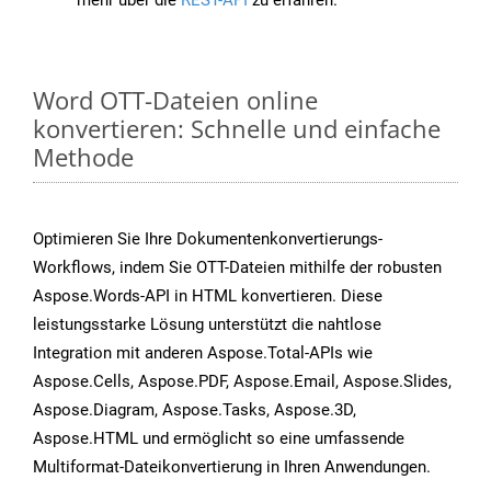
mehr über die
REST-API
zu erfahren.
Word OTT-Dateien online
konvertieren: Schnelle und einfache
Methode
Optimieren Sie Ihre Dokumentenkonvertierungs-
Workflows, indem Sie OTT-Dateien mithilfe der robusten
Aspose.Words-API in HTML konvertieren. Diese
leistungsstarke Lösung unterstützt die nahtlose
Integration mit anderen Aspose.Total-APIs wie
Aspose.Cells, Aspose.PDF, Aspose.Email, Aspose.Slides,
Aspose.Diagram, Aspose.Tasks, Aspose.3D,
Aspose.HTML und ermöglicht so eine umfassende
Multiformat-Dateikonvertierung in Ihren Anwendungen.