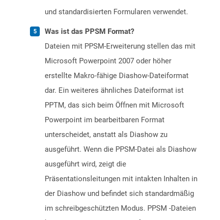
und standardisierten Formularen verwendet.
Was ist das PPSM Format?
Dateien mit PPSM-Erweiterung stellen das mit
Microsoft Powerpoint 2007 oder höher
erstellte Makro-fähige Diashow-Dateiformat
dar. Ein weiteres ähnliches Dateiformat ist
PPTM, das sich beim Öffnen mit Microsoft
Powerpoint im bearbeitbaren Format
unterscheidet, anstatt als Diashow zu
ausgeführt. Wenn die PPSM-Datei als Diashow
ausgeführt wird, zeigt die
Präsentationsleitungen mit intakten Inhalten in
der Diashow und befindet sich standardmäßig
im schreibgeschützten Modus. PPSM -Dateien