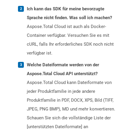
Ich kann das SDK für meine bevorzugte
Sprache nicht finden. Was soll ich machen?
Aspose.Total Cloud ist auch als Docker-
Container verfügbar. Versuchen Sie es mit
cURL, falls Ihr erforderliches SDK noch nicht
verfügbar ist.
Welche Dateiformate werden von der
Aspose.Total Cloud API unterstützt?
Aspose.Total Cloud kann Dateiformate von
jeder Produktfamilie in jede andere
Produktfamilie in PDF, DOCX, XPS, Bild (TIFF,
JPEG, PNG BMP), MD und mehr konvertieren.
Schauen Sie sich die vollständige Liste der
[unterstützten Dateiformate] an