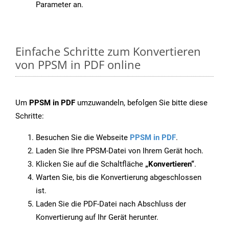
Parameter an.
Einfache Schritte zum Konvertieren
von PPSM in PDF online
Um
PPSM in PDF
umzuwandeln, befolgen Sie bitte diese
Schritte:
Besuchen Sie die Webseite
PPSM in PDF
.
Laden Sie Ihre PPSM-Datei von Ihrem Gerät hoch.
Klicken Sie auf die Schaltfläche
„Konvertieren“
.
Warten Sie, bis die Konvertierung abgeschlossen
ist.
Laden Sie die PDF-Datei nach Abschluss der
Konvertierung auf Ihr Gerät herunter.