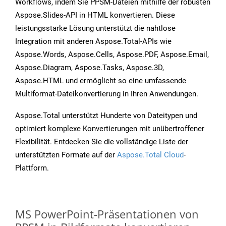
Workflows, indem Sie PPSM-Dateien mithilfe der robusten
Aspose.Slides-API in HTML konvertieren. Diese
leistungsstarke Lösung unterstützt die nahtlose
Integration mit anderen Aspose.Total-APIs wie
Aspose.Words, Aspose.Cells, Aspose.PDF, Aspose.Email,
Aspose.Diagram, Aspose.Tasks, Aspose.3D,
Aspose.HTML und ermöglicht so eine umfassende
Multiformat-Dateikonvertierung in Ihren Anwendungen.
Aspose.Total unterstützt Hunderte von Dateitypen und
optimiert komplexe Konvertierungen mit unübertroffener
Flexibilität. Entdecken Sie die vollständige Liste der
unterstützten Formate auf der
Aspose.Total Cloud
-
Plattform.
MS PowerPoint-Präsentationen von