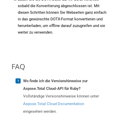
sobald die Konvertierung abgeschlossen ist. Mit
diesen Schritten können Sie Webseiten ganz einfach
in das gewünschte DOTX-Format konvertieren und
herunterladen, um offline darauf zuzugreifen und sie
weiter zu verwenden.
FAQ
Wo finde ich die Versionshinweise zur
Aspose.Total Cloud-API für Ruby?
Vollständige Versionshinweise können unter
Aspose.Total Cloud Documentation
eingesehen werden.