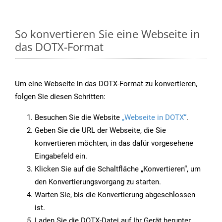
So konvertieren Sie eine Webseite in
das DOTX-Format
Um eine Webseite in das DOTX-Format zu konvertieren,
folgen Sie diesen Schritten:
Besuchen Sie die Website
„Webseite in DOTX“
.
Geben Sie die URL der Webseite, die Sie
konvertieren möchten, in das dafür vorgesehene
Eingabefeld ein.
Klicken Sie auf die Schaltfläche „Konvertieren“, um
den Konvertierungsvorgang zu starten.
Warten Sie, bis die Konvertierung abgeschlossen
ist.
Laden Sie die DOTX-Datei auf Ihr Gerät herunter,