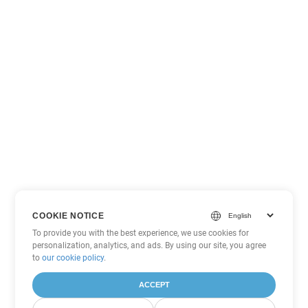
COOKIE NOTICE
To provide you with the best experience, we use cookies for
personalization, analytics, and ads. By using our site, you agree
to
our cookie policy
.
ACCEPT