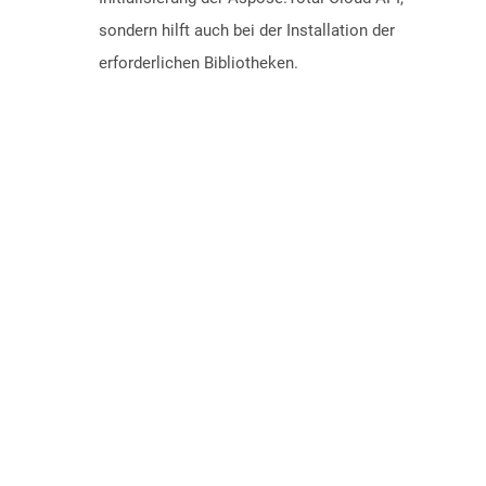
sondern hilft auch bei der Installation der
erforderlichen Bibliotheken.