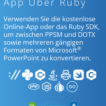
App Über Ruby
Verwenden Sie die kostenlose
Online-App oder das Ruby SDK,
um zwischen PPSM und DOTX
sowie mehreren gängigen
®
Formaten von Microsoft
PowerPoint zu konvertieren.