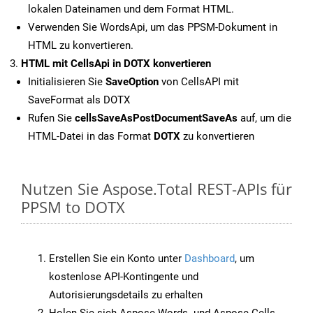
lokalen Dateinamen und dem Format HTML.
Verwenden Sie WordsApi, um das PPSM-Dokument in
HTML zu konvertieren.
HTML mit CellsApi in DOTX konvertieren
Initialisieren Sie
SaveOption
von CellsAPI mit
SaveFormat als DOTX
Rufen Sie
cellsSaveAsPostDocumentSaveAs
auf, um die
HTML-Datei in das Format
DOTX
zu konvertieren
Nutzen Sie Aspose.Total REST-APIs für
PPSM to DOTX
Erstellen Sie ein Konto unter
Dashboard
, um
kostenlose API-Kontingente und
Autorisierungsdetails zu erhalten