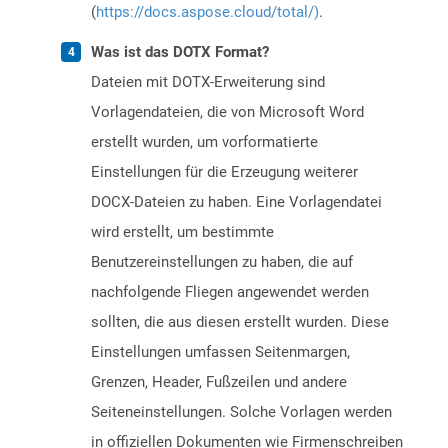
(
https://docs.aspose.cloud/total/)
.
Was ist das DOTX Format?
Dateien mit DOTX-Erweiterung sind
Vorlagendateien, die von Microsoft Word
erstellt wurden, um vorformatierte
Einstellungen für die Erzeugung weiterer
DOCX-Dateien zu haben. Eine Vorlagendatei
wird erstellt, um bestimmte
Benutzereinstellungen zu haben, die auf
nachfolgende Fliegen angewendet werden
sollten, die aus diesen erstellt wurden. Diese
Einstellungen umfassen Seitenmargen,
Grenzen, Header, Fußzeilen und andere
Seiteneinstellungen. Solche Vorlagen werden
in offiziellen Dokumenten wie Firmenschreiben