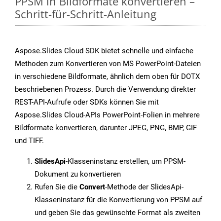
PPSM in Bildformate konvertieren –
Schritt-für-Schritt-Anleitung
Aspose.Slides Cloud SDK bietet schnelle und einfache
Methoden zum Konvertieren von MS PowerPoint-Dateien
in verschiedene Bildformate, ähnlich dem oben für DOTX
beschriebenen Prozess. Durch die Verwendung direkter
REST-API-Aufrufe oder SDKs können Sie mit
Aspose.Slides Cloud-APIs PowerPoint-Folien in mehrere
Bildformate konvertieren, darunter JPEG, PNG, BMP, GIF
und TIFF.
SlidesApi
-Klasseninstanz erstellen, um PPSM-
Dokument zu konvertieren
Rufen Sie die
Convert
-Methode der SlidesApi-
Klasseninstanz für die Konvertierung von PPSM auf
und geben Sie das gewünschte Format als zweiten