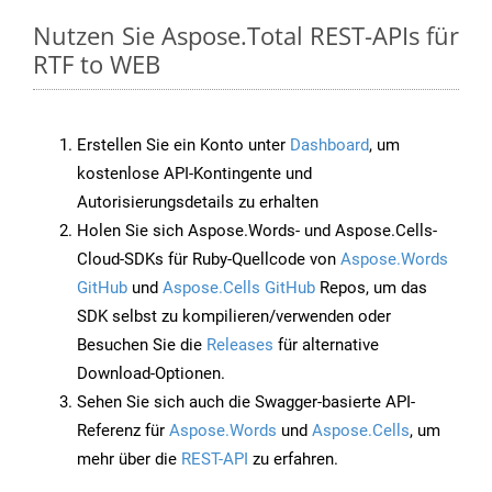
Nutzen Sie Aspose.Total REST-APIs für
RTF to WEB
Erstellen Sie ein Konto unter
Dashboard
, um
kostenlose API-Kontingente und
Autorisierungsdetails zu erhalten
Holen Sie sich Aspose.Words- und Aspose.Cells-
Cloud-SDKs für Ruby-Quellcode von
Aspose.Words
GitHub
und
Aspose.Cells GitHub
Repos, um das
SDK selbst zu kompilieren/verwenden oder
Besuchen Sie die
Releases
für alternative
Download-Optionen.
Sehen Sie sich auch die Swagger-basierte API-
Referenz für
Aspose.Words
und
Aspose.Cells
, um
mehr über die
REST-API
zu erfahren.