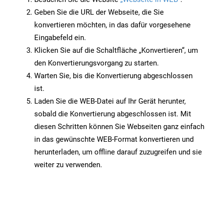
Geben Sie die URL der Webseite, die Sie
konvertieren möchten, in das dafür vorgesehene
Eingabefeld ein.
Klicken Sie auf die Schaltfläche „Konvertieren“, um
den Konvertierungsvorgang zu starten.
Warten Sie, bis die Konvertierung abgeschlossen
ist.
Laden Sie die WEB-Datei auf Ihr Gerät herunter,
sobald die Konvertierung abgeschlossen ist. Mit
diesen Schritten können Sie Webseiten ganz einfach
in das gewünschte WEB-Format konvertieren und
herunterladen, um offline darauf zuzugreifen und sie
weiter zu verwenden.