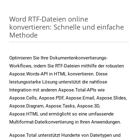
Word RTF-Dateien online
konvertieren: Schnelle und einfache
Methode
Optimieren Sie Ihre Dokumentenkonvertierungs-
Workflows, indem Sie RTF-Dateien mithilfe der robusten
Aspose.Words-API in HTML konvertieren. Diese
leistungsstarke Lösung unterstützt die nahtlose
Integration mit anderen Aspose.Total-APIs wie
Aspose.Cells, Aspose.PDF, Aspose.Email, Aspose.Slides,
Aspose.Diagram, Aspose.Tasks, Aspose.3D,
Aspose.HTML und ermöglicht so eine umfassende
Multiformat-Dateikonvertierung in Ihren Anwendungen.
Aspose.Total unterstützt Hunderte von Dateitypen und