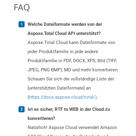
FAQ
Welche Dateiformate werden von der
Aspose.Total Cloud API unterstützt?
Aspose.Total Cloud kann Dateiformate von
jeder Produktfamilie in jede andere
Produktfamilie in PDF, DOCX, XPS, Bild (TIFF,
JPEG, PNG BMP), MD und mehr konvertieren.
Schauen Sie sich die vollständige Liste der
[unterstützten Dateiformate] an
(
https://docs.aspose.cloud/total/)
.
Ist es sicher, RTF to WEB in der Cloud zu
konvertieren?
Natürlich! Aspose Cloud verwendet Amazon