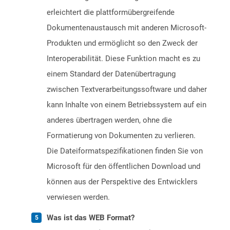
erleichtert die plattformübergreifende
Dokumentenaustausch mit anderen Microsoft-
Produkten und ermöglicht so den Zweck der
Interoperabilität. Diese Funktion macht es zu
einem Standard der Datenübertragung
zwischen Textverarbeitungssoftware und daher
kann Inhalte von einem Betriebssystem auf ein
anderes übertragen werden, ohne die
Formatierung von Dokumenten zu verlieren.
Die Dateiformatspezifikationen finden Sie von
Microsoft für den öffentlichen Download und
können aus der Perspektive des Entwicklers
verwiesen werden.
Was ist das WEB Format?