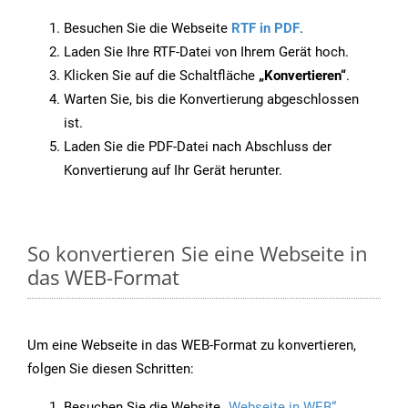
Besuchen Sie die Webseite
RTF in PDF
.
Laden Sie Ihre RTF-Datei von Ihrem Gerät hoch.
Klicken Sie auf die Schaltfläche
„Konvertieren“
.
Warten Sie, bis die Konvertierung abgeschlossen
ist.
Laden Sie die PDF-Datei nach Abschluss der
Konvertierung auf Ihr Gerät herunter.
So konvertieren Sie eine Webseite in
das WEB-Format
Um eine Webseite in das WEB-Format zu konvertieren,
folgen Sie diesen Schritten:
Besuchen Sie die Website
„Webseite in WEB“
.