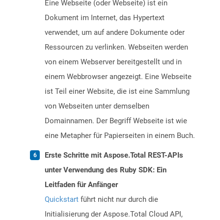
Eine Webseite (oder Webseite) ist ein
Dokument im Internet, das Hypertext
verwendet, um auf andere Dokumente oder
Ressourcen zu verlinken. Webseiten werden
von einem Webserver bereitgestellt und in
einem Webbrowser angezeigt. Eine Webseite
ist Teil einer Website, die ist eine Sammlung
von Webseiten unter demselben
Domainnamen. Der Begriff Webseite ist wie
eine Metapher für Papierseiten in einem Buch.
Erste Schritte mit Aspose.Total REST-APIs
unter Verwendung des Ruby SDK: Ein
Leitfaden für Anfänger
Quickstart
führt nicht nur durch die
Initialisierung der Aspose.Total Cloud API,