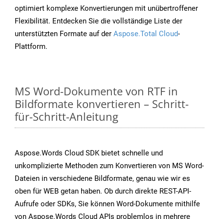
optimiert komplexe Konvertierungen mit unübertroffener
Flexibilität. Entdecken Sie die vollständige Liste der
unterstützten Formate auf der
Aspose.Total Cloud
-
Plattform.
MS Word-Dokumente von RTF in
Bildformate konvertieren – Schritt-
für-Schritt-Anleitung
Aspose.Words Cloud SDK bietet schnelle und
unkomplizierte Methoden zum Konvertieren von MS Word-
Dateien in verschiedene Bildformate, genau wie wir es
oben für WEB getan haben. Ob durch direkte REST-API-
Aufrufe oder SDKs, Sie können Word-Dokumente mithilfe
von Aspose.Words Cloud APIs problemlos in mehrere