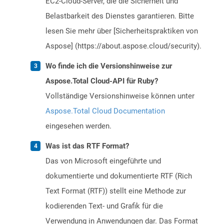
EC2-Cloud-Server, die die Sicherheit und
Belastbarkeit des Dienstes garantieren. Bitte
lesen Sie mehr über [Sicherheitspraktiken von
Aspose] (https://about.aspose.cloud/security).
Wo finde ich die Versionshinweise zur
Aspose.Total Cloud-API für Ruby?
Vollständige Versionshinweise können unter
Aspose.Total Cloud Documentation
eingesehen werden.
Was ist das RTF Format?
Das von Microsoft eingeführte und
dokumentierte und dokumentierte RTF (Rich
Text Format (RTF)) stellt eine Methode zur
kodierenden Text- und Grafik für die
Verwendung in Anwendungen dar. Das Format