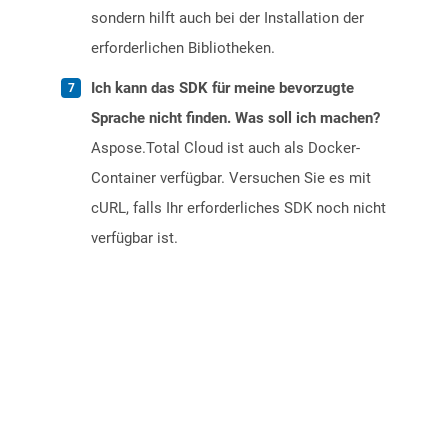
sondern hilft auch bei der Installation der
erforderlichen Bibliotheken.
Ich kann das SDK für meine bevorzugte
Sprache nicht finden. Was soll ich machen?
Aspose.Total Cloud ist auch als Docker-
Container verfügbar. Versuchen Sie es mit
cURL, falls Ihr erforderliches SDK noch nicht
verfügbar ist.