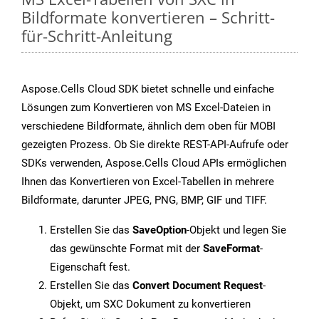
Bildformate konvertieren – Schritt-
für-Schritt-Anleitung
Aspose.Cells Cloud SDK bietet schnelle und einfache
Lösungen zum Konvertieren von MS Excel-Dateien in
verschiedene Bildformate, ähnlich dem oben für MOBI
gezeigten Prozess. Ob Sie direkte REST-API-Aufrufe oder
SDKs verwenden, Aspose.Cells Cloud APIs ermöglichen
Ihnen das Konvertieren von Excel-Tabellen in mehrere
Bildformate, darunter JPEG, PNG, BMP, GIF und TIFF.
Erstellen Sie das
SaveOption
-Objekt und legen Sie
das gewünschte Format mit der
SaveFormat
-
Eigenschaft fest.
Erstellen Sie das
Convert Document Request
-
Objekt, um SXC Dokument zu konvertieren