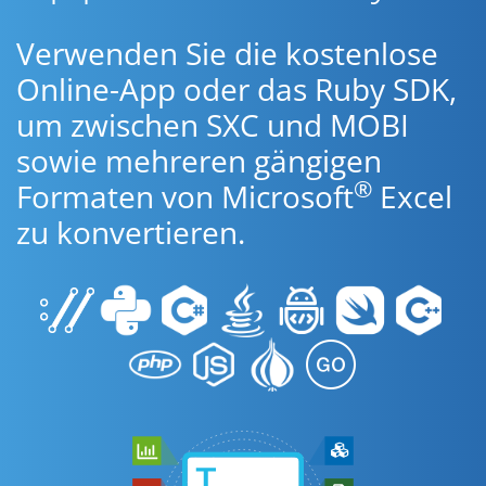
Verwenden Sie die kostenlose
Online-App oder das Ruby SDK,
um zwischen SXC und MOBI
sowie mehreren gängigen
®
Formaten von Microsoft
Excel
zu konvertieren.