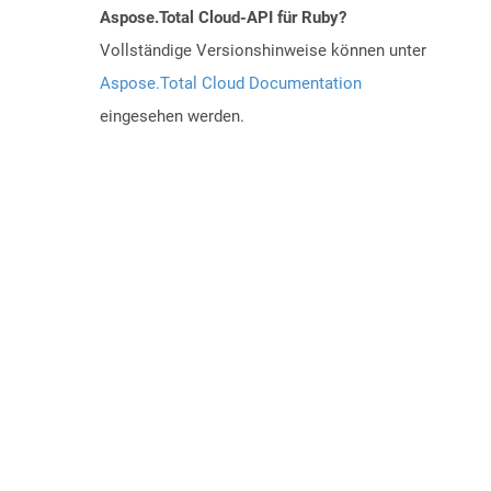
Aspose.Total Cloud-API für Ruby?
Vollständige Versionshinweise können unter
Aspose.Total Cloud Documentation
eingesehen werden.