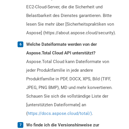
EC2-Cloud-Server, die die Sicherheit und
Belastbarkeit des Dienstes garantieren. Bitte
lesen Sie mehr über [Sicherheitspraktiken von
Aspose] (https://about.aspose.cloud/security).
Welche Dateiformate werden von der
Aspose.Total Cloud API unterstützt?
Aspose.Total Cloud kann Dateiformate von
jeder Produktfamilie in jede andere
Produktfamilie in PDF, DOCX, XPS, Bild (TIFF,
JPEG, PNG BMP), MD und mehr konvertieren.
Schauen Sie sich die vollständige Liste der
[unterstützten Dateiformate] an
(
https://docs.aspose.cloud/total/)
.
Wo finde ich die Versionshinweise zur