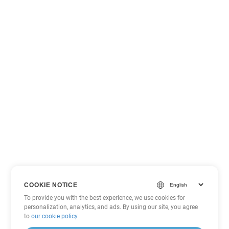
COOKIE NOTICE
To provide you with the best experience, we use cookies for
personalization, analytics, and ads. By using our site, you agree
to
our cookie policy
.