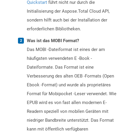
Quickstart
führt nicht nur durch die
Initialisierung der Aspose.Total Cloud API,
sondern hilft auch bei der Installation der
erforderlichen Bibliotheken.
Was ist das MOBI Format?
Das MOBI -Dateiformat ist eines der am
häufigsten verwendeten E -Book -
Dateiformate. Das Format ist eine
Verbesserung des alten OEB -Formats (Open
Ebook -Format) und wurde als proprietäres
Format für Mobipocket -Leser verwendet. Wie
EPUB wird es von fast allen modernen E-
Readern speziell von mobilen Geräten mit
niedriger Bandbreite unterstützt. Das Format
kann mit öffentlich verfügbaren