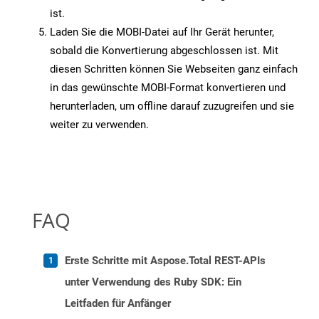
ist.
Laden Sie die MOBI-Datei auf Ihr Gerät herunter,
sobald die Konvertierung abgeschlossen ist. Mit
diesen Schritten können Sie Webseiten ganz einfach
in das gewünschte MOBI-Format konvertieren und
herunterladen, um offline darauf zuzugreifen und sie
weiter zu verwenden.
FAQ
Erste Schritte mit Aspose.Total REST-APIs
unter Verwendung des Ruby SDK: Ein
Leitfaden für Anfänger