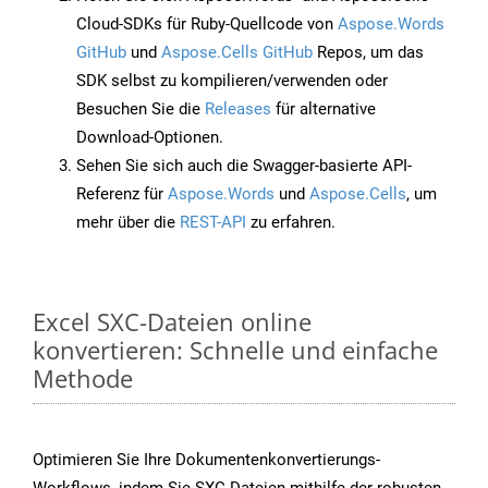
Cloud-SDKs für Ruby-Quellcode von
Aspose.Words
GitHub
und
Aspose.Cells GitHub
Repos, um das
SDK selbst zu kompilieren/verwenden oder
Besuchen Sie die
Releases
für alternative
Download-Optionen.
Sehen Sie sich auch die Swagger-basierte API-
Referenz für
Aspose.Words
und
Aspose.Cells
, um
mehr über die
REST-API
zu erfahren.
Excel SXC-Dateien online
konvertieren: Schnelle und einfache
Methode
Optimieren Sie Ihre Dokumentenkonvertierungs-