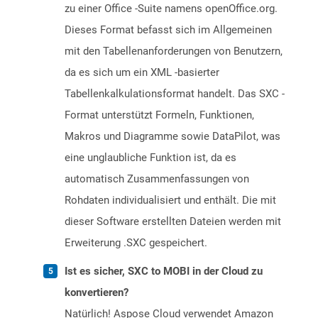
zu einer Office -Suite namens openOffice.org.
Dieses Format befasst sich im Allgemeinen
mit den Tabellenanforderungen von Benutzern,
da es sich um ein XML -basierter
Tabellenkalkulationsformat handelt. Das SXC -
Format unterstützt Formeln, Funktionen,
Makros und Diagramme sowie DataPilot, was
eine unglaubliche Funktion ist, da es
automatisch Zusammenfassungen von
Rohdaten individualisiert und enthält. Die mit
dieser Software erstellten Dateien werden mit
Erweiterung .SXC gespeichert.
Ist es sicher, SXC to MOBI in der Cloud zu
konvertieren?
Natürlich! Aspose Cloud verwendet Amazon