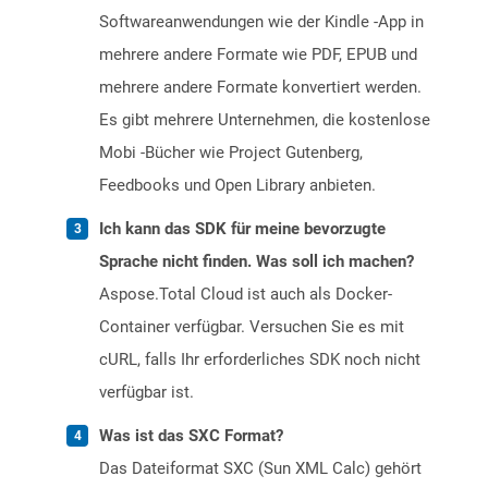
Softwareanwendungen wie der Kindle -App in
mehrere andere Formate wie PDF, EPUB und
mehrere andere Formate konvertiert werden.
Es gibt mehrere Unternehmen, die kostenlose
Mobi -Bücher wie Project Gutenberg,
Feedbooks und Open Library anbieten.
Ich kann das SDK für meine bevorzugte
Sprache nicht finden. Was soll ich machen?
Aspose.Total Cloud ist auch als Docker-
Container verfügbar. Versuchen Sie es mit
cURL, falls Ihr erforderliches SDK noch nicht
verfügbar ist.
Was ist das SXC Format?
Das Dateiformat SXC (Sun XML Calc) gehört