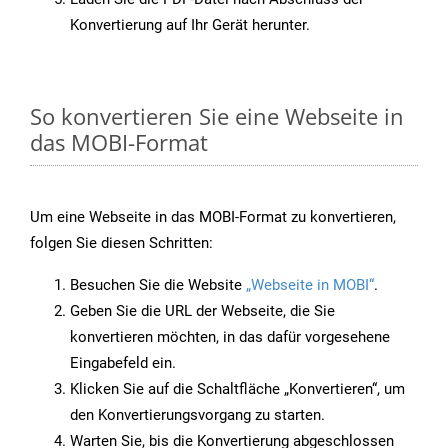
Konvertierung auf Ihr Gerät herunter.
So konvertieren Sie eine Webseite in
das MOBI-Format
Um eine Webseite in das MOBI-Format zu konvertieren,
folgen Sie diesen Schritten:
Besuchen Sie die Website
„Webseite in MOBI“
.
Geben Sie die URL der Webseite, die Sie
konvertieren möchten, in das dafür vorgesehene
Eingabefeld ein.
Klicken Sie auf die Schaltfläche „Konvertieren“, um
den Konvertierungsvorgang zu starten.
Warten Sie, bis die Konvertierung abgeschlossen