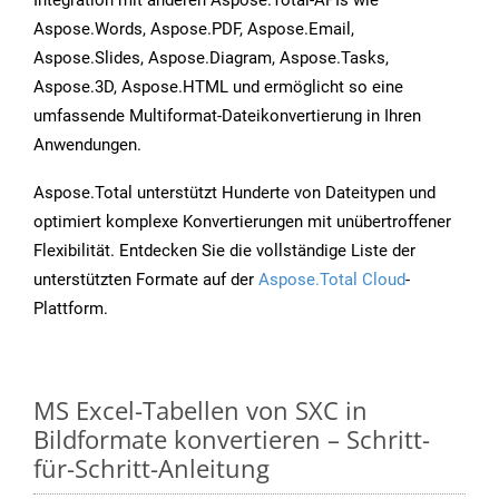
Integration mit anderen Aspose.Total-APIs wie
Aspose.Words, Aspose.PDF, Aspose.Email,
Aspose.Slides, Aspose.Diagram, Aspose.Tasks,
Aspose.3D, Aspose.HTML und ermöglicht so eine
umfassende Multiformat-Dateikonvertierung in Ihren
Anwendungen.
Aspose.Total unterstützt Hunderte von Dateitypen und
optimiert komplexe Konvertierungen mit unübertroffener
Flexibilität. Entdecken Sie die vollständige Liste der
unterstützten Formate auf der
Aspose.Total Cloud
-
Plattform.
MS Excel-Tabellen von SXC in
Bildformate konvertieren – Schritt-
für-Schritt-Anleitung