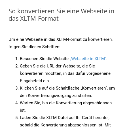
So konvertieren Sie eine Webseite in
das XLTM-Format
Um eine Webseite in das XLTM-Format zu konvertieren,
folgen Sie diesen Schritten:
Besuchen Sie die Website
„Webseite in XLTM“
.
Geben Sie die URL der Webseite, die Sie
konvertieren möchten, in das dafür vorgesehene
Eingabefeld ein.
Klicken Sie auf die Schaltfläche „Konvertieren“, um
den Konvertierungsvorgang zu starten.
Warten Sie, bis die Konvertierung abgeschlossen
ist.
Laden Sie die XLTM-Datei auf Ihr Gerät herunter,
sobald die Konvertierung abgeschlossen ist. Mit