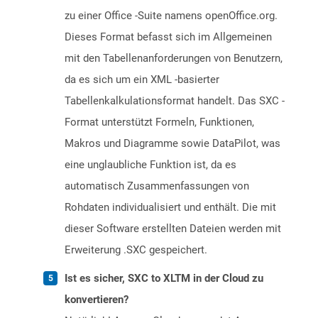
zu einer Office -Suite namens openOffice.org.
Dieses Format befasst sich im Allgemeinen
mit den Tabellenanforderungen von Benutzern,
da es sich um ein XML -basierter
Tabellenkalkulationsformat handelt. Das SXC -
Format unterstützt Formeln, Funktionen,
Makros und Diagramme sowie DataPilot, was
eine unglaubliche Funktion ist, da es
automatisch Zusammenfassungen von
Rohdaten individualisiert und enthält. Die mit
dieser Software erstellten Dateien werden mit
Erweiterung .SXC gespeichert.
Ist es sicher, SXC to XLTM in der Cloud zu
konvertieren?