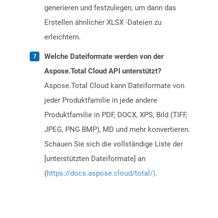
generieren und festzulegen, um dann das
Erstellen ähnlicher XLSX -Dateien zu
erleichtern.
Welche Dateiformate werden von der
Aspose.Total Cloud API unterstützt?
Aspose.Total Cloud kann Dateiformate von
jeder Produktfamilie in jede andere
Produktfamilie in PDF, DOCX, XPS, Bild (TIFF,
JPEG, PNG BMP), MD und mehr konvertieren.
Schauen Sie sich die vollständige Liste der
[unterstützten Dateiformate] an
(
https://docs.aspose.cloud/total/)
.