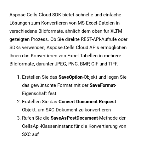
Aspose.Cells Cloud SDK bietet schnelle und einfache
Lösungen zum Konvertieren von MS Excel-Dateien in
verschiedene Bildformate, ähnlich dem oben für XLTM
gezeigten Prozess. Ob Sie direkte REST-API-Aufrufe oder
SDKs verwenden, Aspose.Cells Cloud APIs ermöglichen
Ihnen das Konvertieren von Excel-Tabellen in mehrere
Bildformate, darunter JPEG, PNG, BMP, GIF und TIFF.
Erstellen Sie das
SaveOption
-Objekt und legen Sie
das gewünschte Format mit der
SaveFormat
-
Eigenschaft fest.
Erstellen Sie das
Convert Document Request
-
Objekt, um SXC Dokument zu konvertieren
Rufen Sie die
SaveAsPostDocument
-Methode der
CellsApi-Klasseninstanz für die Konvertierung von
SXC auf