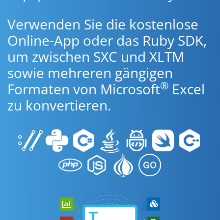
Verwenden Sie die kostenlose
Online-App oder das Ruby SDK,
um zwischen SXC und XLTM
sowie mehreren gängigen
®
Formaten von Microsoft
Excel
zu konvertieren.