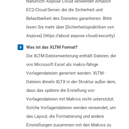
Natürlich! Aspose Cloud verwendet Amazon
EC2-Cloud-Server, die die Sicherheit und
Belastbarkeit des Dienstes garantieren. Bitte
lesen Sie mehr über [Sicherheitspraktiken von
Aspose] (https://about.aspose.cloud/security).
Was ist das XLTM Format?
Die XLTM-Dateierweiterung enthält Dateien, die
von Microsoft Excel als makro-fähige
Vorlagendateien generiert werden. XLTM -
Dateien ähneln XLTX in der Struktur außer dem,
dass das spätere die Erstellung von
Vorlagendateien mit Makros nicht unterstützt.
Solche Vorlagendateien werden verwendet, um
das Layout, die Formatierung und andere
Einstellungen zusammen mit den Makros zu