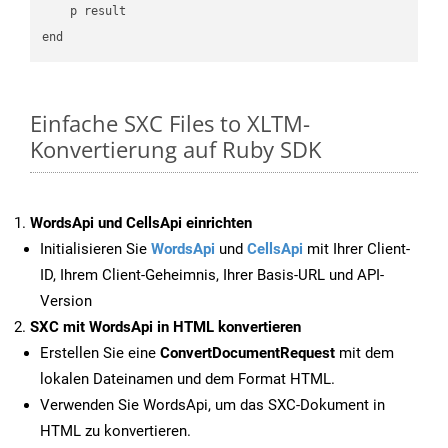
    p result

Einfache SXC Files to XLTM-
Konvertierung auf Ruby SDK
WordsApi und CellsApi einrichten
Initialisieren Sie
WordsApi
und
CellsApi
mit Ihrer Client-
ID, Ihrem Client-Geheimnis, Ihrer Basis-URL und API-
Version
SXC mit WordsApi in HTML konvertieren
Erstellen Sie eine
ConvertDocumentRequest
mit dem
lokalen Dateinamen und dem Format HTML.
Verwenden Sie WordsApi, um das SXC-Dokument in
HTML zu konvertieren.