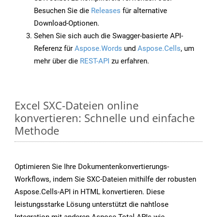
Besuchen Sie die
Releases
für alternative
Download-Optionen.
Sehen Sie sich auch die Swagger-basierte API-
Referenz für
Aspose.Words
und
Aspose.Cells
, um
mehr über die
REST-API
zu erfahren.
Excel SXC-Dateien online
konvertieren: Schnelle und einfache
Methode
Optimieren Sie Ihre Dokumentenkonvertierungs-
Workflows, indem Sie SXC-Dateien mithilfe der robusten
Aspose.Cells-API in HTML konvertieren. Diese
leistungsstarke Lösung unterstützt die nahtlose