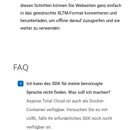
diesen Schritten können Sie Webseiten ganz einfach
in das gewünschte XLTM-Format konvertieren und
herunterladen, um offline darauf zuzugreifen und sie
weiter zu verwenden.
FAQ
Ich kann das SDK für meine bevorzugte
Sprache nicht finden. Was soll ich machen?
Aspose.Total Cloud ist auch als Docker-
Container verfügbar. Versuchen Sie es mit
cURL, falls Ihr erforderliches SDK noch nicht
verfügbar ist.