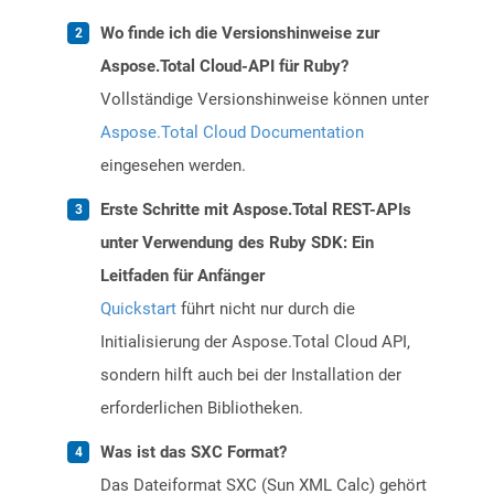
Wo finde ich die Versionshinweise zur
Aspose.Total Cloud-API für Ruby?
Vollständige Versionshinweise können unter
Aspose.Total Cloud Documentation
eingesehen werden.
Erste Schritte mit Aspose.Total REST-APIs
unter Verwendung des Ruby SDK: Ein
Leitfaden für Anfänger
Quickstart
führt nicht nur durch die
Initialisierung der Aspose.Total Cloud API,
sondern hilft auch bei der Installation der
erforderlichen Bibliotheken.
Was ist das SXC Format?
Das Dateiformat SXC (Sun XML Calc) gehört