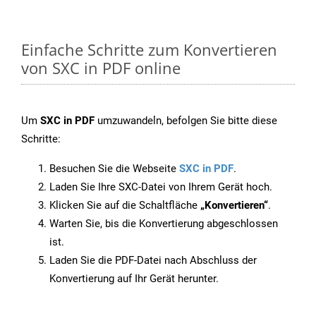
Einfache Schritte zum Konvertieren
von SXC in PDF online
Um
SXC in PDF
umzuwandeln, befolgen Sie bitte diese
Schritte:
Besuchen Sie die Webseite
SXC in PDF
.
Laden Sie Ihre SXC-Datei von Ihrem Gerät hoch.
Klicken Sie auf die Schaltfläche
„Konvertieren“
.
Warten Sie, bis die Konvertierung abgeschlossen
ist.
Laden Sie die PDF-Datei nach Abschluss der
Konvertierung auf Ihr Gerät herunter.