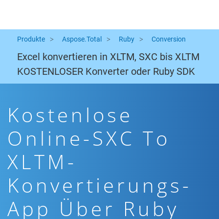
Produkte
Aspose.Total
Ruby
Conversion
Excel konvertieren in XLTM, SXC bis XLTM
KOSTENLOSER Konverter oder Ruby SDK
Kostenlose
Online-SXC To
XLTM-
Konvertierungs-
App Über Ruby