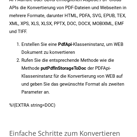
APIs die Konvertierung von PDF-Dateien und Webseiten in
mehrere Formate, darunter HTML, PDFA, SVG, EPUB, TEX,
XML, XPS, XLS, XLSX, PPTX, DOC, DOCX, MOBIXML, EMF
und TIFF.
Erstellen Sie eine
PdfApi
-Klasseninstanz, um WEB
Dokument zu konvertieren
Rufen Sie die entsprechende Methode wie die
Methode
putPdfInStorageToDoc
der PDFApi-
Klasseninstanz für die Konvertierung von WEB auf
und geben Sie das gewünschte Format als zweiten
Parameter an.
%!(EXTRA string=DOC)
Einfache Schritte zum Konvertieren