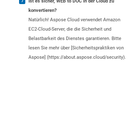
Ist es sicher, WEB to DOC in der Cloud zu
konvertieren?
Natürlich! Aspose Cloud verwendet Amazon
EC2-Cloud-Server, die die Sicherheit und
Belastbarkeit des Dienstes garantieren. Bitte
lesen Sie mehr über [Sicherheitspraktiken von
Aspose] (https://about.aspose.cloud/security).