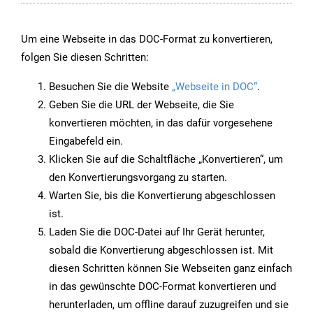
Um eine Webseite in das DOC-Format zu konvertieren,
folgen Sie diesen Schritten:
Besuchen Sie die Website
„Webseite in DOC“
.
Geben Sie die URL der Webseite, die Sie
konvertieren möchten, in das dafür vorgesehene
Eingabefeld ein.
Klicken Sie auf die Schaltfläche „Konvertieren“, um
den Konvertierungsvorgang zu starten.
Warten Sie, bis die Konvertierung abgeschlossen
ist.
Laden Sie die DOC-Datei auf Ihr Gerät herunter,
sobald die Konvertierung abgeschlossen ist. Mit
diesen Schritten können Sie Webseiten ganz einfach
in das gewünschte DOC-Format konvertieren und
herunterladen, um offline darauf zuzugreifen und sie