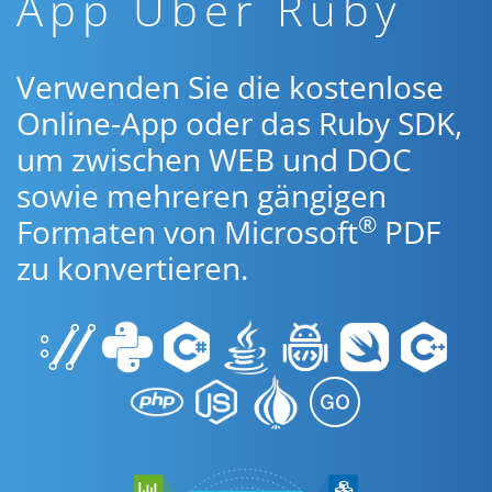
App Über Ruby
Verwenden Sie die kostenlose
Online-App oder das Ruby SDK,
um zwischen WEB und DOC
sowie mehreren gängigen
®
Formaten von Microsoft
PDF
zu konvertieren.