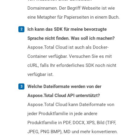
Domainnamen. Der Begriff Webseite ist wie
eine Metapher für Papierseiten in einem Buch.
Ich kann das SDK für meine bevorzugte
Sprache nicht finden. Was soll ich machen?
Aspose.Total Cloud ist auch als Docker-
Container verfügbar. Versuchen Sie es mit
cURL, falls Ihr erforderliches SDK noch nicht
verfügbar ist.
Welche Dateiformate werden von der
Aspose.Total Cloud API unterstützt?
Aspose.Total Cloud kann Dateiformate von
jeder Produktfamilie in jede andere
Produktfamilie in PDF, DOCX, XPS, Bild (TIFF,
JPEG, PNG BMP), MD und mehr konvertieren.