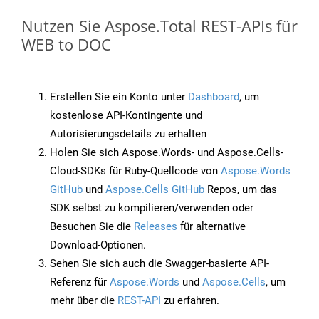
Nutzen Sie Aspose.Total REST-APIs für
WEB to DOC
Erstellen Sie ein Konto unter
Dashboard
, um
kostenlose API-Kontingente und
Autorisierungsdetails zu erhalten
Holen Sie sich Aspose.Words- und Aspose.Cells-
Cloud-SDKs für Ruby-Quellcode von
Aspose.Words
GitHub
und
Aspose.Cells GitHub
Repos, um das
SDK selbst zu kompilieren/verwenden oder
Besuchen Sie die
Releases
für alternative
Download-Optionen.
Sehen Sie sich auch die Swagger-basierte API-
Referenz für
Aspose.Words
und
Aspose.Cells
, um
mehr über die
REST-API
zu erfahren.