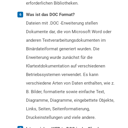
erforderlichen Bibliotheken.
Was ist das DOC Format?
Dateien mit .DOC -Erweiterung stellen
Dokumente dar, die von Microsoft Word oder
anderen Textverarbeitungsdokumenten im
Binärdateiformat generiert wurden. Die
Erweiterung wurde zunächst für die
Klartextdokumentation auf verschiedenen
Betriebssystemen verwendet. Es kann
verschiedene Arten von Daten enthalten, wie z.
B. Bilder, formatierte sowie einfache Text,
Diagramme, Diagramme, eingebettete Objekte,
Links, Seiten, Seitenformatierung,
Druckeinstellungen und viele andere.