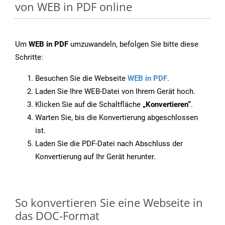
von WEB in PDF online
Um
WEB in PDF
umzuwandeln, befolgen Sie bitte diese
Schritte:
Besuchen Sie die Webseite
WEB in PDF
.
Laden Sie Ihre WEB-Datei von Ihrem Gerät hoch.
Klicken Sie auf die Schaltfläche
„Konvertieren“
.
Warten Sie, bis die Konvertierung abgeschlossen
ist.
Laden Sie die PDF-Datei nach Abschluss der
Konvertierung auf Ihr Gerät herunter.
So konvertieren Sie eine Webseite in
das DOC-Format