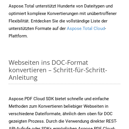
Aspose.Total unterstützt Hunderte von Dateitypen und
optimiert komplexe Konvertierungen mit unübertroffener
Flexibilität. Entdecken Sie die vollständige Liste der
unterstützten Formate auf der
Aspose.Total Cloud
-
Plattform.
Webseiten ins DOC-Format
konvertieren – Schritt-für-Schritt-
Anleitung
Aspose.PDF Cloud SDK bietet schnelle und einfache
Methoden zum Konvertieren beliebiger Webseiten in
verschiedene Dateiformate, ähnlich dem oben für DOC
gezeigten Prozess. Durch die Verwendung direkter REST-
API-Aufrufe oder SDKs ermöglichen Aspose.PDF Cloud-