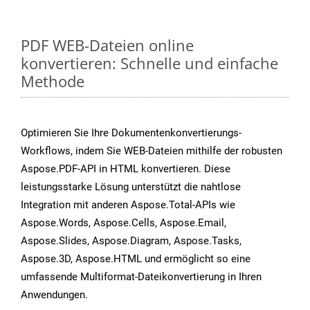
PDF WEB-Dateien online
konvertieren: Schnelle und einfache
Methode
Optimieren Sie Ihre Dokumentenkonvertierungs-
Workflows, indem Sie WEB-Dateien mithilfe der robusten
Aspose.PDF-API in HTML konvertieren. Diese
leistungsstarke Lösung unterstützt die nahtlose
Integration mit anderen Aspose.Total-APIs wie
Aspose.Words, Aspose.Cells, Aspose.Email,
Aspose.Slides, Aspose.Diagram, Aspose.Tasks,
Aspose.3D, Aspose.HTML und ermöglicht so eine
umfassende Multiformat-Dateikonvertierung in Ihren
Anwendungen.