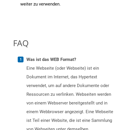
weiter zu verwenden.
FAQ
Was ist das WEB Format?
Eine Webseite (oder Webseite) ist ein
Dokument im Internet, das Hypertext
verwendet, um auf andere Dokumente oder
Ressourcen zu verlinken. Webseiten werden
von einem Webserver bereitgestellt und in
einem Webbrowser angezeigt. Eine Webseite
ist Teil einer Website, die ist eine Sammlung
von Webseiten unter demselben