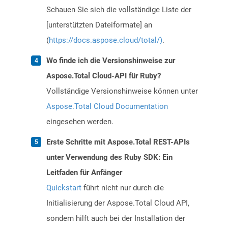
Schauen Sie sich die vollständige Liste der
[unterstützten Dateiformate] an
(
https://docs.aspose.cloud/total/)
.
Wo finde ich die Versionshinweise zur
Aspose.Total Cloud-API für Ruby?
Vollständige Versionshinweise können unter
Aspose.Total Cloud Documentation
eingesehen werden.
Erste Schritte mit Aspose.Total REST-APIs
unter Verwendung des Ruby SDK: Ein
Leitfaden für Anfänger
Quickstart
führt nicht nur durch die
Initialisierung der Aspose.Total Cloud API,
sondern hilft auch bei der Installation der