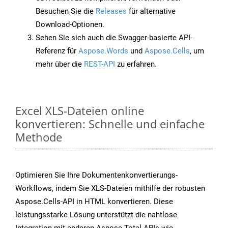
Besuchen Sie die
Releases
für alternative
Download-Optionen.
Sehen Sie sich auch die Swagger-basierte API-
Referenz für
Aspose.Words
und
Aspose.Cells
, um
mehr über die
REST-API
zu erfahren.
Excel XLS-Dateien online
konvertieren: Schnelle und einfache
Methode
Optimieren Sie Ihre Dokumentenkonvertierungs-
Workflows, indem Sie XLS-Dateien mithilfe der robusten
Aspose.Cells-API in HTML konvertieren. Diese
leistungsstarke Lösung unterstützt die nahtlose