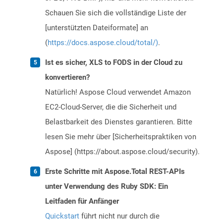
Schauen Sie sich die vollständige Liste der
[unterstützten Dateiformate] an
(
https://docs.aspose.cloud/total/)
.
Ist es sicher, XLS to FODS in der Cloud zu
konvertieren?
Natürlich! Aspose Cloud verwendet Amazon
EC2-Cloud-Server, die die Sicherheit und
Belastbarkeit des Dienstes garantieren. Bitte
lesen Sie mehr über [Sicherheitspraktiken von
Aspose] (https://about.aspose.cloud/security).
Erste Schritte mit Aspose.Total REST-APIs
unter Verwendung des Ruby SDK: Ein
Leitfaden für Anfänger
Quickstart
führt nicht nur durch die