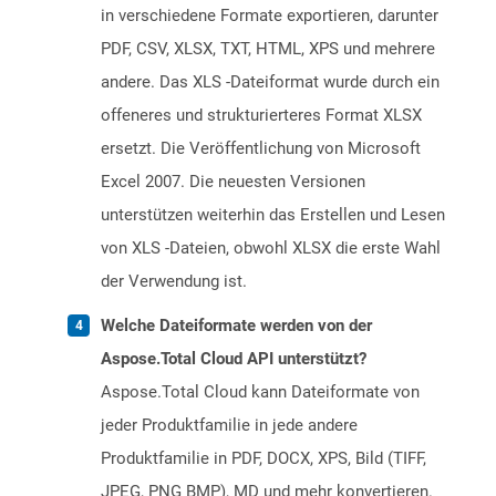
in verschiedene Formate exportieren, darunter
PDF, CSV, XLSX, TXT, HTML, XPS und mehrere
andere. Das XLS -Dateiformat wurde durch ein
offeneres und strukturierteres Format XLSX
ersetzt. Die Veröffentlichung von Microsoft
Excel 2007. Die neuesten Versionen
unterstützen weiterhin das Erstellen und Lesen
von XLS -Dateien, obwohl XLSX die erste Wahl
der Verwendung ist.
Welche Dateiformate werden von der
Aspose.Total Cloud API unterstützt?
Aspose.Total Cloud kann Dateiformate von
jeder Produktfamilie in jede andere
Produktfamilie in PDF, DOCX, XPS, Bild (TIFF,
JPEG, PNG BMP), MD und mehr konvertieren.