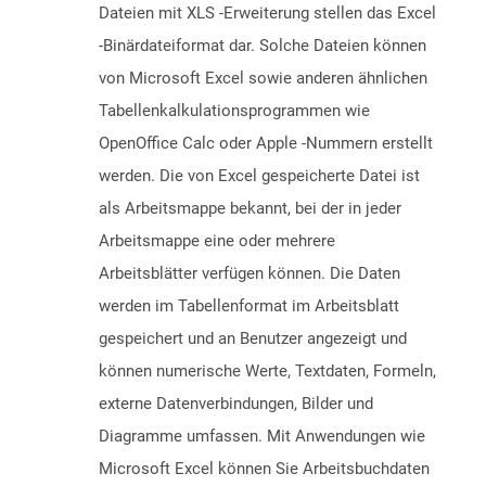
Dateien mit XLS -Erweiterung stellen das Excel
-Binärdateiformat dar. Solche Dateien können
von Microsoft Excel sowie anderen ähnlichen
Tabellenkalkulationsprogrammen wie
OpenOffice Calc oder Apple -Nummern erstellt
werden. Die von Excel gespeicherte Datei ist
als Arbeitsmappe bekannt, bei der in jeder
Arbeitsmappe eine oder mehrere
Arbeitsblätter verfügen können. Die Daten
werden im Tabellenformat im Arbeitsblatt
gespeichert und an Benutzer angezeigt und
können numerische Werte, Textdaten, Formeln,
externe Datenverbindungen, Bilder und
Diagramme umfassen. Mit Anwendungen wie
Microsoft Excel können Sie Arbeitsbuchdaten