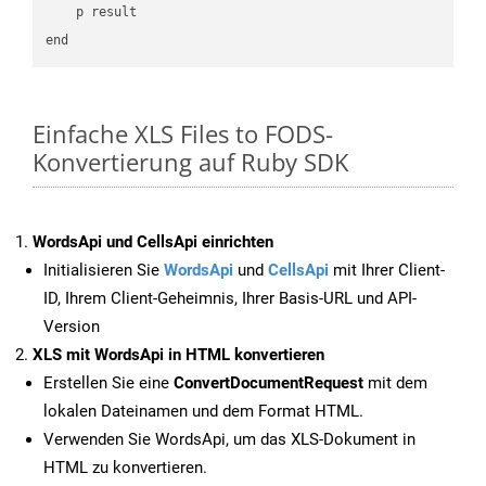
    p result

Einfache XLS Files to FODS-
Konvertierung auf Ruby SDK
WordsApi und CellsApi einrichten
Initialisieren Sie
WordsApi
und
CellsApi
mit Ihrer Client-
ID, Ihrem Client-Geheimnis, Ihrer Basis-URL und API-
Version
XLS mit WordsApi in HTML konvertieren
Erstellen Sie eine
ConvertDocumentRequest
mit dem
lokalen Dateinamen und dem Format HTML.
Verwenden Sie WordsApi, um das XLS-Dokument in
HTML zu konvertieren.