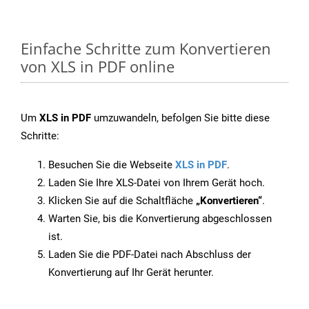
Einfache Schritte zum Konvertieren
von XLS in PDF online
Um
XLS in PDF
umzuwandeln, befolgen Sie bitte diese
Schritte:
Besuchen Sie die Webseite
XLS in PDF
.
Laden Sie Ihre XLS-Datei von Ihrem Gerät hoch.
Klicken Sie auf die Schaltfläche
„Konvertieren“
.
Warten Sie, bis die Konvertierung abgeschlossen
ist.
Laden Sie die PDF-Datei nach Abschluss der
Konvertierung auf Ihr Gerät herunter.