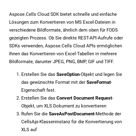
Aspose.Cells Cloud SDK bietet schnelle und einfache
Lösungen zum Konvertieren von MS Excel-Dateien in
verschiedene Bildformate, ähnlich dem oben für FODS
gezeigten Prozess. Ob Sie direkte REST-API-Aufrufe oder
SDKs verwenden, Aspose.Cells Cloud APIs ermöglichen
Ihnen das Konvertieren von Excel-Tabellen in mehrere
Bildformate, darunter JPEG, PNG, BMP, GIF und TIFF.
Erstellen Sie das
SaveOption
-Objekt und legen Sie
das gewünschte Format mit der
SaveFormat
-
Eigenschaft fest.
Erstellen Sie das
Convert Document Request
-
Objekt, um XLS Dokument zu konvertieren
Rufen Sie die
SaveAsPostDocument
-Methode der
CellsApi-Klasseninstanz für die Konvertierung von
XLS auf