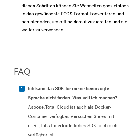
diesen Schritten können Sie Webseiten ganz einfach
in das gewünschte FODS-Format konvertieren und
herunterladen, um offline darauf zuzugreifen und sie
weiter zu verwenden.
FAQ
Ich kann das SDK für meine bevorzugte
Sprache nicht finden. Was soll ich machen?
Aspose.Total Cloud ist auch als Docker-
Container verfügbar. Versuchen Sie es mit
cURL, falls Ihr erforderliches SDK noch nicht
verfügbar ist.