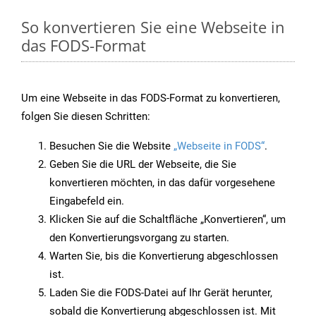
So konvertieren Sie eine Webseite in
das FODS-Format
Um eine Webseite in das FODS-Format zu konvertieren,
folgen Sie diesen Schritten:
Besuchen Sie die Website
„Webseite in FODS“
.
Geben Sie die URL der Webseite, die Sie
konvertieren möchten, in das dafür vorgesehene
Eingabefeld ein.
Klicken Sie auf die Schaltfläche „Konvertieren“, um
den Konvertierungsvorgang zu starten.
Warten Sie, bis die Konvertierung abgeschlossen
ist.
Laden Sie die FODS-Datei auf Ihr Gerät herunter,
sobald die Konvertierung abgeschlossen ist. Mit