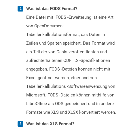
Was ist das FODS Format?
Eine Datei mit .FODS -Erweiterung ist eine Art
von OpenDocument -
Tabellenkalkulationsformat, das Daten in
Zeilen und Spalten speichert. Das Format wird
als Teil der von Oasis veröffentlichten und
aufrechterhaltenen ODF 1.2 -Spezifikationen
angegeben. FODS -Dateien können nicht mit
Excel geöffnet werden, einer anderen
Tabellenkalkulations -Softwareanwendung von
Microsoft. FODS -Dateien können mithilfe von
LibreOffice als ODS gespeichert und in andere
Formate wie XLS und XLSX konvertiert werden.
Was ist das XLS Format?