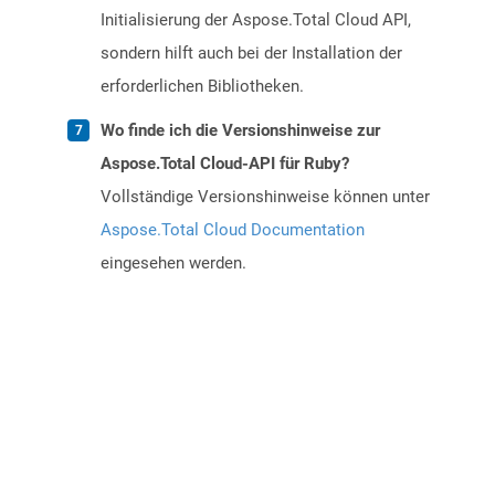
Initialisierung der Aspose.Total Cloud API,
sondern hilft auch bei der Installation der
erforderlichen Bibliotheken.
Wo finde ich die Versionshinweise zur
Aspose.Total Cloud-API für Ruby?
Vollständige Versionshinweise können unter
Aspose.Total Cloud Documentation
eingesehen werden.