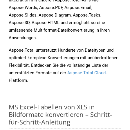
Integration mit anderen Aspose.Total-APIs wie
Aspose.Words, Aspose.PDF, Aspose.Email,
Aspose.Slides, Aspose.Diagram, Aspose.Tasks,
Aspose.3D, Aspose.HTML und ermöglicht so eine
umfassende Multiformat-Dateikonvertierung in Ihren
Anwendungen.
Aspose.Total unterstützt Hunderte von Dateitypen und
optimiert komplexe Konvertierungen mit unübertroffener
Flexibilität. Entdecken Sie die vollständige Liste der
unterstützten Formate auf der
Aspose.Total Cloud
-
Plattform.
MS Excel-Tabellen von XLS in
Bildformate konvertieren – Schritt-
für-Schritt-Anleitung