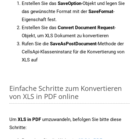
Erstellen Sie das
SaveOption
-Objekt und legen Sie
das gewünschte Format mit der
SaveFormat
-
Eigenschaft fest.
Erstellen Sie das
Convert Document Request
-
Objekt, um XLS Dokument zu konvertieren
Rufen Sie die
SaveAsPostDocument
-Methode der
CellsApi-Klasseninstanz für die Konvertierung von
XLS auf
Einfache Schritte zum Konvertieren
von XLS in PDF online
Um
XLS in PDF
umzuwandeln, befolgen Sie bitte diese
Schritte: