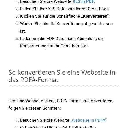
Besuchen Sie die Webseite
XLS in PDF
.
Laden Sie Ihre XLS-Datei von Ihrem Gerät hoch.
Klicken Sie auf die Schaltfläche
„Konvertieren“
.
Warten Sie, bis die Konvertierung abgeschlossen
ist.
Laden Sie die PDF-Datei nach Abschluss der
Konvertierung auf Ihr Gerät herunter.
So konvertieren Sie eine Webseite in
das PDFA-Format
Um eine Webseite in das PDFA-Format zu konvertieren,
folgen Sie diesen Schritten:
Besuchen Sie die Website
„Webseite in PDFA“
.
Geben Sie die URL der Webseite, die Sie