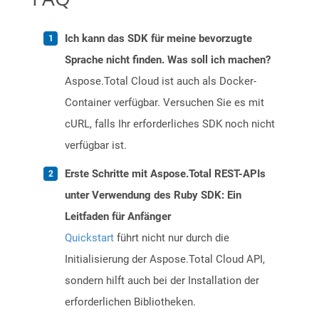
Ich kann das SDK für meine bevorzugte
Sprache nicht finden. Was soll ich machen?
Aspose.Total Cloud ist auch als Docker-
Container verfügbar. Versuchen Sie es mit
cURL, falls Ihr erforderliches SDK noch nicht
verfügbar ist.
Erste Schritte mit Aspose.Total REST-APIs
unter Verwendung des Ruby SDK: Ein
Leitfaden für Anfänger
Quickstart
führt nicht nur durch die
Initialisierung der Aspose.Total Cloud API,
sondern hilft auch bei der Installation der
erforderlichen Bibliotheken.