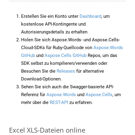
Erstellen Sie ein Konto unter
Dashboard
, um
kostenlose API-Kontingente und
Autorisierungsdetails zu erhalten
Holen Sie sich Aspose.Words- und Aspose.Cells-
Cloud-SDKs für Ruby-Quellcode von
Aspose.Words
GitHub
und
Aspose.Cells GitHub
Repos, um das
SDK selbst zu kompilieren/verwenden oder
Besuchen Sie die
Releases
für alternative
Download-Optionen.
Sehen Sie sich auch die Swagger-basierte API-
Referenz für
Aspose.Words
und
Aspose.Cells
, um
mehr über die
REST-API
zu erfahren.
Excel XLS-Dateien online