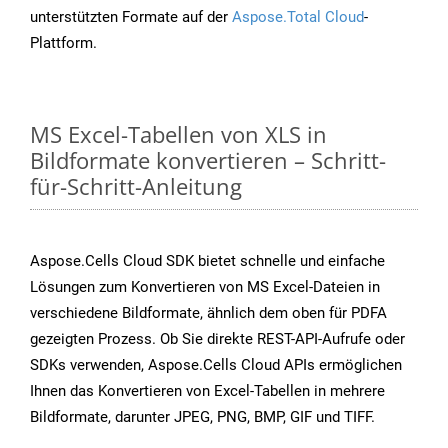
unterstützten Formate auf der
Aspose.Total Cloud
-
Plattform.
MS Excel-Tabellen von XLS in
Bildformate konvertieren – Schritt-
für-Schritt-Anleitung
Aspose.Cells Cloud SDK bietet schnelle und einfache
Lösungen zum Konvertieren von MS Excel-Dateien in
verschiedene Bildformate, ähnlich dem oben für PDFA
gezeigten Prozess. Ob Sie direkte REST-API-Aufrufe oder
SDKs verwenden, Aspose.Cells Cloud APIs ermöglichen
Ihnen das Konvertieren von Excel-Tabellen in mehrere
Bildformate, darunter JPEG, PNG, BMP, GIF und TIFF.