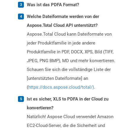
Was ist das PDFA Format?
Welche Dateiformate werden von der
Aspose.Total Cloud API unterstützt?
Aspose.Total Cloud kann Dateiformate von
jeder Produktfamilie in jede andere
Produktfamilie in PDF, DOCX, XPS, Bild (TIFF,
JPEG, PNG BMP), MD und mehr konvertieren.
Schauen Sie sich die vollständige Liste der
[unterstützten Dateiformate] an
(
https://docs.aspose.cloud/total/)
.
Ist es sicher, XLS to PDFA in der Cloud zu
konvertieren?
Natürlich! Aspose Cloud verwendet Amazon
EC2-Cloud-Server, die die Sicherheit und