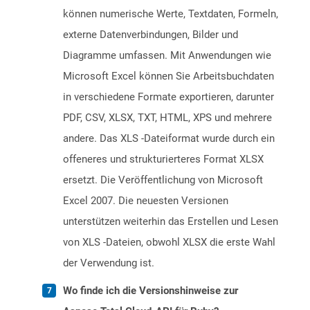
können numerische Werte, Textdaten, Formeln,
externe Datenverbindungen, Bilder und
Diagramme umfassen. Mit Anwendungen wie
Microsoft Excel können Sie Arbeitsbuchdaten
in verschiedene Formate exportieren, darunter
PDF, CSV, XLSX, TXT, HTML, XPS und mehrere
andere. Das XLS -Dateiformat wurde durch ein
offeneres und strukturierteres Format XLSX
ersetzt. Die Veröffentlichung von Microsoft
Excel 2007. Die neuesten Versionen
unterstützen weiterhin das Erstellen und Lesen
von XLS -Dateien, obwohl XLSX die erste Wahl
der Verwendung ist.
Wo finde ich die Versionshinweise zur