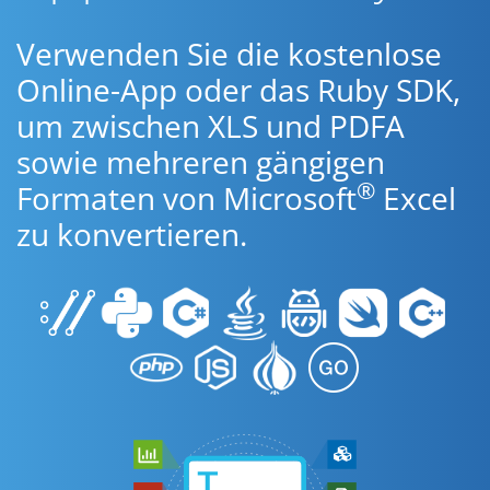
Verwenden Sie die kostenlose
Online-App oder das Ruby SDK,
um zwischen XLS und PDFA
sowie mehreren gängigen
®
Formaten von Microsoft
Excel
zu konvertieren.