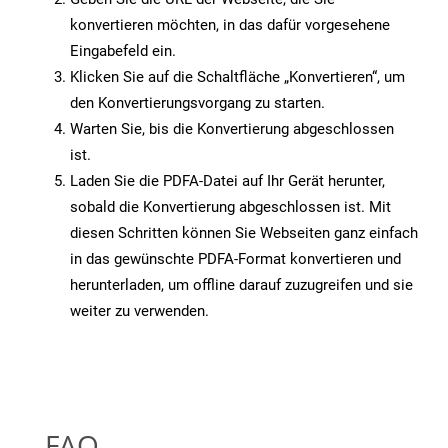
konvertieren möchten, in das dafür vorgesehene
Eingabefeld ein.
Klicken Sie auf die Schaltfläche „Konvertieren“, um
den Konvertierungsvorgang zu starten.
Warten Sie, bis die Konvertierung abgeschlossen
ist.
Laden Sie die PDFA-Datei auf Ihr Gerät herunter,
sobald die Konvertierung abgeschlossen ist. Mit
diesen Schritten können Sie Webseiten ganz einfach
in das gewünschte PDFA-Format konvertieren und
herunterladen, um offline darauf zuzugreifen und sie
weiter zu verwenden.
FAQ