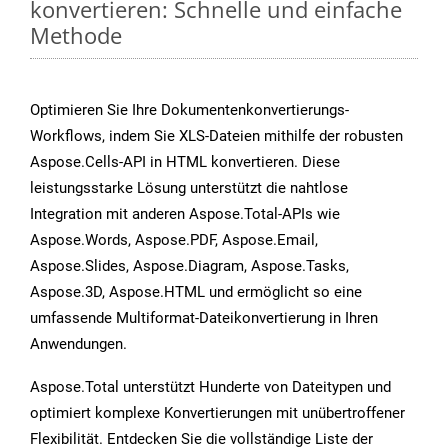
konvertieren: Schnelle und einfache
Methode
Optimieren Sie Ihre Dokumentenkonvertierungs-
Workflows, indem Sie XLS-Dateien mithilfe der robusten
Aspose.Cells-API in HTML konvertieren. Diese
leistungsstarke Lösung unterstützt die nahtlose
Integration mit anderen Aspose.Total-APIs wie
Aspose.Words, Aspose.PDF, Aspose.Email,
Aspose.Slides, Aspose.Diagram, Aspose.Tasks,
Aspose.3D, Aspose.HTML und ermöglicht so eine
umfassende Multiformat-Dateikonvertierung in Ihren
Anwendungen.
Aspose.Total unterstützt Hunderte von Dateitypen und
optimiert komplexe Konvertierungen mit unübertroffener
Flexibilität. Entdecken Sie die vollständige Liste der