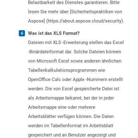
Belastbarkeit des Dienstes garantieren. Bitte
lesen Sie mehr über [Sicherheitspraktiken von
Aspose] (https://about.aspose.cloud/security).
Was ist das XLS Format?
Dateien mit XLS -Erweiterung stellen das Excel
-Binärdateiformat dar. Solche Dateien können
von Microsoft Excel sowie anderen ähnlichen
Tabellenkalkulationsprogrammen wie
OpenOffice Calc oder Apple -Nummern erstellt
werden. Die von Excel gespeicherte Datei ist
als Arbeitsmappe bekannt, bei der in jeder
Arbeitsmappe eine oder mehrere
Arbeitsblätter verfügen können. Die Daten
werden im Tabellenformat im Arbeitsblatt
gespeichert und an Benutzer angezeigt und