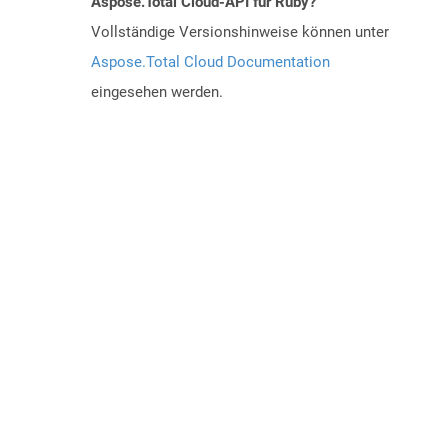
Aspose.Total Cloud-API für Ruby?
Vollständige Versionshinweise können unter
Aspose.Total Cloud Documentation
eingesehen werden.