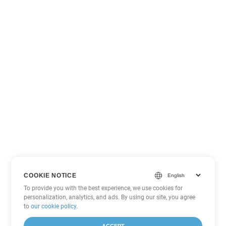
COOKIE NOTICE
To provide you with the best experience, we use cookies for
personalization, analytics, and ads. By using our site, you agree
to
our cookie policy
.