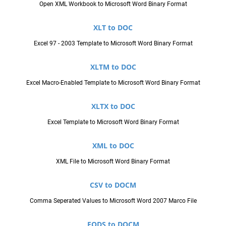
Open XML Workbook to Microsoft Word Binary Format
XLT to DOC
Excel 97 - 2003 Template to Microsoft Word Binary Format
XLTM to DOC
Excel Macro-Enabled Template to Microsoft Word Binary Format
XLTX to DOC
Excel Template to Microsoft Word Binary Format
XML to DOC
XML File to Microsoft Word Binary Format
CSV to DOCM
Comma Seperated Values to Microsoft Word 2007 Marco File
FODS to DOCM