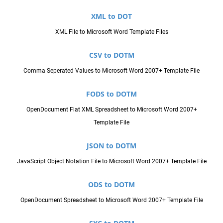
XML to DOT
XML File to Microsoft Word Template Files
CSV to DOTM
Comma Seperated Values to Microsoft Word 2007+ Template File
FODS to DOTM
OpenDocument Flat XML Spreadsheet to Microsoft Word 2007+
Template File
JSON to DOTM
JavaScript Object Notation File to Microsoft Word 2007+ Template File
ODS to DOTM
OpenDocument Spreadsheet to Microsoft Word 2007+ Template File