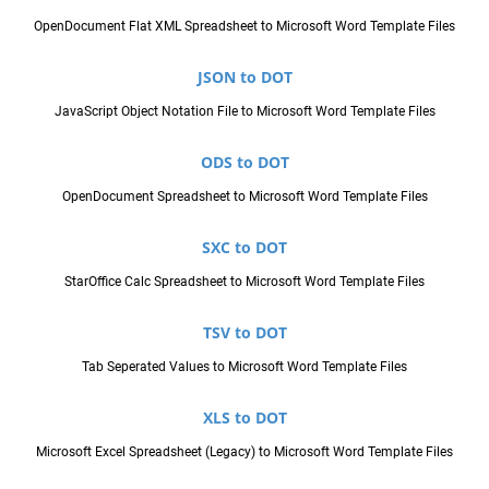
OpenDocument Flat XML Spreadsheet to Microsoft Word Template Files
JSON to DOT
JavaScript Object Notation File to Microsoft Word Template Files
ODS to DOT
OpenDocument Spreadsheet to Microsoft Word Template Files
SXC to DOT
StarOffice Calc Spreadsheet to Microsoft Word Template Files
TSV to DOT
Tab Seperated Values to Microsoft Word Template Files
XLS to DOT
Microsoft Excel Spreadsheet (Legacy) to Microsoft Word Template Files