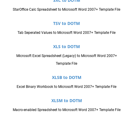
SXC to DOTM
StarOffice Calc Spreadsheet to Microsoft Word 2007+ Template File
TSV to DOTM
Tab Seperated Values to Microsoft Word 2007+ Template File
XLS to DOTM
Microsoft Excel Spreadsheet (Legacy) to Microsoft Word 2007+
Template File
XLSB to DOTM
Excel Binary Workbook to Microsoft Word 2007+ Template File
XLSM to DOTM
Macro-enabled Spreadsheet to Microsoft Word 2007+ Template File