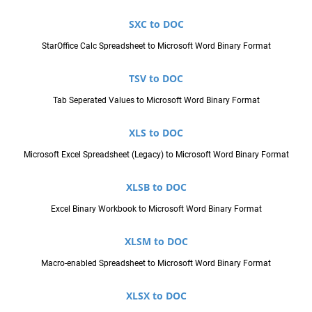
SXC to DOC
StarOffice Calc Spreadsheet to Microsoft Word Binary Format
TSV to DOC
Tab Seperated Values to Microsoft Word Binary Format
XLS to DOC
Microsoft Excel Spreadsheet (Legacy) to Microsoft Word Binary Format
XLSB to DOC
Excel Binary Workbook to Microsoft Word Binary Format
XLSM to DOC
Macro-enabled Spreadsheet to Microsoft Word Binary Format
XLSX to DOC