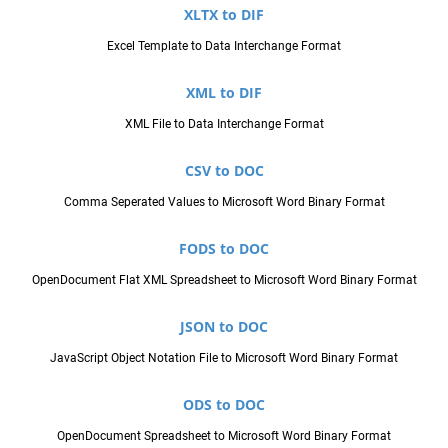
XLTX to DIF
Excel Template to Data Interchange Format
XML to DIF
XML File to Data Interchange Format
CSV to DOC
Comma Seperated Values to Microsoft Word Binary Format
FODS to DOC
OpenDocument Flat XML Spreadsheet to Microsoft Word Binary Format
JSON to DOC
JavaScript Object Notation File to Microsoft Word Binary Format
ODS to DOC
OpenDocument Spreadsheet to Microsoft Word Binary Format