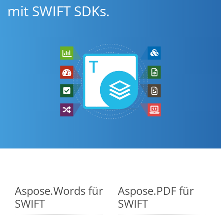
mit SWIFT SDKs.
Aspose.Words für
Aspose.PDF für
SWIFT
SWIFT