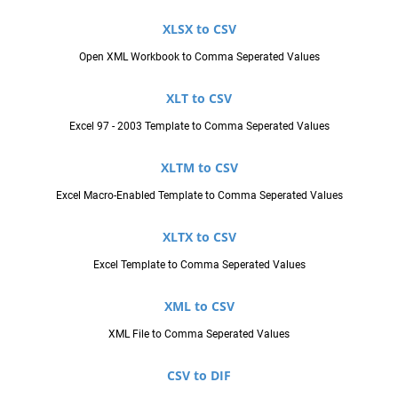
XLSX to CSV
Open XML Workbook to Comma Seperated Values
XLT to CSV
Excel 97 - 2003 Template to Comma Seperated Values
XLTM to CSV
Excel Macro-Enabled Template to Comma Seperated Values
XLTX to CSV
Excel Template to Comma Seperated Values
XML to CSV
XML File to Comma Seperated Values
CSV to DIF