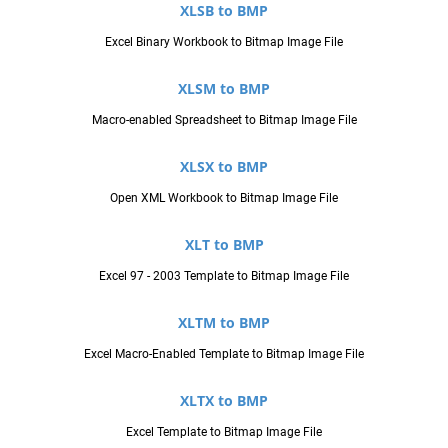
XLSB to BMP
Excel Binary Workbook to Bitmap Image File
XLSM to BMP
Macro-enabled Spreadsheet to Bitmap Image File
XLSX to BMP
Open XML Workbook to Bitmap Image File
XLT to BMP
Excel 97 - 2003 Template to Bitmap Image File
XLTM to BMP
Excel Macro-Enabled Template to Bitmap Image File
XLTX to BMP
Excel Template to Bitmap Image File