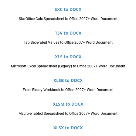
SXC to DOCX
StarOffice Calc Spreadsheet to Office 2007+ Word Document
TSV to DOCX
Tab Seperated Values to Office 2007+ Word Document
XLS to DOCX
Microsoft Excel Spreadsheet (Legacy) to Office 2007+ Word Document
XLSB to DOCX
Excel Binary Workbook to Office 2007+ Word Document
XLSM to DOCX
Macro-enabled Spreadsheet to Office 2007+ Word Document
XLSX to DOCX