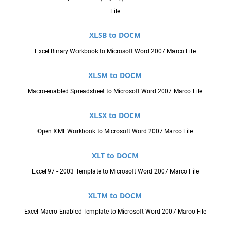
File
XLSB to DOCM
Excel Binary Workbook to Microsoft Word 2007 Marco File
XLSM to DOCM
Macro-enabled Spreadsheet to Microsoft Word 2007 Marco File
XLSX to DOCM
Open XML Workbook to Microsoft Word 2007 Marco File
XLT to DOCM
Excel 97 - 2003 Template to Microsoft Word 2007 Marco File
XLTM to DOCM
Excel Macro-Enabled Template to Microsoft Word 2007 Marco File