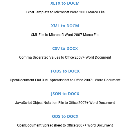
XLTX to DOCM
Excel Template to Microsoft Word 2007 Marco File
XML to DOCM
XML File to Microsoft Word 2007 Marco File
CSV to DOCX
Comma Seperated Values to Office 2007+ Word Document
FODS to DOCX
OpenDocument Flat XML Spreadsheet to Office 2007+ Word Document
JSON to DOCX
JavaScript Object Notation File to Office 2007+ Word Document
ODS to DOCX
OpenDocument Spreadsheet to Office 2007+ Word Document