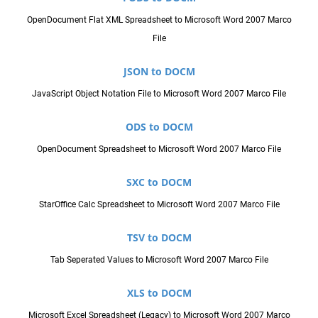
OpenDocument Flat XML Spreadsheet to Microsoft Word 2007 Marco
File
JSON to DOCM
JavaScript Object Notation File to Microsoft Word 2007 Marco File
ODS to DOCM
OpenDocument Spreadsheet to Microsoft Word 2007 Marco File
SXC to DOCM
StarOffice Calc Spreadsheet to Microsoft Word 2007 Marco File
TSV to DOCM
Tab Seperated Values to Microsoft Word 2007 Marco File
XLS to DOCM
Microsoft Excel Spreadsheet (Legacy) to Microsoft Word 2007 Marco