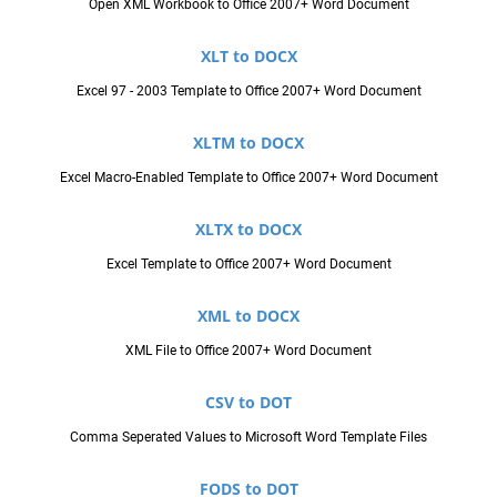
Open XML Workbook to Office 2007+ Word Document
XLT to DOCX
Excel 97 - 2003 Template to Office 2007+ Word Document
XLTM to DOCX
Excel Macro-Enabled Template to Office 2007+ Word Document
XLTX to DOCX
Excel Template to Office 2007+ Word Document
XML to DOCX
XML File to Office 2007+ Word Document
CSV to DOT
Comma Seperated Values to Microsoft Word Template Files
FODS to DOT