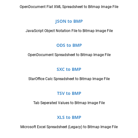
OpenDocument Flat XML Spreadsheet to Bitmap Image File
JSON to BMP
JavaScript Object Notation File to Bitmap Image File
ODS to BMP
OpenDocument Spreadsheet to Bitmap Image File
SXC to BMP
StarOffice Calc Spreadsheet to Bitmap Image File
TSV to BMP
Tab Seperated Values to Bitmap Image File
XLS to BMP
Microsoft Excel Spreadsheet (Legacy) to Bitmap Image File