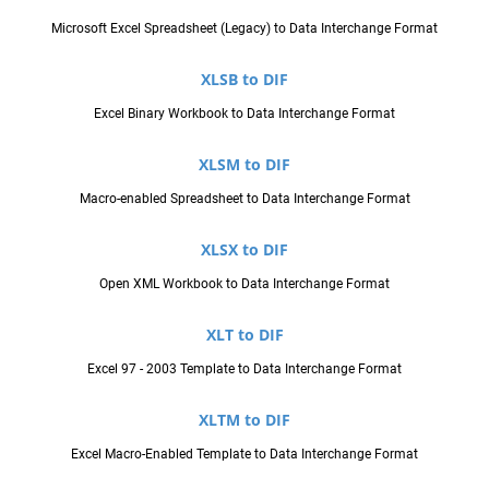
Microsoft Excel Spreadsheet (Legacy) to Data Interchange Format
XLSB to DIF
Excel Binary Workbook to Data Interchange Format
XLSM to DIF
Macro-enabled Spreadsheet to Data Interchange Format
XLSX to DIF
Open XML Workbook to Data Interchange Format
XLT to DIF
Excel 97 - 2003 Template to Data Interchange Format
XLTM to DIF
Excel Macro-Enabled Template to Data Interchange Format