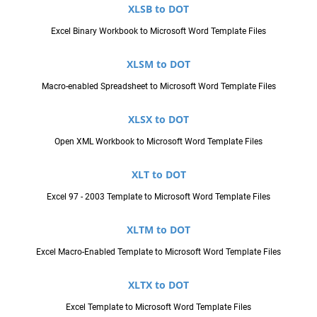
XLSB to DOT
Excel Binary Workbook to Microsoft Word Template Files
XLSM to DOT
Macro-enabled Spreadsheet to Microsoft Word Template Files
XLSX to DOT
Open XML Workbook to Microsoft Word Template Files
XLT to DOT
Excel 97 - 2003 Template to Microsoft Word Template Files
XLTM to DOT
Excel Macro-Enabled Template to Microsoft Word Template Files
XLTX to DOT
Excel Template to Microsoft Word Template Files