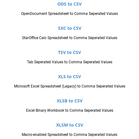
ODS to CSV
OpenDocument Spreadsheet to Comma Seperated Values
SXC to CSV
StarOffice Calc Spreadsheet to Comma Seperated Values
TSV to CSV
Tab Seperated Values to Comma Seperated Values
XLS to CSV
Microsoft Excel Spreadsheet (Legacy) to Comma Seperated Values
XLSB to CSV
Excel Binary Workbook to Comma Seperated Values
XLSM to CSV
Macro-enabled Spreadsheet to Comma Seperated Values