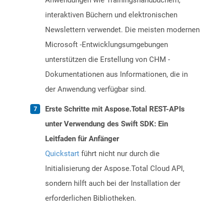
Anwendungen wie Trainingshandbüchern,
interaktiven Büchern und elektronischen
Newslettern verwendet. Die meisten modernen
Microsoft -Entwicklungsumgebungen
unterstützen die Erstellung von CHM -
Dokumentationen aus Informationen, die in
der Anwendung verfügbar sind.
Erste Schritte mit Aspose.Total REST-APIs
unter Verwendung des Swift SDK: Ein
Leitfaden für Anfänger
Quickstart
führt nicht nur durch die
Initialisierung der Aspose.Total Cloud API,
sondern hilft auch bei der Installation der
erforderlichen Bibliotheken.