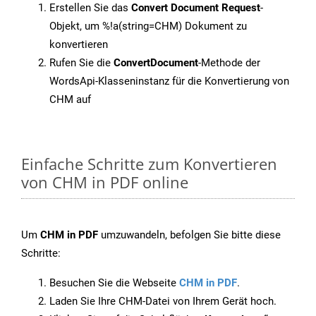
Erstellen Sie das
Convert Document Request
-
Objekt, um %!a(string=CHM) Dokument zu
konvertieren
Rufen Sie die
ConvertDocument
-Methode der
WordsApi-Klasseninstanz für die Konvertierung von
CHM auf
Einfache Schritte zum Konvertieren
von CHM in PDF online
Um
CHM in PDF
umzuwandeln, befolgen Sie bitte diese
Schritte:
Besuchen Sie die Webseite
CHM in PDF
.
Laden Sie Ihre CHM-Datei von Ihrem Gerät hoch.