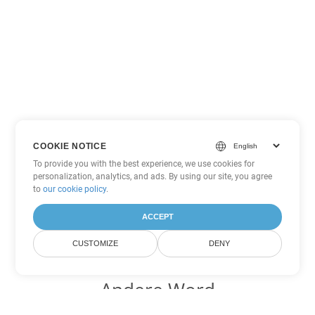
COOKIE NOTICE
To provide you with the best experience, we use cookies for
personalization, analytics, and ads. By using our site, you agree
to
our cookie policy
.
ACCEPT
CUSTOMIZE
DENY
Andere Word
Konvertierungsoptionen