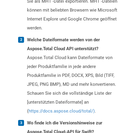
Sie als MHT -Datei exportieren. MHT -Dateien
können mit beliebten Browsern wie Microsoft
Internet Explore und Google Chrome geöffnet
werden.
Welche Dateiformate werden von der
Aspose.Total Cloud API unterstützt?
Aspose.Total Cloud kann Dateiformate von
jeder Produktfamilie in jede andere
Produktfamilie in PDF, DOCX, XPS, Bild (TIFF,
JPEG, PNG BMP), MD und mehr konvertieren.
Schauen Sie sich die vollständige Liste der
[unterstützten Dateiformate] an
(
https://docs.aspose.cloud/total/)
.
Wo finde ich die Versionshinweise zur
Aspose.Total Cloud-API für Swift?