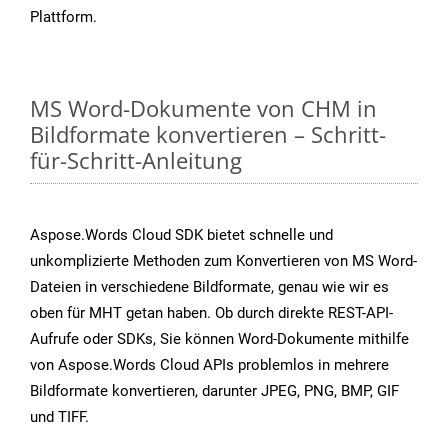
Plattform.
MS Word-Dokumente von CHM in
Bildformate konvertieren – Schritt-
für-Schritt-Anleitung
Aspose.Words Cloud SDK bietet schnelle und
unkomplizierte Methoden zum Konvertieren von MS Word-
Dateien in verschiedene Bildformate, genau wie wir es
oben für MHT getan haben. Ob durch direkte REST-API-
Aufrufe oder SDKs, Sie können Word-Dokumente mithilfe
von Aspose.Words Cloud APIs problemlos in mehrere
Bildformate konvertieren, darunter JPEG, PNG, BMP, GIF
und TIFF.