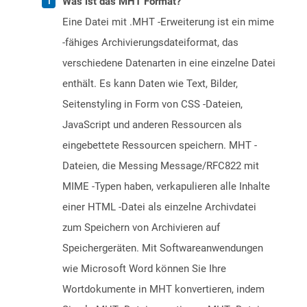
Was ist das MHT Format?
Eine Datei mit .MHT -Erweiterung ist ein mime
-fähiges Archivierungsdateiformat, das
verschiedene Datenarten in eine einzelne Datei
enthält. Es kann Daten wie Text, Bilder,
Seitenstyling in Form von CSS -Dateien,
JavaScript und anderen Ressourcen als
eingebettete Ressourcen speichern. MHT -
Dateien, die Messing Message/RFC822 mit
MIME -Typen haben, verkapulieren alle Inhalte
einer HTML -Datei als einzelne Archivdatei
zum Speichern von Archivieren auf
Speichergeräten. Mit Softwareanwendungen
wie Microsoft Word können Sie Ihre
Wortdokumente in MHT konvertieren, indem