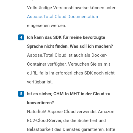
Vollständige Versionshinweise können unter
Aspose.Total Cloud Documentation
eingesehen werden.
Ich kann das SDK für meine bevorzugte
Sprache nicht finden. Was soll ich machen?
Aspose.Total Cloud ist auch als Docker-
Container verfügbar. Versuchen Sie es mit
cURL, falls Ihr erforderliches SDK noch nicht
verfügbar ist.
Ist es sicher, CHM to MHT in der Cloud zu
konvertieren?
Natürlich! Aspose Cloud verwendet Amazon
EC2-Cloud-Server, die die Sicherheit und
Belastbarkeit des Dienstes garantieren. Bitte