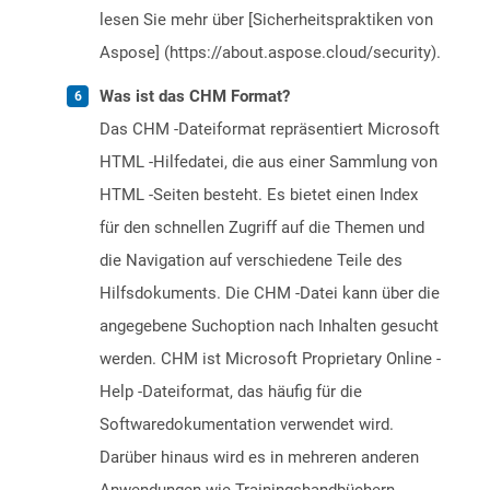
lesen Sie mehr über [Sicherheitspraktiken von
Aspose] (https://about.aspose.cloud/security).
Was ist das CHM Format?
Das CHM -Dateiformat repräsentiert Microsoft
HTML -Hilfedatei, die aus einer Sammlung von
HTML -Seiten besteht. Es bietet einen Index
für den schnellen Zugriff auf die Themen und
die Navigation auf verschiedene Teile des
Hilfsdokuments. Die CHM -Datei kann über die
angegebene Suchoption nach Inhalten gesucht
werden. CHM ist Microsoft Proprietary Online -
Help -Dateiformat, das häufig für die
Softwaredokumentation verwendet wird.
Darüber hinaus wird es in mehreren anderen