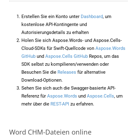
Erstellen Sie ein Konto unter
Dashboard
, um
kostenlose API-Kontingente und
Autorisierungsdetails zu erhalten
Holen Sie sich Aspose.Words- und Aspose.Cells-
Cloud-SDKs für Swift-Quellcode von
Aspose.Words
GitHub
und
Aspose.Cells GitHub
Repos, um das
SDK selbst zu kompilieren/verwenden oder
Besuchen Sie die
Releases
für alternative
Download-Optionen.
Sehen Sie sich auch die Swagger-basierte API-
Referenz für
Aspose.Words
und
Aspose.Cells
, um
mehr über die
REST-API
zu erfahren.
Word CHM-Dateien online