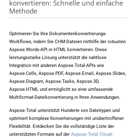
konvertieren: Schnelle und einfache
Methode
Optimieren Sie Ihre Dokumentenkonvertierungs-
Workflows, indem Sie CHM-Dateien mithilfe der robusten
Aspose.Words-API in HTML konvertieren. Diese
leistungsstarke Lösung unterstützt die nahtlose
Integration mit anderen Aspose.Total-APIs wie
Aspose.Cells, Aspose.PDF, Aspose.Email, Aspose.Slides,
Aspose.Diagram, Aspose.Tasks, Aspose.3D,
Aspose.HTML und ermöglicht so eine umfassende
Multiformat-Dateikonvertierung in Ihren Anwendungen.
Aspose.Total unterstützt Hunderte von Dateitypen und
optimiert komplexe Konvertierungen mit unübertroffener
Flexibilität. Entdecken Sie die vollständige Liste der
unterstützten Formate auf der
Aspose.Total Cloud
-