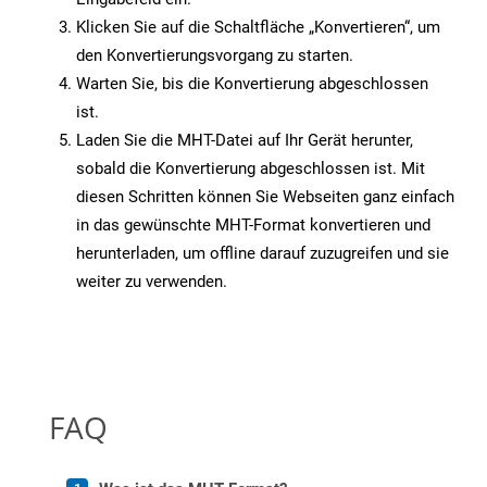
Klicken Sie auf die Schaltfläche „Konvertieren“, um
den Konvertierungsvorgang zu starten.
Warten Sie, bis die Konvertierung abgeschlossen
ist.
Laden Sie die MHT-Datei auf Ihr Gerät herunter,
sobald die Konvertierung abgeschlossen ist. Mit
diesen Schritten können Sie Webseiten ganz einfach
in das gewünschte MHT-Format konvertieren und
herunterladen, um offline darauf zuzugreifen und sie
weiter zu verwenden.
FAQ