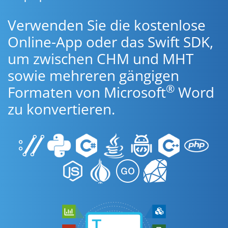
Verwenden Sie die kostenlose
Online-App oder das Swift SDK,
um zwischen CHM und MHT
sowie mehreren gängigen
®
Formaten von Microsoft
Word
zu konvertieren.