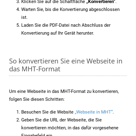
Klicken Sie auf die Schaltfläche
„Konvertieren“
.
Warten Sie, bis die Konvertierung abgeschlossen
ist.
Laden Sie die PDF-Datei nach Abschluss der
Konvertierung auf Ihr Gerät herunter.
So konvertieren Sie eine Webseite in
das MHT-Format
Um eine Webseite in das MHT-Format zu konvertieren,
folgen Sie diesen Schritten:
Besuchen Sie die Website
„Webseite in MHT“
.
Geben Sie die URL der Webseite, die Sie
konvertieren möchten, in das dafür vorgesehene
Eingabefeld ein.