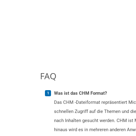
FAQ
Was ist das CHM Format?
Das CHM -Dateiformat repräsentiert Micr
schnellen Zugriff auf die Themen und d
nach Inhalten gesucht werden. CHM ist M
hinaus wird es in mehreren anderen Anw