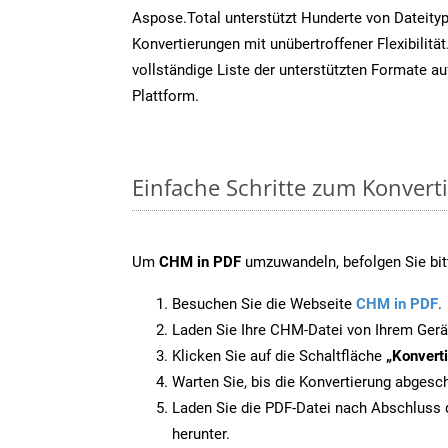
Aspose.Total unterstützt Hunderte von Dateity
Konvertierungen mit unübertroffener Flexibilität
vollständige Liste der unterstützten Formate au
Plattform.
Einfache Schritte zum Konvert
Um
CHM in PDF
umzuwandeln, befolgen Sie bitt
Besuchen Sie die Webseite
CHM in PDF
.
Laden Sie Ihre CHM-Datei von Ihrem Gerä
Klicken Sie auf die Schaltfläche
„Konverti
Warten Sie, bis die Konvertierung abgesch
Laden Sie die PDF-Datei nach Abschluss d
herunter.