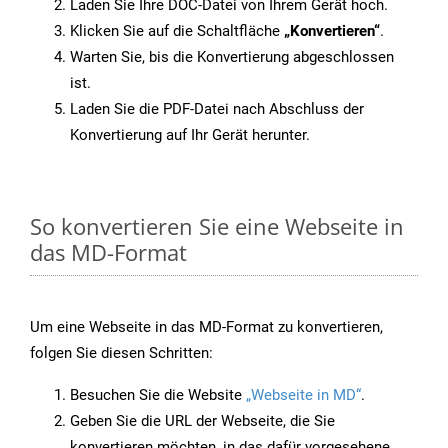
Laden Sie Ihre DOC-Datei von Ihrem Gerät hoch.
Klicken Sie auf die Schaltfläche
„Konvertieren“
.
Warten Sie, bis die Konvertierung abgeschlossen
ist.
Laden Sie die PDF-Datei nach Abschluss der
Konvertierung auf Ihr Gerät herunter.
So konvertieren Sie eine Webseite in
das MD-Format
Um eine Webseite in das MD-Format zu konvertieren,
folgen Sie diesen Schritten:
Besuchen Sie die Website
„Webseite in MD“
.
Geben Sie die URL der Webseite, die Sie
konvertieren möchten, in das dafür vorgesehene