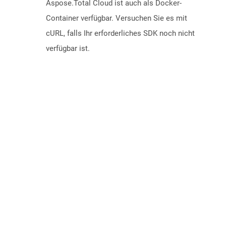
Aspose.Total Cloud ist auch als Docker-
Container verfügbar. Versuchen Sie es mit
cURL, falls Ihr erforderliches SDK noch nicht
verfügbar ist.