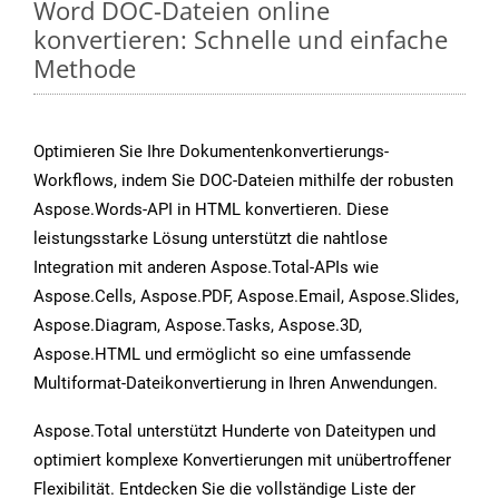
Word DOC-Dateien online
konvertieren: Schnelle und einfache
Methode
Optimieren Sie Ihre Dokumentenkonvertierungs-
Workflows, indem Sie DOC-Dateien mithilfe der robusten
Aspose.Words-API in HTML konvertieren. Diese
leistungsstarke Lösung unterstützt die nahtlose
Integration mit anderen Aspose.Total-APIs wie
Aspose.Cells, Aspose.PDF, Aspose.Email, Aspose.Slides,
Aspose.Diagram, Aspose.Tasks, Aspose.3D,
Aspose.HTML und ermöglicht so eine umfassende
Multiformat-Dateikonvertierung in Ihren Anwendungen.
Aspose.Total unterstützt Hunderte von Dateitypen und
optimiert komplexe Konvertierungen mit unübertroffener
Flexibilität. Entdecken Sie die vollständige Liste der