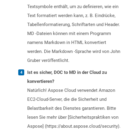
Textsymbole enthält, um zu definieren, wie ein
Text formatiert werden kann, z. B. Eindrücke,
Tabellenformatierung, Schriftarten und Header.
MD -Dateien können mit einem Programm
namens Markdown in HTML konvertiert
werden. Die Markdown -Sprache wird von John
Gruber veröffentlicht.
Ist es sicher, DOC to MD in der Cloud zu
konvertieren?
Natürlich! Aspose Cloud verwendet Amazon
EC2-Cloud-Server, die die Sicherheit und
Belastbarkeit des Dienstes garantieren. Bitte
lesen Sie mehr über [Sicherheitspraktiken von
Aspose] (https://about.aspose.cloud/security).