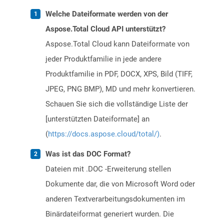
Welche Dateiformate werden von der
Aspose.Total Cloud API unterstützt?
Aspose.Total Cloud kann Dateiformate von
jeder Produktfamilie in jede andere
Produktfamilie in PDF, DOCX, XPS, Bild (TIFF,
JPEG, PNG BMP), MD und mehr konvertieren.
Schauen Sie sich die vollständige Liste der
[unterstützten Dateiformate] an
(
https://docs.aspose.cloud/total/)
.
Was ist das DOC Format?
Dateien mit .DOC -Erweiterung stellen
Dokumente dar, die von Microsoft Word oder
anderen Textverarbeitungsdokumenten im
Binärdateiformat generiert wurden. Die