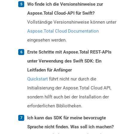
Wo finde ich die Versionshinweise zur
Aspose.Total Cloud-API für Swift?
Vollständige Versionshinweise können unter
Aspose.Total Cloud Documentation
eingesehen werden.
Erste Schritte mit Aspose.Total REST-APIs
unter Verwendung des Swift SDK: Ein
Leitfaden für Anfänger
Quickstart
führt nicht nur durch die
Initialisierung der Aspose.Total Cloud API,
sondern hilft auch bei der Installation der
erforderlichen Bibliotheken.
Ich kann das SDK für meine bevorzugte
Sprache nicht finden. Was soll ich machen?