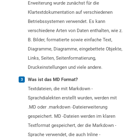
Erweiterung wurde zunächst für die
Klartextdokumentation auf verschiedenen
Betriebssystemen verwendet. Es kann
verschiedene Arten von Daten enthalten, wie z.
B. Bilder, formatierte sowie einfache Text,
Diagramme, Diagramme, eingebettete Objekte,
Links, Seiten, Seitenformatierung,
Druckeinstellungen und viele andere.
Was ist das MD Format?
Textdateien, die mit Markdown -
Sprachdialekten erstellt wurden, werden mit
.MD oder .markdown -Dateierweiterung
gespeichert. MD -Dateien werden im klaren
Textformat gespeichert, der die Markdown -
Sprache verwendet, die auch Inline -