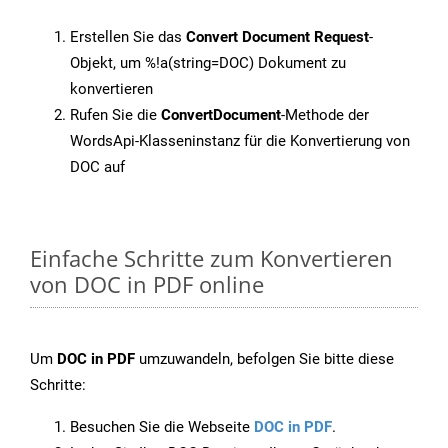
Erstellen Sie das
Convert Document Request
-
Objekt, um %!a(string=DOC) Dokument zu
konvertieren
Rufen Sie die
ConvertDocument
-Methode der
WordsApi-Klasseninstanz für die Konvertierung von
DOC auf
Einfache Schritte zum Konvertieren
von DOC in PDF online
Um
DOC in PDF
umzuwandeln, befolgen Sie bitte diese
Schritte:
Besuchen Sie die Webseite
DOC in PDF
.