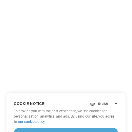
COOKIE NOTICE
To provide you with the best experience, we use cookies for
personalization, analytics, and ads. By using our site, you agree
to
our cookie policy
.