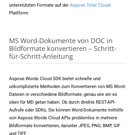
unterstützten Formate auf der
Aspose.Total Cloud
-
Plattform.
MS Word-Dokumente von DOC in
Bildformate konvertieren – Schritt-
für-Schritt-Anleitung
Aspose.Words Cloud SDK bietet schnelle und
unkomplizierte Methoden zum Konvertieren von MS Word-
Dateien in verschiedene Bildformate, genau wie wir es
oben für MD getan haben. Ob durch direkte REST-API-
Aufrufe oder SDKs, Sie können Word-Dokumente mithilfe
von Aspose.Words Cloud APIs problemlos in mehrere
Bildformate konvertieren, darunter JPEG, PNG, BMP, GIF
und TIFF.