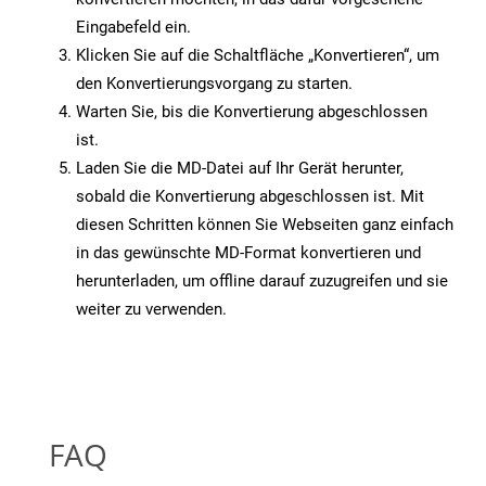
Eingabefeld ein.
Klicken Sie auf die Schaltfläche „Konvertieren“, um
den Konvertierungsvorgang zu starten.
Warten Sie, bis die Konvertierung abgeschlossen
ist.
Laden Sie die MD-Datei auf Ihr Gerät herunter,
sobald die Konvertierung abgeschlossen ist. Mit
diesen Schritten können Sie Webseiten ganz einfach
in das gewünschte MD-Format konvertieren und
herunterladen, um offline darauf zuzugreifen und sie
weiter zu verwenden.
FAQ