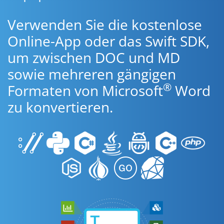
Verwenden Sie die kostenlose
Online-App oder das Swift SDK,
um zwischen DOC und MD
sowie mehreren gängigen
®
Formaten von Microsoft
Word
zu konvertieren.