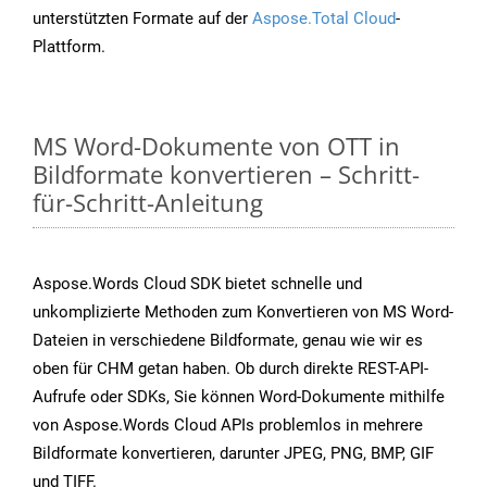
unterstützten Formate auf der
Aspose.Total Cloud
-
Plattform.
MS Word-Dokumente von OTT in
Bildformate konvertieren – Schritt-
für-Schritt-Anleitung
Aspose.Words Cloud SDK bietet schnelle und
unkomplizierte Methoden zum Konvertieren von MS Word-
Dateien in verschiedene Bildformate, genau wie wir es
oben für CHM getan haben. Ob durch direkte REST-API-
Aufrufe oder SDKs, Sie können Word-Dokumente mithilfe
von Aspose.Words Cloud APIs problemlos in mehrere
Bildformate konvertieren, darunter JPEG, PNG, BMP, GIF
und TIFF.