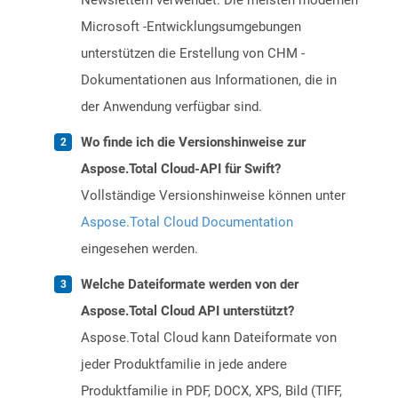
Newslettern verwendet. Die meisten modernen
Microsoft -Entwicklungsumgebungen
unterstützen die Erstellung von CHM -
Dokumentationen aus Informationen, die in
der Anwendung verfügbar sind.
Wo finde ich die Versionshinweise zur
Aspose.Total Cloud-API für Swift?
Vollständige Versionshinweise können unter
Aspose.Total Cloud Documentation
eingesehen werden.
Welche Dateiformate werden von der
Aspose.Total Cloud API unterstützt?
Aspose.Total Cloud kann Dateiformate von
jeder Produktfamilie in jede andere
Produktfamilie in PDF, DOCX, XPS, Bild (TIFF,