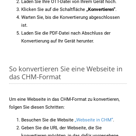
Laden Sie Ihre OTT-Datei von Ihrem Gerät hoch.
Klicken Sie auf die Schaltfläche
„Konvertieren“
.
Warten Sie, bis die Konvertierung abgeschlossen
ist.
Laden Sie die PDF-Datei nach Abschluss der
Konvertierung auf Ihr Gerät herunter.
So konvertieren Sie eine Webseite in
das CHM-Format
Um eine Webseite in das CHM-Format zu konvertieren,
folgen Sie diesen Schritten:
Besuchen Sie die Website
„Webseite in CHM“
.
Geben Sie die URL der Webseite, die Sie
konvertieren möchten, in das dafür vorgesehene