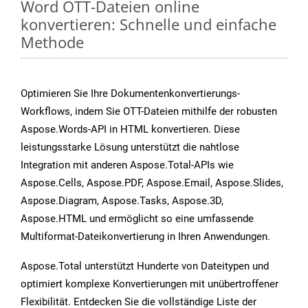
Word OTT-Dateien online
konvertieren: Schnelle und einfache
Methode
Optimieren Sie Ihre Dokumentenkonvertierungs-
Workflows, indem Sie OTT-Dateien mithilfe der robusten
Aspose.Words-API in HTML konvertieren. Diese
leistungsstarke Lösung unterstützt die nahtlose
Integration mit anderen Aspose.Total-APIs wie
Aspose.Cells, Aspose.PDF, Aspose.Email, Aspose.Slides,
Aspose.Diagram, Aspose.Tasks, Aspose.3D,
Aspose.HTML und ermöglicht so eine umfassende
Multiformat-Dateikonvertierung in Ihren Anwendungen.
Aspose.Total unterstützt Hunderte von Dateitypen und
optimiert komplexe Konvertierungen mit unübertroffener
Flexibilität. Entdecken Sie die vollständige Liste der