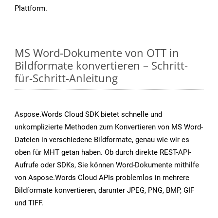
Plattform.
MS Word-Dokumente von OTT in
Bildformate konvertieren – Schritt-
für-Schritt-Anleitung
Aspose.Words Cloud SDK bietet schnelle und
unkomplizierte Methoden zum Konvertieren von MS Word-
Dateien in verschiedene Bildformate, genau wie wir es
oben für MHT getan haben. Ob durch direkte REST-API-
Aufrufe oder SDKs, Sie können Word-Dokumente mithilfe
von Aspose.Words Cloud APIs problemlos in mehrere
Bildformate konvertieren, darunter JPEG, PNG, BMP, GIF
und TIFF.