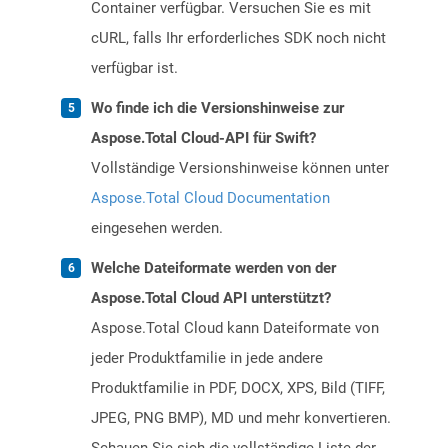
Container verfügbar. Versuchen Sie es mit
cURL, falls Ihr erforderliches SDK noch nicht
verfügbar ist.
Wo finde ich die Versionshinweise zur
Aspose.Total Cloud-API für Swift?
Vollständige Versionshinweise können unter
Aspose.Total Cloud Documentation
eingesehen werden.
Welche Dateiformate werden von der
Aspose.Total Cloud API unterstützt?
Aspose.Total Cloud kann Dateiformate von
jeder Produktfamilie in jede andere
Produktfamilie in PDF, DOCX, XPS, Bild (TIFF,
JPEG, PNG BMP), MD und mehr konvertieren.