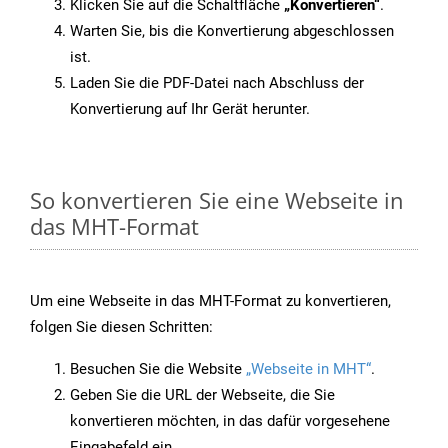
Klicken Sie auf die Schaltfläche
„Konvertieren“
.
Warten Sie, bis die Konvertierung abgeschlossen
ist.
Laden Sie die PDF-Datei nach Abschluss der
Konvertierung auf Ihr Gerät herunter.
So konvertieren Sie eine Webseite in
das MHT-Format
Um eine Webseite in das MHT-Format zu konvertieren,
folgen Sie diesen Schritten:
Besuchen Sie die Website
„Webseite in MHT“
.
Geben Sie die URL der Webseite, die Sie
konvertieren möchten, in das dafür vorgesehene
Eingabefeld ein.