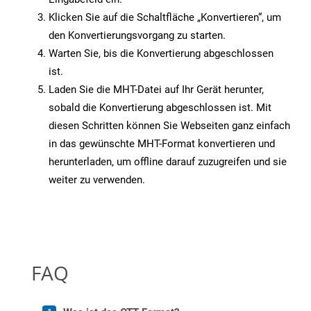
Klicken Sie auf die Schaltfläche „Konvertieren“, um
den Konvertierungsvorgang zu starten.
Warten Sie, bis die Konvertierung abgeschlossen
ist.
Laden Sie die MHT-Datei auf Ihr Gerät herunter,
sobald die Konvertierung abgeschlossen ist. Mit
diesen Schritten können Sie Webseiten ganz einfach
in das gewünschte MHT-Format konvertieren und
herunterladen, um offline darauf zuzugreifen und sie
weiter zu verwenden.
FAQ