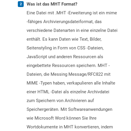
Was ist das MHT Format?
Eine Datei mit .MHT -Erweiterung ist ein mime
-fähiges Archivierungsdateiformat, das
verschiedene Datenarten in eine einzelne Datei
enthält. Es kann Daten wie Text, Bilder,
Seitenstyling in Form von CSS -Dateien,
JavaScript und anderen Ressourcen als
eingebettete Ressourcen speichern. MHT -
Dateien, die Messing Message/RFC822 mit
MIME -Typen haben, verkapulieren alle Inhalte
einer HTML -Datei als einzelne Archivdatei
zum Speichern von Archivieren auf
Speichergeräten. Mit Softwareanwendungen
wie Microsoft Word können Sie Ihre
Wortdokumente in MHT konvertieren, indem