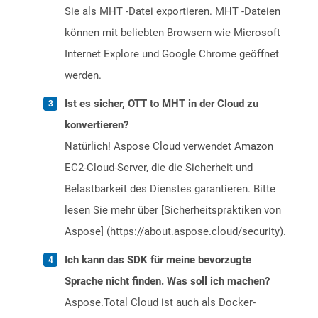
Sie als MHT -Datei exportieren. MHT -Dateien
können mit beliebten Browsern wie Microsoft
Internet Explore und Google Chrome geöffnet
werden.
Ist es sicher, OTT to MHT in der Cloud zu
konvertieren?
Natürlich! Aspose Cloud verwendet Amazon
EC2-Cloud-Server, die die Sicherheit und
Belastbarkeit des Dienstes garantieren. Bitte
lesen Sie mehr über [Sicherheitspraktiken von
Aspose] (https://about.aspose.cloud/security).
Ich kann das SDK für meine bevorzugte
Sprache nicht finden. Was soll ich machen?
Aspose.Total Cloud ist auch als Docker-