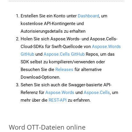
Erstellen Sie ein Konto unter
Dashboard
, um
kostenlose API-Kontingente und
Autorisierungsdetails zu erhalten
Holen Sie sich Aspose.Words- und Aspose.Cells-
Cloud-SDKs für Swift-Quellcode von
Aspose.Words
GitHub
und
Aspose.Cells GitHub
Repos, um das
SDK selbst zu kompilieren/verwenden oder
Besuchen Sie die
Releases
für alternative
Download-Optionen.
Sehen Sie sich auch die Swagger-basierte API-
Referenz für
Aspose.Words
und
Aspose.Cells
, um
mehr über die
REST-API
zu erfahren.
Word OTT-Dateien online