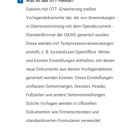
Was ist das OTT Format?
Dateien mit OTT -Erweiterung stellen
Vorlagendokumente dar, die von Anwendungen
in Übereinstimmung mit dem Opendocument -
Standardformat der OASIS generiert wurden.
Diese werden mit Textprozessoranwendungen
erstellt, z. B. kostenlosen OpenOffice -Writer
und können Einstellungen enthalten, mit denen
neue Dokumente aus diesen Vorlagendateien
generiert werden können. Diese Einstellungen
umfassen Seitenmargen, Grenzen, Header,
Fußzeilen und andere Seiteneinstellungen.
Solche Vorlagen werden in offiziellen
Dokumenten wie Firmenschreiben und
standardisierten Formularen verwendet.