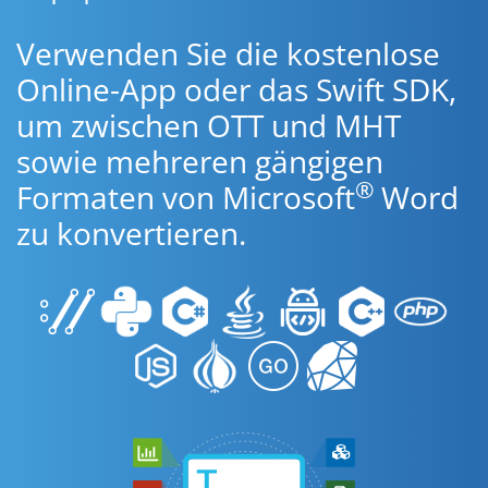
Verwenden Sie die kostenlose
Online-App oder das Swift SDK,
um zwischen OTT und MHT
sowie mehreren gängigen
®
Formaten von Microsoft
Word
zu konvertieren.