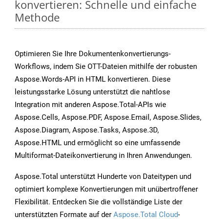
konvertieren: Schnelle und einfache
Methode
Optimieren Sie Ihre Dokumentenkonvertierungs-
Workflows, indem Sie OTT-Dateien mithilfe der robusten
Aspose.Words-API in HTML konvertieren. Diese
leistungsstarke Lösung unterstützt die nahtlose
Integration mit anderen Aspose.Total-APIs wie
Aspose.Cells, Aspose.PDF, Aspose.Email, Aspose.Slides,
Aspose.Diagram, Aspose.Tasks, Aspose.3D,
Aspose.HTML und ermöglicht so eine umfassende
Multiformat-Dateikonvertierung in Ihren Anwendungen.
Aspose.Total unterstützt Hunderte von Dateitypen und
optimiert komplexe Konvertierungen mit unübertroffener
Flexibilität. Entdecken Sie die vollständige Liste der
unterstützten Formate auf der
Aspose.Total Cloud
-