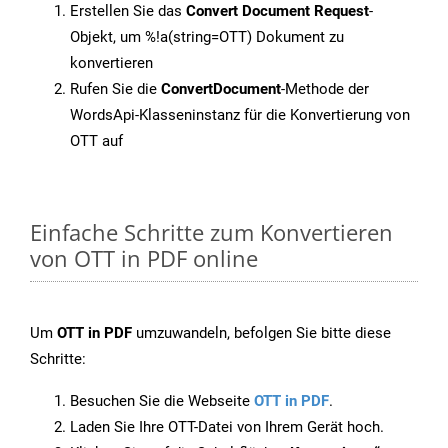
Erstellen Sie das
Convert Document Request
-
Objekt, um %!a(string=OTT) Dokument zu
konvertieren
Rufen Sie die
ConvertDocument
-Methode der
WordsApi-Klasseninstanz für die Konvertierung von
OTT auf
Einfache Schritte zum Konvertieren
von OTT in PDF online
Um
OTT in PDF
umzuwandeln, befolgen Sie bitte diese
Schritte:
Besuchen Sie die Webseite
OTT in PDF
.
Laden Sie Ihre OTT-Datei von Ihrem Gerät hoch.