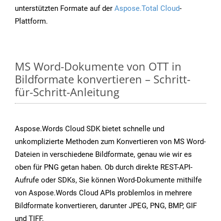
unterstützten Formate auf der
Aspose.Total Cloud
-
Plattform.
MS Word-Dokumente von OTT in
Bildformate konvertieren – Schritt-
für-Schritt-Anleitung
Aspose.Words Cloud SDK bietet schnelle und
unkomplizierte Methoden zum Konvertieren von MS Word-
Dateien in verschiedene Bildformate, genau wie wir es
oben für PNG getan haben. Ob durch direkte REST-API-
Aufrufe oder SDKs, Sie können Word-Dokumente mithilfe
von Aspose.Words Cloud APIs problemlos in mehrere
Bildformate konvertieren, darunter JPEG, PNG, BMP, GIF
und TIFF.