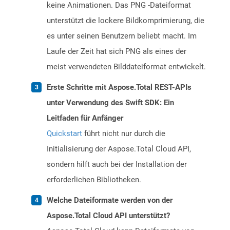
keine Animationen. Das PNG -Dateiformat
unterstützt die lockere Bildkomprimierung, die
es unter seinen Benutzern beliebt macht. Im
Laufe der Zeit hat sich PNG als eines der
meist verwendeten Bilddateiformat entwickelt.
Erste Schritte mit Aspose.Total REST-APIs
unter Verwendung des Swift SDK: Ein
Leitfaden für Anfänger
Quickstart
führt nicht nur durch die
Initialisierung der Aspose.Total Cloud API,
sondern hilft auch bei der Installation der
erforderlichen Bibliotheken.
Welche Dateiformate werden von der
Aspose.Total Cloud API unterstützt?