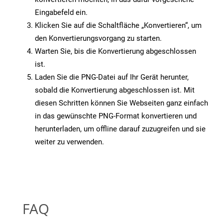
Eingabefeld ein.
Klicken Sie auf die Schaltfläche „Konvertieren“, um
den Konvertierungsvorgang zu starten.
Warten Sie, bis die Konvertierung abgeschlossen
ist.
Laden Sie die PNG-Datei auf Ihr Gerät herunter,
sobald die Konvertierung abgeschlossen ist. Mit
diesen Schritten können Sie Webseiten ganz einfach
in das gewünschte PNG-Format konvertieren und
herunterladen, um offline darauf zuzugreifen und sie
weiter zu verwenden.
FAQ