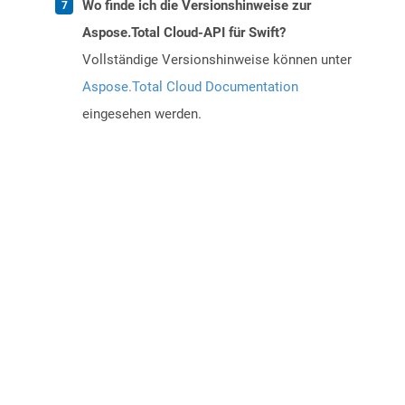
Wo finde ich die Versionshinweise zur
Aspose.Total Cloud-API für Swift?
Vollständige Versionshinweise können unter
Aspose.Total Cloud Documentation
eingesehen werden.