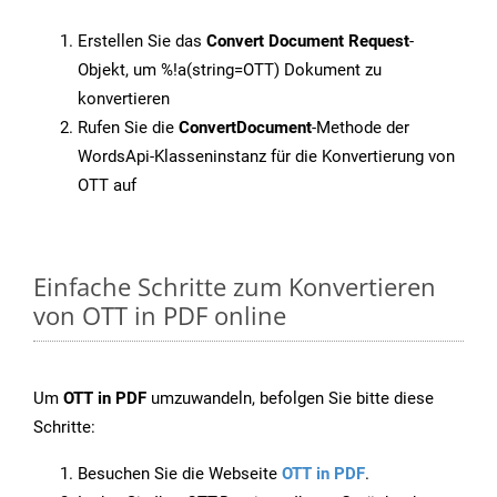
Erstellen Sie das
Convert Document Request
-
Objekt, um %!a(string=OTT) Dokument zu
konvertieren
Rufen Sie die
ConvertDocument
-Methode der
WordsApi-Klasseninstanz für die Konvertierung von
OTT auf
Einfache Schritte zum Konvertieren
von OTT in PDF online
Um
OTT in PDF
umzuwandeln, befolgen Sie bitte diese
Schritte:
Besuchen Sie die Webseite
OTT in PDF
.