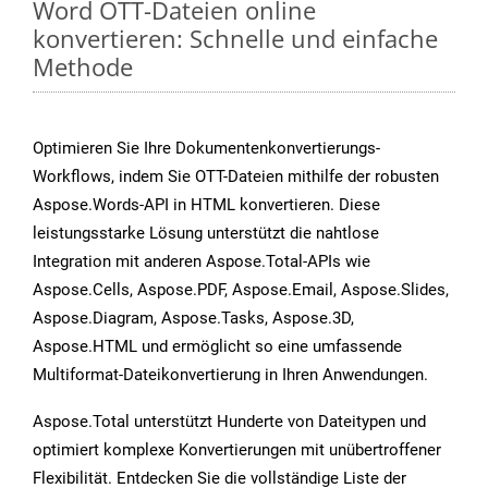
Word OTT-Dateien online
konvertieren: Schnelle und einfache
Methode
Optimieren Sie Ihre Dokumentenkonvertierungs-
Workflows, indem Sie OTT-Dateien mithilfe der robusten
Aspose.Words-API in HTML konvertieren. Diese
leistungsstarke Lösung unterstützt die nahtlose
Integration mit anderen Aspose.Total-APIs wie
Aspose.Cells, Aspose.PDF, Aspose.Email, Aspose.Slides,
Aspose.Diagram, Aspose.Tasks, Aspose.3D,
Aspose.HTML und ermöglicht so eine umfassende
Multiformat-Dateikonvertierung in Ihren Anwendungen.
Aspose.Total unterstützt Hunderte von Dateitypen und
optimiert komplexe Konvertierungen mit unübertroffener
Flexibilität. Entdecken Sie die vollständige Liste der