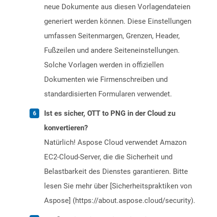
neue Dokumente aus diesen Vorlagendateien
generiert werden können. Diese Einstellungen
umfassen Seitenmargen, Grenzen, Header,
Fußzeilen und andere Seiteneinstellungen.
Solche Vorlagen werden in offiziellen
Dokumenten wie Firmenschreiben und
standardisierten Formularen verwendet.
Ist es sicher, OTT to PNG in der Cloud zu
konvertieren?
Natürlich! Aspose Cloud verwendet Amazon
EC2-Cloud-Server, die die Sicherheit und
Belastbarkeit des Dienstes garantieren. Bitte
lesen Sie mehr über [Sicherheitspraktiken von
Aspose] (https://about.aspose.cloud/security).