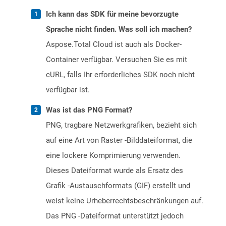
Ich kann das SDK für meine bevorzugte
Sprache nicht finden. Was soll ich machen?
Aspose.Total Cloud ist auch als Docker-
Container verfügbar. Versuchen Sie es mit
cURL, falls Ihr erforderliches SDK noch nicht
verfügbar ist.
Was ist das PNG Format?
PNG, tragbare Netzwerkgrafiken, bezieht sich
auf eine Art von Raster -Bilddateiformat, die
eine lockere Komprimierung verwenden.
Dieses Dateiformat wurde als Ersatz des
Grafik -Austauschformats (GIF) erstellt und
weist keine Urheberrechtsbeschränkungen auf.
Das PNG -Dateiformat unterstützt jedoch