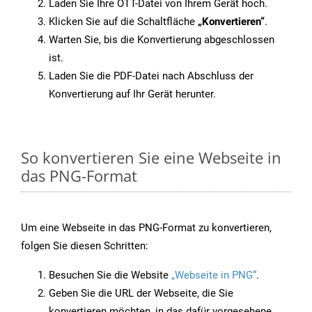
Laden Sie Ihre OTT-Datei von Ihrem Gerät hoch.
Klicken Sie auf die Schaltfläche
„Konvertieren“
.
Warten Sie, bis die Konvertierung abgeschlossen
ist.
Laden Sie die PDF-Datei nach Abschluss der
Konvertierung auf Ihr Gerät herunter.
So konvertieren Sie eine Webseite in
das PNG-Format
Um eine Webseite in das PNG-Format zu konvertieren,
folgen Sie diesen Schritten:
Besuchen Sie die Website
„Webseite in PNG“
.
Geben Sie die URL der Webseite, die Sie
konvertieren möchten, in das dafür vorgesehene