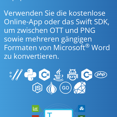
Verwenden Sie die kostenlose
Online-App oder das Swift SDK,
um zwischen OTT und PNG
sowie mehreren gängigen
®
Formaten von Microsoft
Word
zu konvertieren.