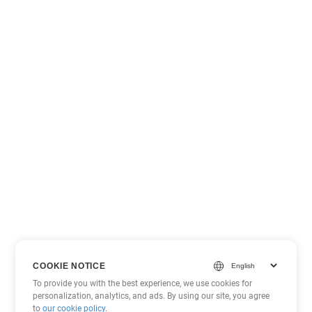
COOKIE NOTICE
To provide you with the best experience, we use cookies for
personalization, analytics, and ads. By using our site, you agree
to
our cookie policy
.