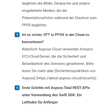
begleiten die Bilder, Geräusche und andere
eingebettete Medien, die die
Präsentationsfolien während der Diashow zum
PPSX begleiten.
Ist es sicher, OTT to PPSX in der Cloud zu
konvertieren?
Natürlich! Aspose Cloud verwendet Amazon
EC2-Cloud-Server, die die Sicherheit und
Belastbarkeit des Dienstes garantieren. Bitte
lesen Sie mehr über [Sicherheitspraktiken von
Aspose] (https://about.aspose.cloud/security).
Erste Schritte mit Aspose.Total REST-APIs
unter Verwendung des Swift SDK: Ein
Leitfaden für Anfänger