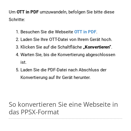
Um
OTT in PDF
umzuwandeln, befolgen Sie bitte diese
Schritte:
Besuchen Sie die Webseite
OTT in PDF
.
Laden Sie Ihre OTT-Datei von Ihrem Gerät hoch.
Klicken Sie auf die Schaltfläche
„Konvertieren“
.
Warten Sie, bis die Konvertierung abgeschlossen
ist.
Laden Sie die PDF-Datei nach Abschluss der
Konvertierung auf Ihr Gerät herunter.
So konvertieren Sie eine Webseite in
das PPSX-Format