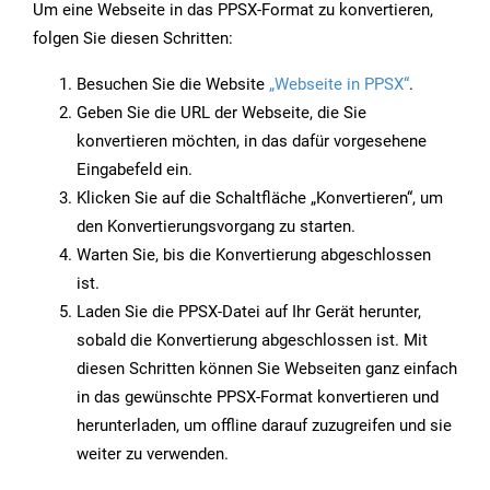
Um eine Webseite in das PPSX-Format zu konvertieren,
folgen Sie diesen Schritten:
Besuchen Sie die Website
„Webseite in PPSX“
.
Geben Sie die URL der Webseite, die Sie
konvertieren möchten, in das dafür vorgesehene
Eingabefeld ein.
Klicken Sie auf die Schaltfläche „Konvertieren“, um
den Konvertierungsvorgang zu starten.
Warten Sie, bis die Konvertierung abgeschlossen
ist.
Laden Sie die PPSX-Datei auf Ihr Gerät herunter,
sobald die Konvertierung abgeschlossen ist. Mit
diesen Schritten können Sie Webseiten ganz einfach
in das gewünschte PPSX-Format konvertieren und
herunterladen, um offline darauf zuzugreifen und sie
weiter zu verwenden.