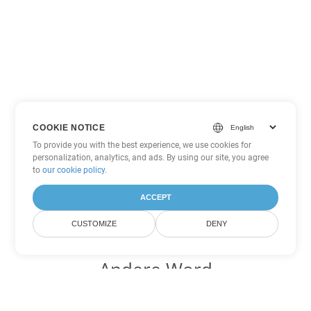
COOKIE NOTICE
To provide you with the best experience, we use cookies for
personalization, analytics, and ads. By using our site, you agree
to
our cookie policy
.
ACCEPT
CUSTOMIZE
DENY
Andere Word
Konvertierungsoptionen