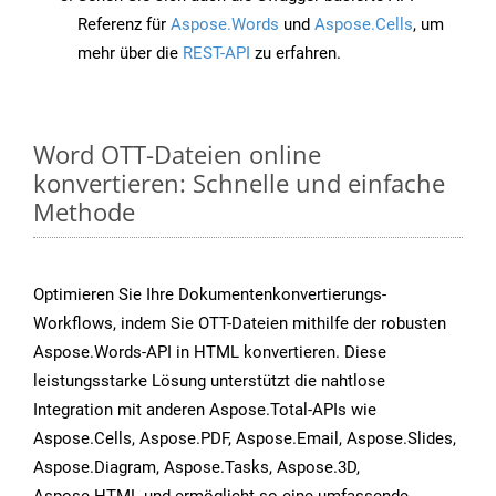
Referenz für
Aspose.Words
und
Aspose.Cells
, um
mehr über die
REST-API
zu erfahren.
Word OTT-Dateien online
konvertieren: Schnelle und einfache
Methode
Optimieren Sie Ihre Dokumentenkonvertierungs-
Workflows, indem Sie OTT-Dateien mithilfe der robusten
Aspose.Words-API in HTML konvertieren. Diese
leistungsstarke Lösung unterstützt die nahtlose
Integration mit anderen Aspose.Total-APIs wie
Aspose.Cells, Aspose.PDF, Aspose.Email, Aspose.Slides,
Aspose.Diagram, Aspose.Tasks, Aspose.3D,