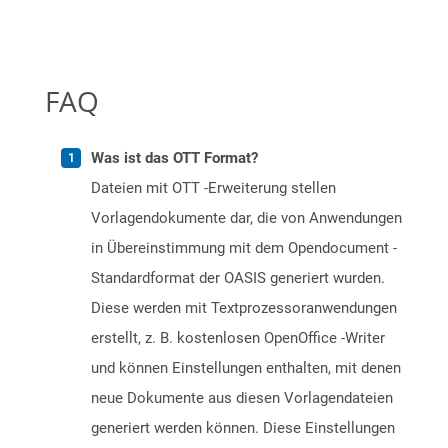
FAQ
Was ist das OTT Format?
Dateien mit OTT -Erweiterung stellen
Vorlagendokumente dar, die von Anwendungen
in Übereinstimmung mit dem Opendocument -
Standardformat der OASIS generiert wurden.
Diese werden mit Textprozessoranwendungen
erstellt, z. B. kostenlosen OpenOffice -Writer
und können Einstellungen enthalten, mit denen
neue Dokumente aus diesen Vorlagendateien
generiert werden können. Diese Einstellungen