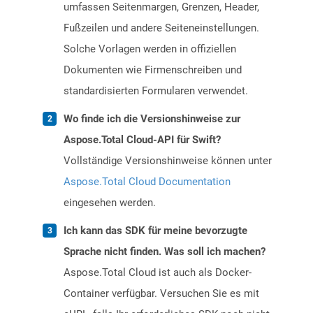
umfassen Seitenmargen, Grenzen, Header,
Fußzeilen und andere Seiteneinstellungen.
Solche Vorlagen werden in offiziellen
Dokumenten wie Firmenschreiben und
standardisierten Formularen verwendet.
Wo finde ich die Versionshinweise zur
Aspose.Total Cloud-API für Swift?
Vollständige Versionshinweise können unter
Aspose.Total Cloud Documentation
eingesehen werden.
Ich kann das SDK für meine bevorzugte
Sprache nicht finden. Was soll ich machen?
Aspose.Total Cloud ist auch als Docker-
Container verfügbar. Versuchen Sie es mit