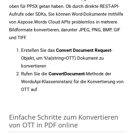
oben für PPSX getan haben. Ob durch direkte REST-API-
Aufrufe oder SDKs, Sie können Word-Dokumente mithilfe
von Aspose.Words Cloud APIs problemlos in mehrere
Bildformate konvertieren, darunter JPEG, PNG, BMP, GIF
und TIFF.
Erstellen Sie das
Convert Document Request
-
Objekt, um %!a(string=OTT) Dokument zu
konvertieren
Rufen Sie die
ConvertDocument
-Methode der
WordsApi-Klasseninstanz für die Konvertierung von
OTT auf
Einfache Schritte zum Konvertieren
von OTT in PDF online