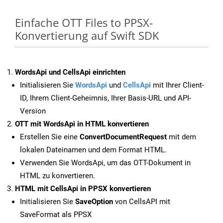
Einfache OTT Files to PPSX-
Konvertierung auf Swift SDK
WordsApi und CellsApi einrichten
Initialisieren Sie
WordsApi
und
CellsApi
mit Ihrer Client-
ID, Ihrem Client-Geheimnis, Ihrer Basis-URL und API-
Version
OTT mit WordsApi in HTML konvertieren
Erstellen Sie eine
ConvertDocumentRequest
mit dem
lokalen Dateinamen und dem Format HTML.
Verwenden Sie WordsApi, um das OTT-Dokument in
HTML zu konvertieren.
HTML mit CellsApi in PPSX konvertieren
Initialisieren Sie
SaveOption
von CellsAPI mit
SaveFormat als PPSX