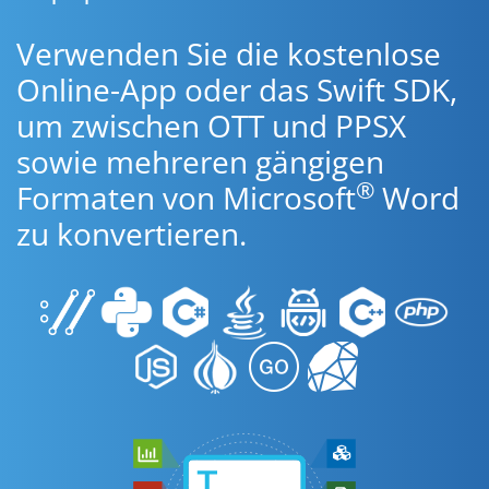
Verwenden Sie die kostenlose
Online-App oder das Swift SDK,
um zwischen OTT und PPSX
sowie mehreren gängigen
®
Formaten von Microsoft
Word
zu konvertieren.