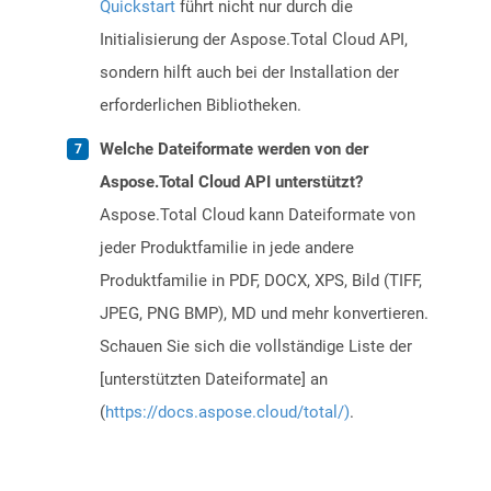
Quickstart
führt nicht nur durch die
Initialisierung der Aspose.Total Cloud API,
sondern hilft auch bei der Installation der
erforderlichen Bibliotheken.
Welche Dateiformate werden von der
Aspose.Total Cloud API unterstützt?
Aspose.Total Cloud kann Dateiformate von
jeder Produktfamilie in jede andere
Produktfamilie in PDF, DOCX, XPS, Bild (TIFF,
JPEG, PNG BMP), MD und mehr konvertieren.
Schauen Sie sich die vollständige Liste der
[unterstützten Dateiformate] an
(
https://docs.aspose.cloud/total/)
.