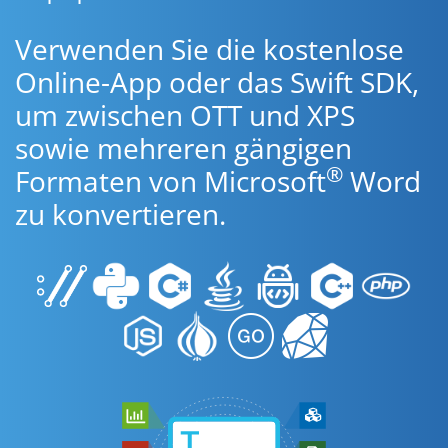
Verwenden Sie die kostenlose
Online-App oder das Swift SDK,
um zwischen OTT und XPS
sowie mehreren gängigen
®
Formaten von Microsoft
Word
zu konvertieren.