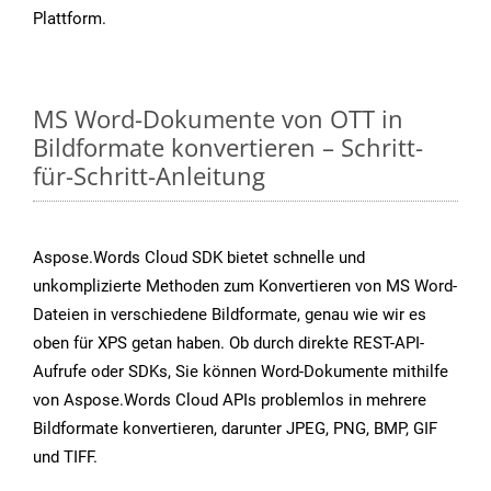
Plattform.
MS Word-Dokumente von OTT in
Bildformate konvertieren – Schritt-
für-Schritt-Anleitung
Aspose.Words Cloud SDK bietet schnelle und
unkomplizierte Methoden zum Konvertieren von MS Word-
Dateien in verschiedene Bildformate, genau wie wir es
oben für XPS getan haben. Ob durch direkte REST-API-
Aufrufe oder SDKs, Sie können Word-Dokumente mithilfe
von Aspose.Words Cloud APIs problemlos in mehrere
Bildformate konvertieren, darunter JPEG, PNG, BMP, GIF
und TIFF.