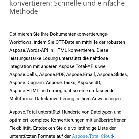
konvertieren: Schnelle und einfache
Methode
Optimieren Sie Ihre Dokumentenkonvertierungs-
Workflows, indem Sie OTT-Dateien mithilfe der robusten
Aspose.Words-API in HTML konvertieren. Diese
leistungsstarke Lösung unterstützt die nahtlose
Integration mit anderen Aspose.Total-APIs wie
Aspose.Cells, Aspose.PDF, Aspose.Email, Aspose.Slides,
Aspose.Diagram, Aspose.Tasks, Aspose.3D,
Aspose.HTML und ermöglicht so eine umfassende
Multiformat-Dateikonvertierung in Ihren Anwendungen.
Aspose.Total unterstützt Hunderte von Dateitypen und
optimiert komplexe Konvertierungen mit unübertroffener
Flexibilität. Entdecken Sie die vollständige Liste der
unterstützten Formate auf der
Aspose.Total Cloud
-