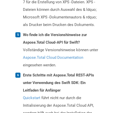
7 für die Erstellung von XPS -Dateien. XPS -
Dateien können durch Auswahl des & ldquo;
Microsoft XPS -Dokumentenautors & rdquo;
als Drucker beim Drucken des Dokuments.
Wo finde ich die Versionshinweise zur
Aspose.Total Cloud-API für Swift?
Vollständige Versionshinweise können unter
Aspose.Total Cloud Documentation
eingesehen werden.
Erste Schritte mit Aspose.Total REST-APIs
unter Verwendung des Swift SDK: Ein
Leitfaden für Anfänger
Quickstart
führt nicht nur durch die
Initialisierung der Aspose.Total Cloud API,