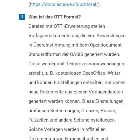
(
https://docs.aspose.cloud/total/)
.
Was ist das OTT Format?
Dateien mit OTT -Erweiterung stellen
Vorlagendokumente dar, die von Anwendungen
in Übereinstimmung mit dem Opendocument -
Standardformat der OASIS generiert wurden.
Diese werden mit Textprozessoranwendungen
erstellt, z. B. kostenlosen OpenOffice -Writer
und können Einstellungen enthalten, mit denen
neue Dokumente aus diesen Vorlagendateien
generiert werden können. Diese Einstellungen
umfassen Seitenmargen, Grenzen, Header,
Fußzeilen und andere Seiteneinstellungen.
Solche Vorlagen werden in offiziellen
Dokumenten wie Firmenschreiben und