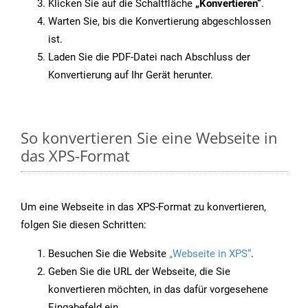
Klicken Sie auf die Schaltfläche
„Konvertieren“
.
Warten Sie, bis die Konvertierung abgeschlossen
ist.
Laden Sie die PDF-Datei nach Abschluss der
Konvertierung auf Ihr Gerät herunter.
So konvertieren Sie eine Webseite in
das XPS-Format
Um eine Webseite in das XPS-Format zu konvertieren,
folgen Sie diesen Schritten:
Besuchen Sie die Website
„Webseite in XPS“
.
Geben Sie die URL der Webseite, die Sie
konvertieren möchten, in das dafür vorgesehene
Eingabefeld ein.