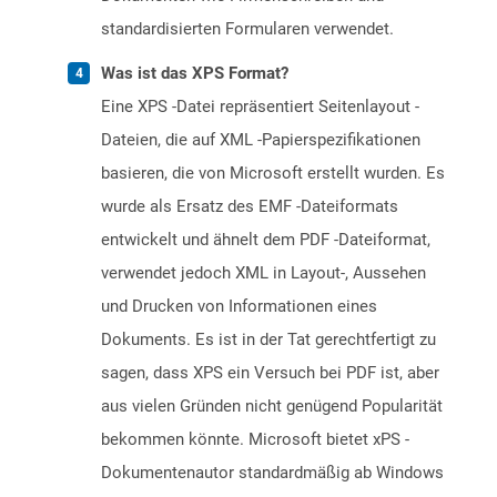
standardisierten Formularen verwendet.
Was ist das XPS Format?
Eine XPS -Datei repräsentiert Seitenlayout -
Dateien, die auf XML -Papierspezifikationen
basieren, die von Microsoft erstellt wurden. Es
wurde als Ersatz des EMF -Dateiformats
entwickelt und ähnelt dem PDF -Dateiformat,
verwendet jedoch XML in Layout-, Aussehen
und Drucken von Informationen eines
Dokuments. Es ist in der Tat gerechtfertigt zu
sagen, dass XPS ein Versuch bei PDF ist, aber
aus vielen Gründen nicht genügend Popularität
bekommen könnte. Microsoft bietet xPS -
Dokumentenautor standardmäßig ab Windows