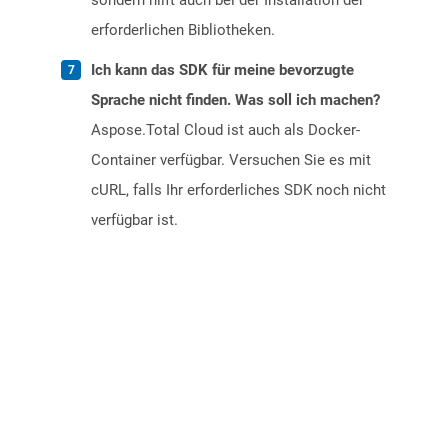
sondern hilft auch bei der Installation der
erforderlichen Bibliotheken.
Ich kann das SDK für meine bevorzugte
Sprache nicht finden. Was soll ich machen?
Aspose.Total Cloud ist auch als Docker-
Container verfügbar. Versuchen Sie es mit
cURL, falls Ihr erforderliches SDK noch nicht
verfügbar ist.