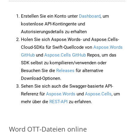
Erstellen Sie ein Konto unter
Dashboard
, um
kostenlose API-Kontingente und
Autorisierungsdetails zu erhalten
Holen Sie sich Aspose.Words- und Aspose.Cells-
Cloud-SDKs für Swift-Quellcode von
Aspose.Words
GitHub
und
Aspose.Cells GitHub
Repos, um das
SDK selbst zu kompilieren/verwenden oder
Besuchen Sie die
Releases
für alternative
Download-Optionen.
Sehen Sie sich auch die Swagger-basierte API-
Referenz für
Aspose.Words
und
Aspose.Cells
, um
mehr über die
REST-API
zu erfahren.
Word OTT-Dateien online