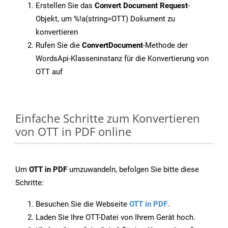
Erstellen Sie das
Convert Document Request
-
Objekt, um %!a(string=OTT) Dokument zu
konvertieren
Rufen Sie die
ConvertDocument
-Methode der
WordsApi-Klasseninstanz für die Konvertierung von
OTT auf
Einfache Schritte zum Konvertieren
von OTT in PDF online
Um
OTT in PDF
umzuwandeln, befolgen Sie bitte diese
Schritte:
Besuchen Sie die Webseite
OTT in PDF
.
Laden Sie Ihre OTT-Datei von Ihrem Gerät hoch.