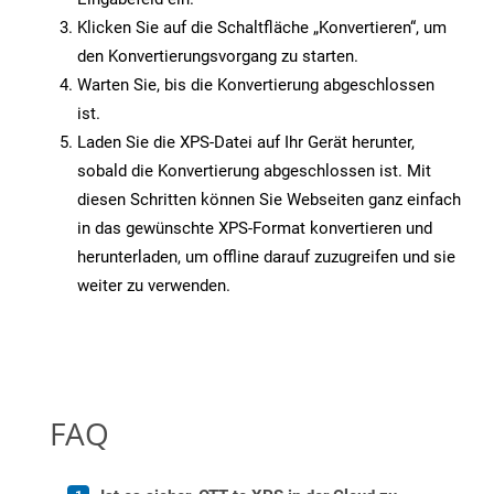
Klicken Sie auf die Schaltfläche „Konvertieren“, um
den Konvertierungsvorgang zu starten.
Warten Sie, bis die Konvertierung abgeschlossen
ist.
Laden Sie die XPS-Datei auf Ihr Gerät herunter,
sobald die Konvertierung abgeschlossen ist. Mit
diesen Schritten können Sie Webseiten ganz einfach
in das gewünschte XPS-Format konvertieren und
herunterladen, um offline darauf zuzugreifen und sie
weiter zu verwenden.
FAQ