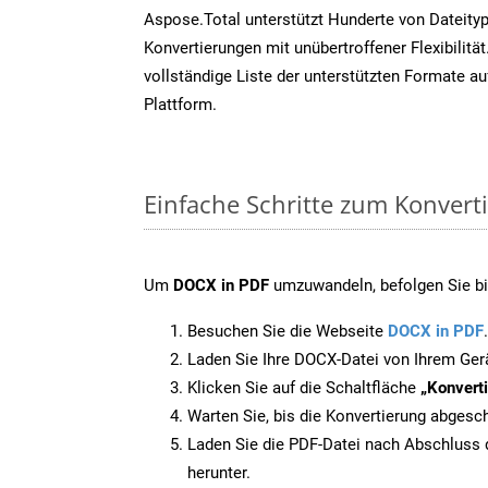
Aspose.Total unterstützt Hunderte von Dateity
Konvertierungen mit unübertroffener Flexibilität
vollständige Liste der unterstützten Formate au
Plattform.
Einfache Schritte zum Konvert
Um
DOCX in PDF
umzuwandeln, befolgen Sie bit
Besuchen Sie die Webseite
DOCX in PDF
.
Laden Sie Ihre DOCX-Datei von Ihrem Ger
Klicken Sie auf die Schaltfläche
„Konverti
Warten Sie, bis die Konvertierung abgesch
Laden Sie die PDF-Datei nach Abschluss d
herunter.