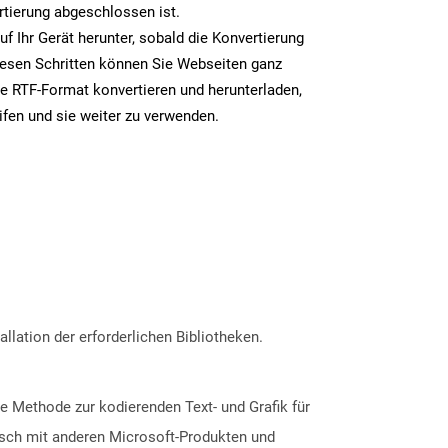
rtierung abgeschlossen ist.
uf Ihr Gerät herunter, sobald die Konvertierung
iesen Schritten können Sie Webseiten ganz
e RTF-Format konvertieren und herunterladen,
ifen und sie weiter zu verwenden.
allation der erforderlichen Bibliotheken.
e Methode zur kodierenden Text- und Grafik für
sch mit anderen Microsoft-Produkten und