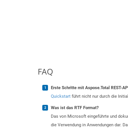
FAQ
Erste Schritte mit Aspose.Total REST-AP
Quickstart
führt nicht nur durch die Initi
Was ist das RTF Format?
Das von Microsoft eingeführte und dokum
die Verwendung in Anwendungen dar. Das