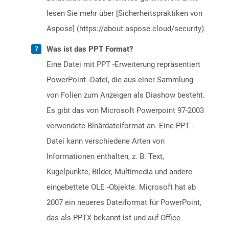
lesen Sie mehr über [Sicherheitspraktiken von
Aspose] (https://about.aspose.cloud/security).
Was ist das PPT Format?
Eine Datei mit PPT -Erweiterung repräsentiert
PowerPoint -Datei, die aus einer Sammlung
von Folien zum Anzeigen als Diashow besteht.
Es gibt das von Microsoft Powerpoint 97-2003
verwendete Binärdateiformat an. Eine PPT -
Datei kann verschiedene Arten von
Informationen enthalten, z. B. Text,
Kugelpunkte, Bilder, Multimedia und andere
eingebettete OLE -Objekte. Microsoft hat ab
2007 ein neueres Dateiformat für PowerPoint,
das als PPTX bekannt ist und auf Office