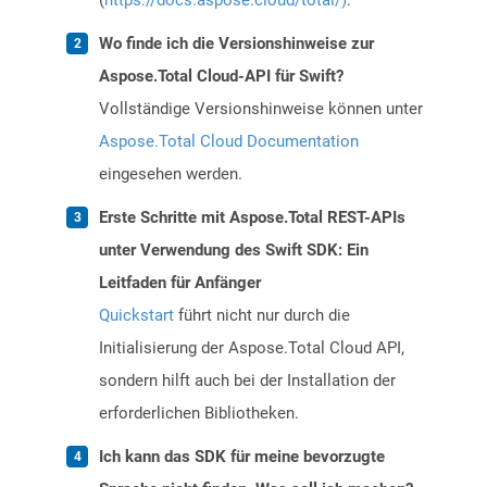
(
https://docs.aspose.cloud/total/)
.
Wo finde ich die Versionshinweise zur
Aspose.Total Cloud-API für Swift?
Vollständige Versionshinweise können unter
Aspose.Total Cloud Documentation
eingesehen werden.
Erste Schritte mit Aspose.Total REST-APIs
unter Verwendung des Swift SDK: Ein
Leitfaden für Anfänger
Quickstart
führt nicht nur durch die
Initialisierung der Aspose.Total Cloud API,
sondern hilft auch bei der Installation der
erforderlichen Bibliotheken.
Ich kann das SDK für meine bevorzugte