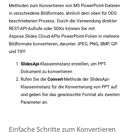
Methoden zum Konvertieren von MS PowerPoint-Dateien
in verschiedene Bildformate, ähnlich dem oben für ODS
beschriebenen Prozess. Durch die Verwendung direkter
REST-API-Aufrufe oder SDKs können Sie mit
Aspose.Slides Cloud-APIs PowerPoint-Folien in mehrere
Bildformate konvertieren, darunter JPEG, PNG, BMP, GIF
und TIFF.
SlidesApi
-Klasseninstanz erstellen, um PPT-
Dokument zu konvertieren
Rufen Sie die
Convert
-Methode der SlidesApi-
Klasseninstanz für die Konvertierung von PPT auf
und geben Sie das gewünschte Format als zweiten
Parameter an.
Einfache Schritte zum Konvertieren