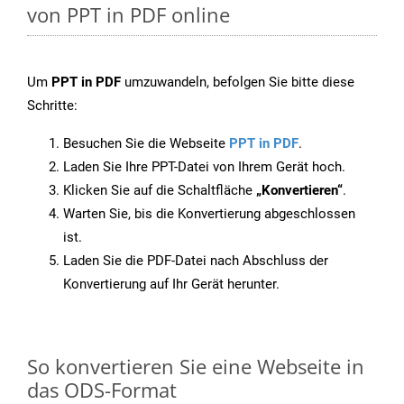
von PPT in PDF online
Um
PPT in PDF
umzuwandeln, befolgen Sie bitte diese
Schritte:
Besuchen Sie die Webseite
PPT in PDF
.
Laden Sie Ihre PPT-Datei von Ihrem Gerät hoch.
Klicken Sie auf die Schaltfläche
„Konvertieren“
.
Warten Sie, bis die Konvertierung abgeschlossen
ist.
Laden Sie die PDF-Datei nach Abschluss der
Konvertierung auf Ihr Gerät herunter.
So konvertieren Sie eine Webseite in
das ODS-Format