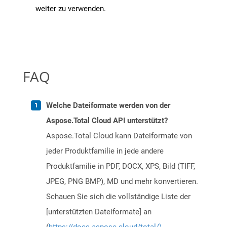
weiter zu verwenden.
FAQ
Welche Dateiformate werden von der
Aspose.Total Cloud API unterstützt?
Aspose.Total Cloud kann Dateiformate von
jeder Produktfamilie in jede andere
Produktfamilie in PDF, DOCX, XPS, Bild (TIFF,
JPEG, PNG BMP), MD und mehr konvertieren.
Schauen Sie sich die vollständige Liste der
[unterstützten Dateiformate] an