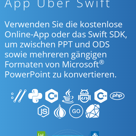
App Über Swift
Verwenden Sie die kostenlose
Online-App oder das Swift SDK,
um zwischen PPT und ODS
sowie mehreren gängigen
®
Formaten von Microsoft
PowerPoint zu konvertieren.