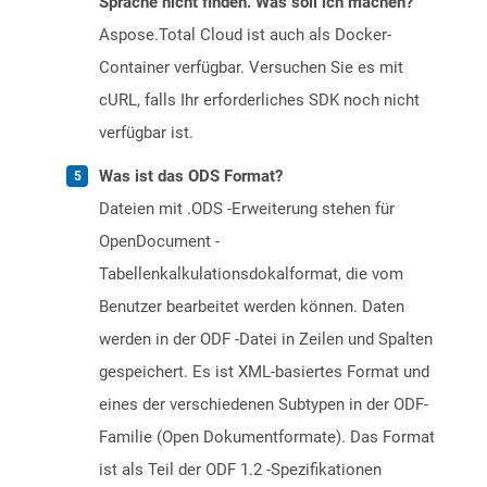
Sprache nicht finden. Was soll ich machen?
Aspose.Total Cloud ist auch als Docker-
Container verfügbar. Versuchen Sie es mit
cURL, falls Ihr erforderliches SDK noch nicht
verfügbar ist.
Was ist das ODS Format?
Dateien mit .ODS -Erweiterung stehen für
OpenDocument -
Tabellenkalkulationsdokalformat, die vom
Benutzer bearbeitet werden können. Daten
werden in der ODF -Datei in Zeilen und Spalten
gespeichert. Es ist XML-basiertes Format und
eines der verschiedenen Subtypen in der ODF-
Familie (Open Dokumentformate). Das Format
ist als Teil der ODF 1.2 -Spezifikationen