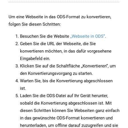
Um eine Webseite in das ODS-Format zu konvertieren,
folgen Sie diesen Schritten:
Besuchen Sie die Website
„Webseite in ODS“
.
Geben Sie die URL der Webseite, die Sie
konvertieren möchten, in das dafür vorgesehene
Eingabefeld ein.
Klicken Sie auf die Schaltfläche „Konvertieren“, um
den Konvertierungsvorgang zu starten.
Warten Sie, bis die Konvertierung abgeschlossen
ist.
Laden Sie die ODS-Datei auf Ihr Gerät herunter,
sobald die Konvertierung abgeschlossen ist. Mit
diesen Schritten können Sie Webseiten ganz einfach
in das gewünschte ODS-Format konvertieren und
herunterladen, um offline darauf zuzugreifen und sie