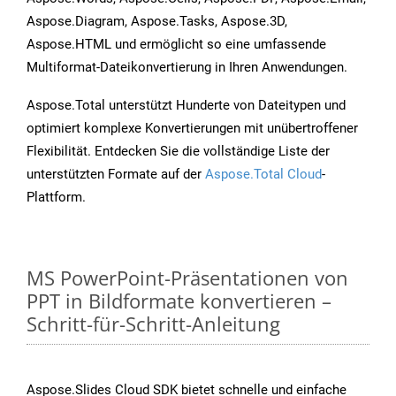
Aspose.Diagram, Aspose.Tasks, Aspose.3D,
Aspose.HTML und ermöglicht so eine umfassende
Multiformat-Dateikonvertierung in Ihren Anwendungen.
Aspose.Total unterstützt Hunderte von Dateitypen und
optimiert komplexe Konvertierungen mit unübertroffener
Flexibilität. Entdecken Sie die vollständige Liste der
unterstützten Formate auf der
Aspose.Total Cloud
-
Plattform.
MS PowerPoint-Präsentationen von
PPT in Bildformate konvertieren –
Schritt-für-Schritt-Anleitung
Aspose.Slides Cloud SDK bietet schnelle und einfache