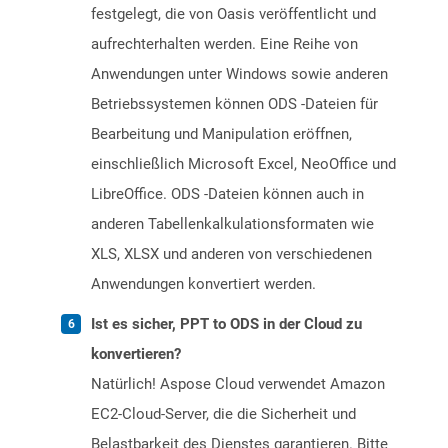
festgelegt, die von Oasis veröffentlicht und
aufrechterhalten werden. Eine Reihe von
Anwendungen unter Windows sowie anderen
Betriebssystemen können ODS -Dateien für
Bearbeitung und Manipulation eröffnen,
einschließlich Microsoft Excel, NeoOffice und
LibreOffice. ODS -Dateien können auch in
anderen Tabellenkalkulationsformaten wie
XLS, XLSX und anderen von verschiedenen
Anwendungen konvertiert werden.
Ist es sicher, PPT to ODS in der Cloud zu
konvertieren?
Natürlich! Aspose Cloud verwendet Amazon
EC2-Cloud-Server, die die Sicherheit und
Belastbarkeit des Dienstes garantieren. Bitte