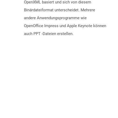
OpenXML basiert und sich von diesem
Binärdateiformat unterscheidet. Mehrere
andere Anwendungsprogramme wie
OpenOffice Impress und Apple Keynote können
auch PPT -Dateien erstellen.