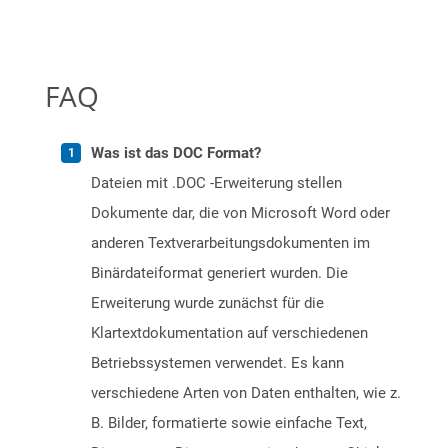
FAQ
Was ist das DOC Format?
Dateien mit .DOC -Erweiterung stellen
Dokumente dar, die von Microsoft Word oder
anderen Textverarbeitungsdokumenten im
Binärdateiformat generiert wurden. Die
Erweiterung wurde zunächst für die
Klartextdokumentation auf verschiedenen
Betriebssystemen verwendet. Es kann
verschiedene Arten von Daten enthalten, wie z.
B. Bilder, formatierte sowie einfache Text,