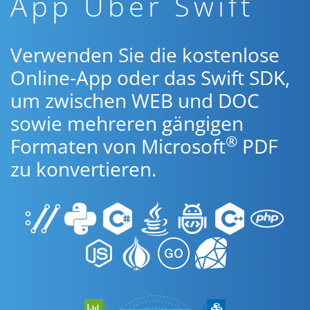
App Über Swift
Verwenden Sie die kostenlose
Online-App oder das Swift SDK,
um zwischen WEB und DOC
sowie mehreren gängigen
®
Formaten von Microsoft
PDF
zu konvertieren.