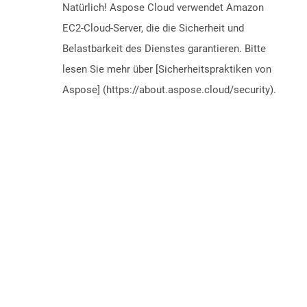
Natürlich! Aspose Cloud verwendet Amazon
EC2-Cloud-Server, die die Sicherheit und
Belastbarkeit des Dienstes garantieren. Bitte
lesen Sie mehr über [Sicherheitspraktiken von
Aspose] (https://about.aspose.cloud/security).