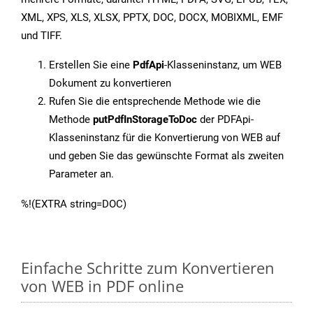
XML, XPS, XLS, XLSX, PPTX, DOC, DOCX, MOBIXML, EMF
und TIFF.
Erstellen Sie eine
PdfApi
-Klasseninstanz, um WEB
Dokument zu konvertieren
Rufen Sie die entsprechende Methode wie die
Methode
putPdfInStorageToDoc
der PDFApi-
Klasseninstanz für die Konvertierung von WEB auf
und geben Sie das gewünschte Format als zweiten
Parameter an.
%!(EXTRA string=DOC)
Einfache Schritte zum Konvertieren
von WEB in PDF online