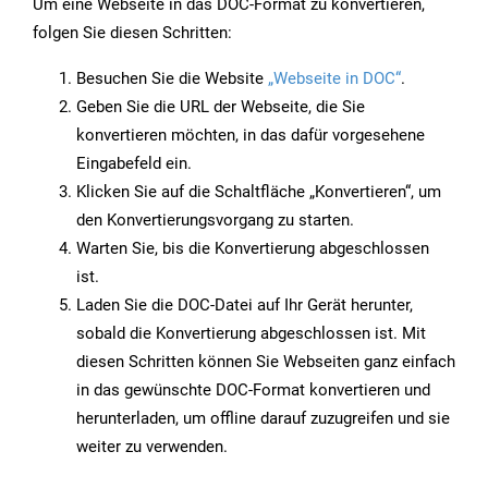
Um eine Webseite in das DOC-Format zu konvertieren,
folgen Sie diesen Schritten:
Besuchen Sie die Website
„Webseite in DOC“
.
Geben Sie die URL der Webseite, die Sie
konvertieren möchten, in das dafür vorgesehene
Eingabefeld ein.
Klicken Sie auf die Schaltfläche „Konvertieren“, um
den Konvertierungsvorgang zu starten.
Warten Sie, bis die Konvertierung abgeschlossen
ist.
Laden Sie die DOC-Datei auf Ihr Gerät herunter,
sobald die Konvertierung abgeschlossen ist. Mit
diesen Schritten können Sie Webseiten ganz einfach
in das gewünschte DOC-Format konvertieren und
herunterladen, um offline darauf zuzugreifen und sie
weiter zu verwenden.