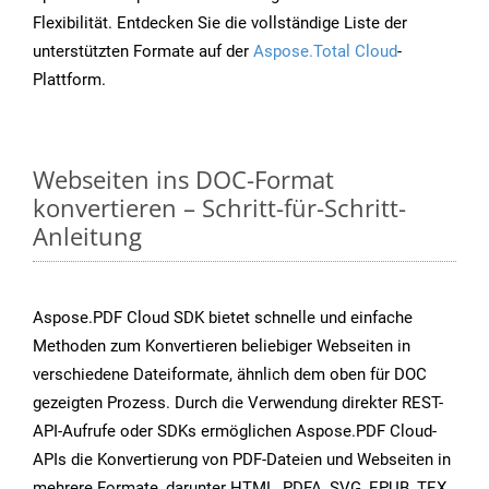
Flexibilität. Entdecken Sie die vollständige Liste der
unterstützten Formate auf der
Aspose.Total Cloud
-
Plattform.
Webseiten ins DOC-Format
konvertieren – Schritt-für-Schritt-
Anleitung
Aspose.PDF Cloud SDK bietet schnelle und einfache
Methoden zum Konvertieren beliebiger Webseiten in
verschiedene Dateiformate, ähnlich dem oben für DOC
gezeigten Prozess. Durch die Verwendung direkter REST-
API-Aufrufe oder SDKs ermöglichen Aspose.PDF Cloud-
APIs die Konvertierung von PDF-Dateien und Webseiten in
mehrere Formate, darunter HTML, PDFA, SVG, EPUB, TEX,