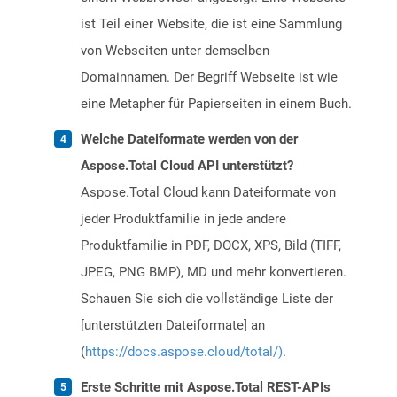
ist Teil einer Website, die ist eine Sammlung
von Webseiten unter demselben
Domainnamen. Der Begriff Webseite ist wie
eine Metapher für Papierseiten in einem Buch.
Welche Dateiformate werden von der
Aspose.Total Cloud API unterstützt?
Aspose.Total Cloud kann Dateiformate von
jeder Produktfamilie in jede andere
Produktfamilie in PDF, DOCX, XPS, Bild (TIFF,
JPEG, PNG BMP), MD und mehr konvertieren.
Schauen Sie sich die vollständige Liste der
[unterstützten Dateiformate] an
(
https://docs.aspose.cloud/total/)
.
Erste Schritte mit Aspose.Total REST-APIs