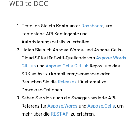
WEB to DOC
Erstellen Sie ein Konto unter
Dashboard
, um
kostenlose API-Kontingente und
Autorisierungsdetails zu erhalten
Holen Sie sich Aspose.Words- und Aspose.Cells-
Cloud-SDKs für Swift-Quellcode von
Aspose.Words
GitHub
und
Aspose.Cells GitHub
Repos, um das
SDK selbst zu kompilieren/verwenden oder
Besuchen Sie die
Releases
für alternative
Download-Optionen.
Sehen Sie sich auch die Swagger-basierte API-
Referenz für
Aspose.Words
und
Aspose.Cells
, um
mehr über die
REST-API
zu erfahren.