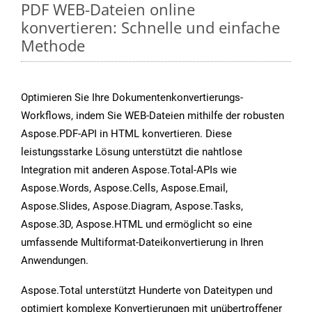
PDF WEB-Dateien online
konvertieren: Schnelle und einfache
Methode
Optimieren Sie Ihre Dokumentenkonvertierungs-
Workflows, indem Sie WEB-Dateien mithilfe der robusten
Aspose.PDF-API in HTML konvertieren. Diese
leistungsstarke Lösung unterstützt die nahtlose
Integration mit anderen Aspose.Total-APIs wie
Aspose.Words, Aspose.Cells, Aspose.Email,
Aspose.Slides, Aspose.Diagram, Aspose.Tasks,
Aspose.3D, Aspose.HTML und ermöglicht so eine
umfassende Multiformat-Dateikonvertierung in Ihren
Anwendungen.
Aspose.Total unterstützt Hunderte von Dateitypen und
optimiert komplexe Konvertierungen mit unübertroffener