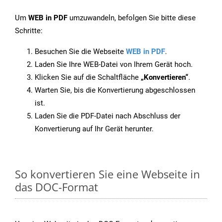
Um
WEB in PDF
umzuwandeln, befolgen Sie bitte diese
Schritte:
Besuchen Sie die Webseite
WEB in PDF
.
Laden Sie Ihre WEB-Datei von Ihrem Gerät hoch.
Klicken Sie auf die Schaltfläche
„Konvertieren“
.
Warten Sie, bis die Konvertierung abgeschlossen
ist.
Laden Sie die PDF-Datei nach Abschluss der
Konvertierung auf Ihr Gerät herunter.
So konvertieren Sie eine Webseite in
das DOC-Format