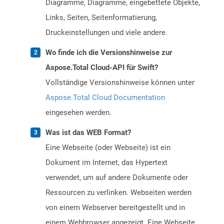
Diagramme, Diagramme, eingebettete Objekte,
Links, Seiten, Seitenformatierung,
Druckeinstellungen und viele andere.
Wo finde ich die Versionshinweise zur
Aspose.Total Cloud-API für Swift?
Vollständige Versionshinweise können unter
Aspose.Total Cloud Documentation
eingesehen werden.
Was ist das WEB Format?
Eine Webseite (oder Webseite) ist ein
Dokument im Internet, das Hypertext
verwendet, um auf andere Dokumente oder
Ressourcen zu verlinken. Webseiten werden
von einem Webserver bereitgestellt und in
einem Webbrowser angezeigt. Eine Webseite