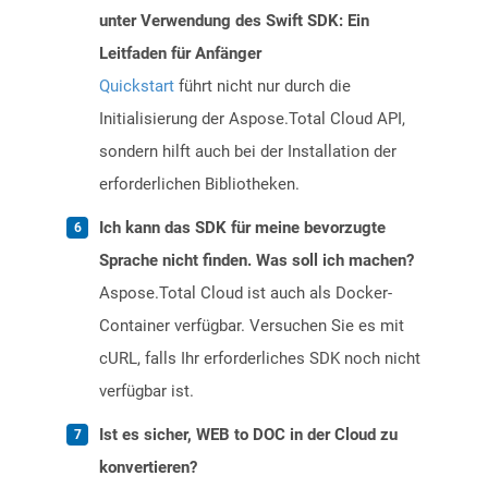
unter Verwendung des Swift SDK: Ein
Leitfaden für Anfänger
Quickstart
führt nicht nur durch die
Initialisierung der Aspose.Total Cloud API,
sondern hilft auch bei der Installation der
erforderlichen Bibliotheken.
Ich kann das SDK für meine bevorzugte
Sprache nicht finden. Was soll ich machen?
Aspose.Total Cloud ist auch als Docker-
Container verfügbar. Versuchen Sie es mit
cURL, falls Ihr erforderliches SDK noch nicht
verfügbar ist.
Ist es sicher, WEB to DOC in der Cloud zu
konvertieren?