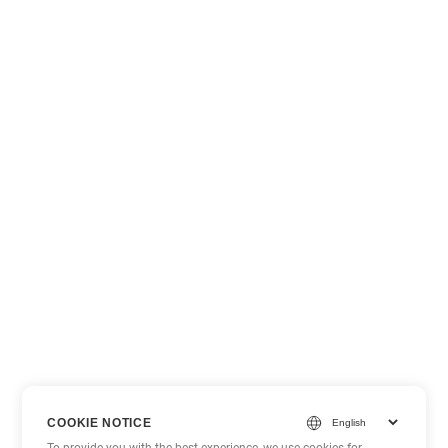
COOKIE NOTICE