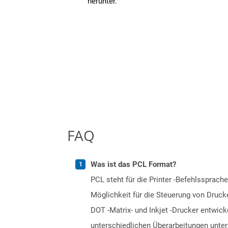
herunter.
FAQ
Was ist das PCL Format?
PCL steht für die Printer -Befehlssprache
Möglichkeit für die Steuerung von Druck
DOT -Matrix- und Inkjet -Drucker entwick
unterschiedlichen Überarbeitungen unter