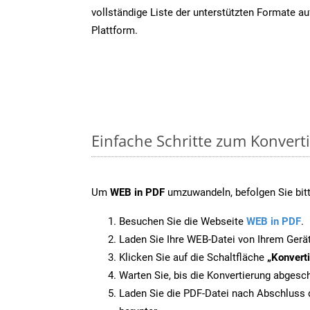
vollständige Liste der unterstützten Formate au
Plattform.
Einfache Schritte zum Konvert
Um
WEB in PDF
umzuwandeln, befolgen Sie bitt
Besuchen Sie die Webseite
WEB in PDF
.
Laden Sie Ihre WEB-Datei von Ihrem Gerä
Klicken Sie auf die Schaltfläche
„Konverti
Warten Sie, bis die Konvertierung abgesch
Laden Sie die PDF-Datei nach Abschluss d