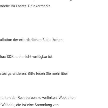
sprache im Laster -Druckermarkt.
allation der erforderlichen Bibliotheken.
ches SDK noch nicht verfügbar ist.
tes garantieren. Bitte lesen Sie mehr über
mente oder Ressourcen zu verlinken. Webseiten
r Website, die ist eine Sammlung von