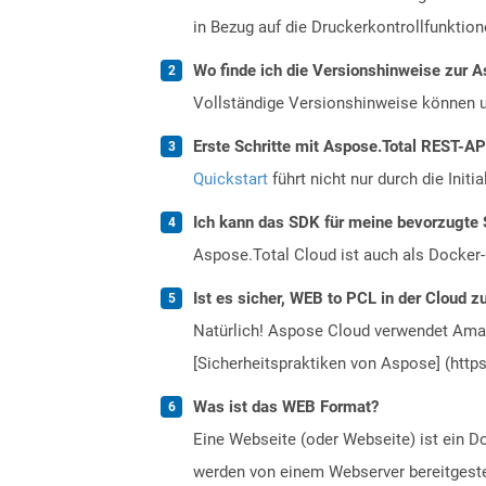
in Bezug auf die Druckerkontrollfunktion
Wo finde ich die Versionshinweise zur A
Vollständige Versionshinweise können 
Erste Schritte mit Aspose.Total REST-AP
Quickstart
führt nicht nur durch die Initi
Ich kann das SDK für meine bevorzugte 
Aspose.Total Cloud ist auch als Docker-C
Ist es sicher, WEB to PCL in der Cloud z
Natürlich! Aspose Cloud verwendet Amazo
[Sicherheitspraktiken von Aspose] (https
Was ist das WEB Format?
Eine Webseite (oder Webseite) ist ein 
werden von einem Webserver bereitgestel