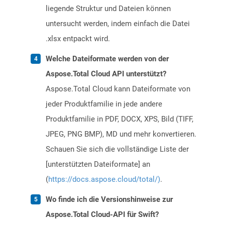
liegende Struktur und Dateien können
untersucht werden, indem einfach die Datei
.xlsx entpackt wird.
Welche Dateiformate werden von der
Aspose.Total Cloud API unterstützt?
Aspose.Total Cloud kann Dateiformate von
jeder Produktfamilie in jede andere
Produktfamilie in PDF, DOCX, XPS, Bild (TIFF,
JPEG, PNG BMP), MD und mehr konvertieren.
Schauen Sie sich die vollständige Liste der
[unterstützten Dateiformate] an
(
https://docs.aspose.cloud/total/)
.
Wo finde ich die Versionshinweise zur
Aspose.Total Cloud-API für Swift?