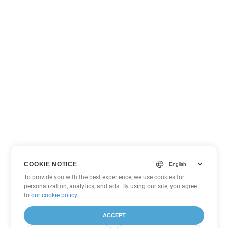
COOKIE NOTICE
To provide you with the best experience, we use cookies for
personalization, analytics, and ads. By using our site, you agree
to
our cookie policy
.
ACCEPT