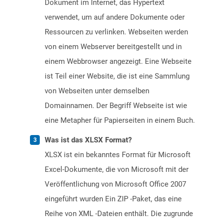
Dokument im Internet, das Hypertext
verwendet, um auf andere Dokumente oder
Ressourcen zu verlinken. Webseiten werden
von einem Webserver bereitgestellt und in
einem Webbrowser angezeigt. Eine Webseite
ist Teil einer Website, die ist eine Sammlung
von Webseiten unter demselben
Domainnamen. Der Begriff Webseite ist wie
eine Metapher für Papierseiten in einem Buch.
Was ist das XLSX Format?
XLSX ist ein bekanntes Format für Microsoft
Excel-Dokumente, die von Microsoft mit der
Veröffentlichung von Microsoft Office 2007
eingeführt wurden Ein ZIP -Paket, das eine
Reihe von XML -Dateien enthält. Die zugrunde