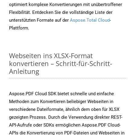
optimiert komplexe Konvertierungen mit unübertroffener
Flexibilität. Entdecken Sie die vollständige Liste der
unterstützten Formate auf der
Aspose.Total Cloud
-
Plattform.
Webseiten ins XLSX-Format
konvertieren – Schritt-für-Schritt-
Anleitung
Aspose.PDF Cloud SDK bietet schnelle und einfache
Methoden zum Konvertieren beliebiger Webseiten in
verschiedene Dateiformate, ähnlich dem oben für XLSX
gezeigten Prozess. Durch die Verwendung direkter REST-
API-Aufrufe oder SDKs ermöglichen Aspose.PDF Cloud-
APIs die Konvertierung von PDF-Dateien und Webseiten in