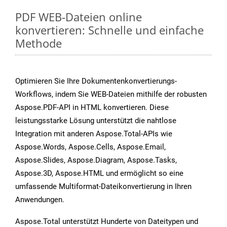
PDF WEB-Dateien online
konvertieren: Schnelle und einfache
Methode
Optimieren Sie Ihre Dokumentenkonvertierungs-
Workflows, indem Sie WEB-Dateien mithilfe der robusten
Aspose.PDF-API in HTML konvertieren. Diese
leistungsstarke Lösung unterstützt die nahtlose
Integration mit anderen Aspose.Total-APIs wie
Aspose.Words, Aspose.Cells, Aspose.Email,
Aspose.Slides, Aspose.Diagram, Aspose.Tasks,
Aspose.3D, Aspose.HTML und ermöglicht so eine
umfassende Multiformat-Dateikonvertierung in Ihren
Anwendungen.
Aspose.Total unterstützt Hunderte von Dateitypen und