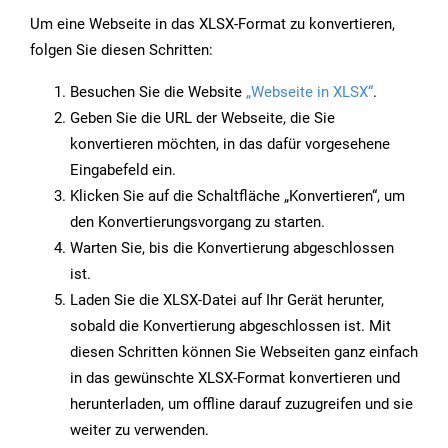
Um eine Webseite in das XLSX-Format zu konvertieren,
folgen Sie diesen Schritten:
Besuchen Sie die Website
„Webseite in XLSX“
.
Geben Sie die URL der Webseite, die Sie
konvertieren möchten, in das dafür vorgesehene
Eingabefeld ein.
Klicken Sie auf die Schaltfläche „Konvertieren“, um
den Konvertierungsvorgang zu starten.
Warten Sie, bis die Konvertierung abgeschlossen
ist.
Laden Sie die XLSX-Datei auf Ihr Gerät herunter,
sobald die Konvertierung abgeschlossen ist. Mit
diesen Schritten können Sie Webseiten ganz einfach
in das gewünschte XLSX-Format konvertieren und
herunterladen, um offline darauf zuzugreifen und sie
weiter zu verwenden.