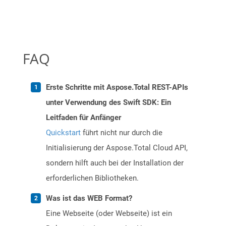
FAQ
Erste Schritte mit Aspose.Total REST-APIs
unter Verwendung des Swift SDK: Ein
Leitfaden für Anfänger
Quickstart
führt nicht nur durch die
Initialisierung der Aspose.Total Cloud API,
sondern hilft auch bei der Installation der
erforderlichen Bibliotheken.
Was ist das WEB Format?
Eine Webseite (oder Webseite) ist ein