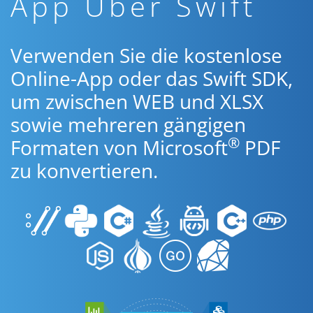
App Über Swift
Verwenden Sie die kostenlose
Online-App oder das Swift SDK,
um zwischen WEB und XLSX
sowie mehreren gängigen
®
Formaten von Microsoft
PDF
zu konvertieren.