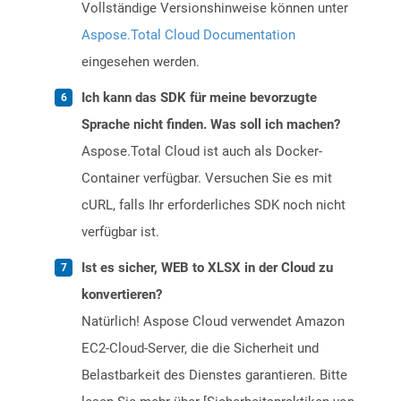
Vollständige Versionshinweise können unter
Aspose.Total Cloud Documentation
eingesehen werden.
Ich kann das SDK für meine bevorzugte
Sprache nicht finden. Was soll ich machen?
Aspose.Total Cloud ist auch als Docker-
Container verfügbar. Versuchen Sie es mit
cURL, falls Ihr erforderliches SDK noch nicht
verfügbar ist.
Ist es sicher, WEB to XLSX in der Cloud zu
konvertieren?
Natürlich! Aspose Cloud verwendet Amazon
EC2-Cloud-Server, die die Sicherheit und
Belastbarkeit des Dienstes garantieren. Bitte