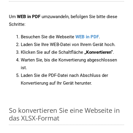
Um
WEB in PDF
umzuwandeln, befolgen Sie bitte diese
Schritte:
Besuchen Sie die Webseite
WEB in PDF
.
Laden Sie Ihre WEB-Datei von Ihrem Gerät hoch.
Klicken Sie auf die Schaltfläche
„Konvertieren“
.
Warten Sie, bis die Konvertierung abgeschlossen
ist.
Laden Sie die PDF-Datei nach Abschluss der
Konvertierung auf Ihr Gerät herunter.
So konvertieren Sie eine Webseite in
das XLSX-Format