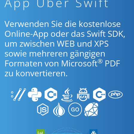
App Über Swift
Verwenden Sie die kostenlose
Online-App oder das Swift SDK,
um zwischen WEB und XPS
sowie mehreren gängigen
®
Formaten von Microsoft
PDF
zu konvertieren.