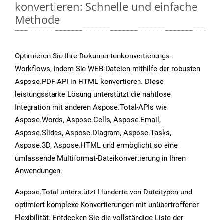
konvertieren: Schnelle und einfache
Methode
Optimieren Sie Ihre Dokumentenkonvertierungs-
Workflows, indem Sie WEB-Dateien mithilfe der robusten
Aspose.PDF-API in HTML konvertieren. Diese
leistungsstarke Lösung unterstützt die nahtlose
Integration mit anderen Aspose.Total-APIs wie
Aspose.Words, Aspose.Cells, Aspose.Email,
Aspose.Slides, Aspose.Diagram, Aspose.Tasks,
Aspose.3D, Aspose.HTML und ermöglicht so eine
umfassende Multiformat-Dateikonvertierung in Ihren
Anwendungen.
Aspose.Total unterstützt Hunderte von Dateitypen und
optimiert komplexe Konvertierungen mit unübertroffener
Flexibilität. Entdecken Sie die vollständige Liste der