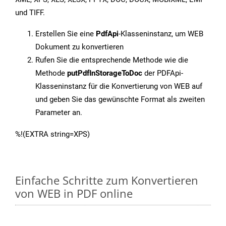
und TIFF.
Erstellen Sie eine
PdfApi
-Klasseninstanz, um WEB
Dokument zu konvertieren
Rufen Sie die entsprechende Methode wie die
Methode
putPdfInStorageToDoc
der PDFApi-
Klasseninstanz für die Konvertierung von WEB auf
und geben Sie das gewünschte Format als zweiten
Parameter an.
%!(EXTRA string=XPS)
Einfache Schritte zum Konvertieren
von WEB in PDF online