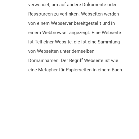
verwendet, um auf andere Dokumente oder
Ressourcen zu verlinken. Webseiten werden
von einem Webserver bereitgestellt und in
einem Webbrowser angezeigt. Eine Webseite
ist Teil einer Website, die ist eine Sammlung
von Webseiten unter demselben
Domainnamen. Der Begriff Webseite ist wie
eine Metapher für Papierseiten in einem Buch.