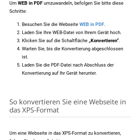
Um
WEB in PDF
umzuwandeln, befolgen Sie bitte diese
Schritte:
Besuchen Sie die Webseite
WEB in PDF
.
Laden Sie Ihre WEB-Datei von Ihrem Gerät hoch.
Klicken Sie auf die Schaltfläche
„Konvertieren“
.
Warten Sie, bis die Konvertierung abgeschlossen
ist.
Laden Sie die PDF-Datei nach Abschluss der
Konvertierung auf Ihr Gerät herunter.
So konvertieren Sie eine Webseite in
das XPS-Format
Um eine Webseite in das XPS-Format zu konvertieren,