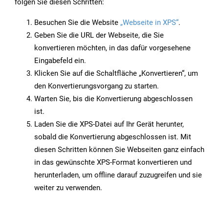
folgen Sie diesen Schritten:
Besuchen Sie die Website
„Webseite in XPS“
.
Geben Sie die URL der Webseite, die Sie
konvertieren möchten, in das dafür vorgesehene
Eingabefeld ein.
Klicken Sie auf die Schaltfläche „Konvertieren“, um
den Konvertierungsvorgang zu starten.
Warten Sie, bis die Konvertierung abgeschlossen
ist.
Laden Sie die XPS-Datei auf Ihr Gerät herunter,
sobald die Konvertierung abgeschlossen ist. Mit
diesen Schritten können Sie Webseiten ganz einfach
in das gewünschte XPS-Format konvertieren und
herunterladen, um offline darauf zuzugreifen und sie
weiter zu verwenden.