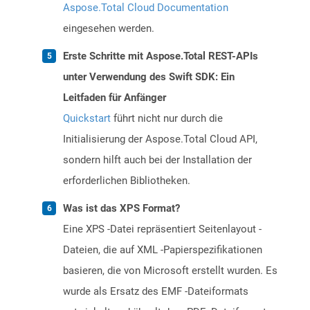
Aspose.Total Cloud Documentation
eingesehen werden.
Erste Schritte mit Aspose.Total REST-APIs
unter Verwendung des Swift SDK: Ein
Leitfaden für Anfänger
Quickstart
führt nicht nur durch die
Initialisierung der Aspose.Total Cloud API,
sondern hilft auch bei der Installation der
erforderlichen Bibliotheken.
Was ist das XPS Format?
Eine XPS -Datei repräsentiert Seitenlayout -
Dateien, die auf XML -Papierspezifikationen
basieren, die von Microsoft erstellt wurden. Es
wurde als Ersatz des EMF -Dateiformats