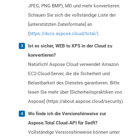
JPEG, PNG BMP), MD und mehr konvertieren.
Schauen Sie sich die vollständige Liste der
[unterstützten Dateiformate] an
(
https://docs.aspose.cloud/total/)
.
Ist es sicher, WEB to XPS in der Cloud zu
konvertieren?
Natürlich! Aspose Cloud verwendet Amazon
EC2-Cloud-Server, die die Sicherheit und
Belastbarkeit des Dienstes garantieren. Bitte
lesen Sie mehr über [Sicherheitspraktiken von
Aspose] (https://about.aspose.cloud/security).
Wo finde ich die Versionshinweise zur
Aspose.Total Cloud-API für Swift?
Vollständige Versionshinweise können unter