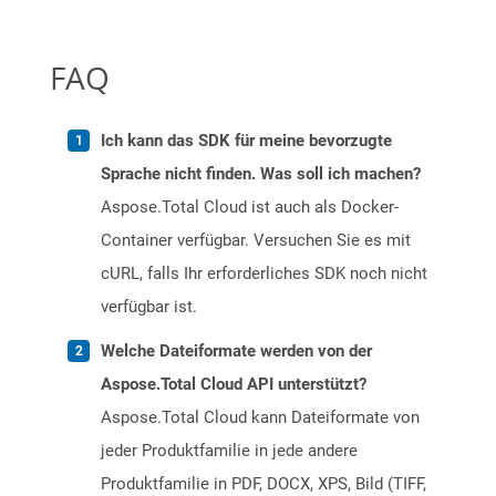
FAQ
Ich kann das SDK für meine bevorzugte
Sprache nicht finden. Was soll ich machen?
Aspose.Total Cloud ist auch als Docker-
Container verfügbar. Versuchen Sie es mit
cURL, falls Ihr erforderliches SDK noch nicht
verfügbar ist.
Welche Dateiformate werden von der
Aspose.Total Cloud API unterstützt?
Aspose.Total Cloud kann Dateiformate von
jeder Produktfamilie in jede andere
Produktfamilie in PDF, DOCX, XPS, Bild (TIFF,