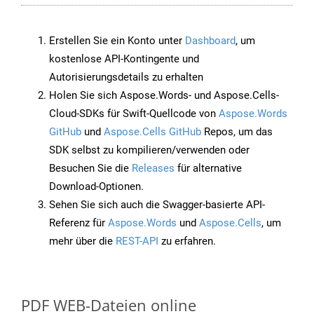
Erstellen Sie ein Konto unter
Dashboard
, um
kostenlose API-Kontingente und
Autorisierungsdetails zu erhalten
Holen Sie sich Aspose.Words- und Aspose.Cells-
Cloud-SDKs für Swift-Quellcode von
Aspose.Words
GitHub
und
Aspose.Cells GitHub
Repos, um das
SDK selbst zu kompilieren/verwenden oder
Besuchen Sie die
Releases
für alternative
Download-Optionen.
Sehen Sie sich auch die Swagger-basierte API-
Referenz für
Aspose.Words
und
Aspose.Cells
, um
mehr über die
REST-API
zu erfahren.
PDF WEB-Dateien online