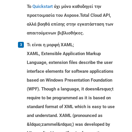
Το
Quickstart
όχι μόνο καθοδηγεί την
προετοιμασία του Aspose.Total Cloud API,
αλλά βοηθά επίσης στην εγκατάσταση των
απαιτούμενων βιβλιοθήκες.
Τι είναι η μορφή XAML;
XAML, Extensible Application Markup
Language, extension files describe the user
interface elements for software applications
based on Windows Presentation Foundation
(WPF). Though a language, it doesn&rsquo;t
require to be programmed as it is based on
standard format of XML which is easy to use
and understand. XAML (pronounced as
&ldquo;zammel&rdquo;) was developed by