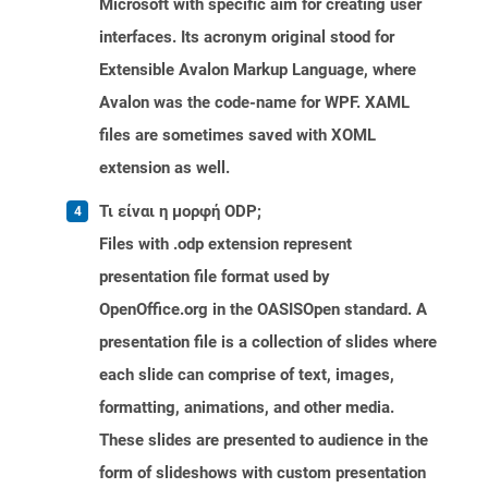
Microsoft with specific aim for creating user
interfaces. Its acronym original stood for
Extensible Avalon Markup Language, where
Avalon was the code-name for WPF. XAML
files are sometimes saved with XOML
extension as well.
Τι είναι η μορφή ODP;
Files with .odp extension represent
presentation file format used by
OpenOffice.org in the OASISOpen standard. A
presentation file is a collection of slides where
each slide can comprise of text, images,
formatting, animations, and other media.
These slides are presented to audience in the
form of slideshows with custom presentation