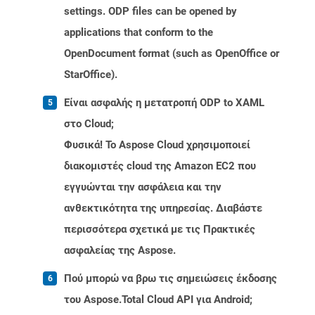
settings. ODP files can be opened by
applications that conform to the
OpenDocument format (such as OpenOffice or
StarOffice).
Είναι ασφαλής η μετατροπή ODP to XAML
στο Cloud;
Φυσικά! Το Aspose Cloud χρησιμοποιεί
διακομιστές cloud της Amazon EC2 που
εγγυώνται την ασφάλεια και την
ανθεκτικότητα της υπηρεσίας. Διαβάστε
περισσότερα σχετικά με τις Πρακτικές
ασφαλείας της Aspose.
Πού μπορώ να βρω τις σημειώσεις έκδοσης
του Aspose.Total Cloud API για Android;