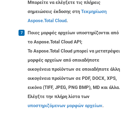
Μπορείτε να ελέγξετε τις πλήρεις
σημειώσεις έκδοσης στη
Τεκμηρίωση
Aspose.Total Cloud
.
Ποιες μορφές αρχείων υποστηρίζονται από
το Aspose.Total Cloud API;
Το Aspose.Total Cloud μπορεί να μετατρέψει
μορφές αρχείων από οποιαδήποτε
οικογένεια προϊόντων σε οποιαδήποτε άλλη
οικογένεια προϊόντων σε PDF, DOCX, XPS,
εικόνα (TIFF, JPEG, PNG BMP), MD και άλλα.
Ελέγξτε την πλήρη λίστα των
υποστηριζόμενων μορφών αρχείων
.