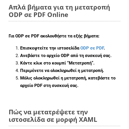
Απλά βήματα για τη μετατροπή
ODP σε PDF Online
Για
ODP σε PDF
ακολουθήστε τα εξής βήματα:
Επισκεφτείτε την ιστοσελίδα
ODP σε PDF
.
Ανεβάστε το αρχείο ODP από τη συσκευή σας.
Κάντε κλικ στο κουμπί
“Μετατροπή”
.
Περιμένετε να ολοκληρωθεί η μετατροπή.
Μόλις ολοκληρωθεί η μετατροπή, κατεβάστε το
αρχείο PDF στη συσκευή σας.
Πώς να μετατρέψετε την
ιστοσελίδα σε μορφή XAML