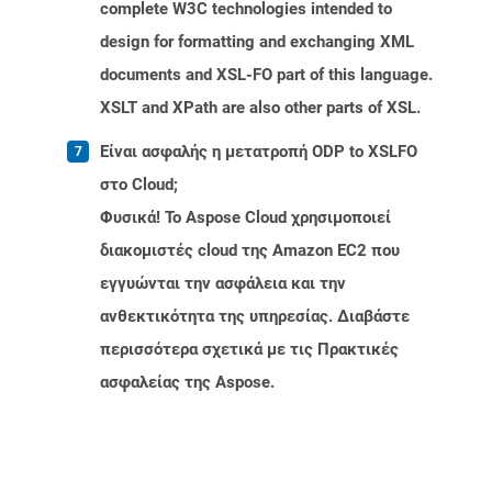
complete W3C technologies intended to
design for formatting and exchanging XML
documents and XSL-FO part of this language.
XSLT and XPath are also other parts of XSL.
Είναι ασφαλής η μετατροπή ODP to XSLFO
στο Cloud;
Φυσικά! Το Aspose Cloud χρησιμοποιεί
διακομιστές cloud της Amazon EC2 που
εγγυώνται την ασφάλεια και την
ανθεκτικότητα της υπηρεσίας. Διαβάστε
περισσότερα σχετικά με τις Πρακτικές
ασφαλείας της Aspose.