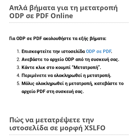
Απλά βήματα για τη μετατροπή
ODP σε PDF Online
Για
ODP σε PDF
ακολουθήστε τα εξής βήματα:
Επισκεφτείτε την ιστοσελίδα
ODP σε PDF
.
Ανεβάστε το αρχείο ODP από τη συσκευή σας.
Κάντε κλικ στο κουμπί
“Μετατροπή”
.
Περιμένετε να ολοκληρωθεί η μετατροπή.
Μόλις ολοκληρωθεί η μετατροπή, κατεβάστε το
αρχείο PDF στη συσκευή σας.
Πώς να μετατρέψετε την
ιστοσελίδα σε μορφή XSLFO