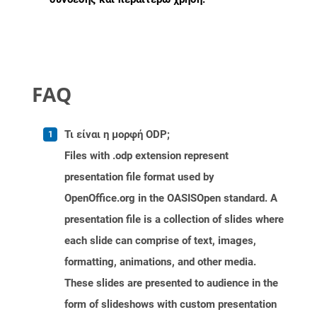
FAQ
Τι είναι η μορφή ODP;
Files with .odp extension represent
presentation file format used by
OpenOffice.org in the OASISOpen standard. A
presentation file is a collection of slides where
each slide can comprise of text, images,
formatting, animations, and other media.
These slides are presented to audience in the
form of slideshows with custom presentation