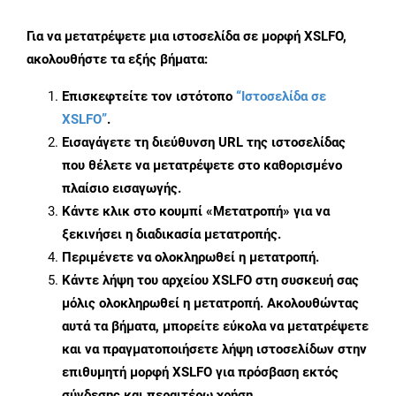
Για να μετατρέψετε μια ιστοσελίδα σε μορφή XSLFO,
ακολουθήστε τα εξής βήματα:
Επισκεφτείτε τον ιστότοπο
“Ιστοσελίδα σε
XSLFO”
.
Εισαγάγετε τη διεύθυνση URL της ιστοσελίδας
που θέλετε να μετατρέψετε στο καθορισμένο
πλαίσιο εισαγωγής.
Κάντε κλικ στο κουμπί «Μετατροπή» για να
ξεκινήσει η διαδικασία μετατροπής.
Περιμένετε να ολοκληρωθεί η μετατροπή.
Κάντε λήψη του αρχείου XSLFO στη συσκευή σας
μόλις ολοκληρωθεί η μετατροπή. Ακολουθώντας
αυτά τα βήματα, μπορείτε εύκολα να μετατρέψετε
και να πραγματοποιήσετε λήψη ιστοσελίδων στην
επιθυμητή μορφή XSLFO για πρόσβαση εκτός
σύνδεσης και περαιτέρω χρήση.