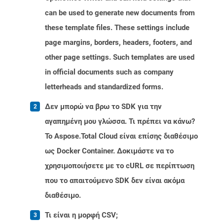
can be used to generate new documents from
these template files. These settings include
page margins, borders, headers, footers, and
other page settings. Such templates are used
in official documents such as company
letterheads and standardized forms.
Δεν μπορώ να βρω το SDK για την
αγαπημένη μου γλώσσα. Τι πρέπει να κάνω?
Το Aspose.Total Cloud είναι επίσης διαθέσιμο
ως Docker Container. Δοκιμάστε να το
χρησιμοποιήσετε με το cURL σε περίπτωση
που το απαιτούμενο SDK δεν είναι ακόμα
διαθέσιμο.
Τι είναι η μορφή CSV;