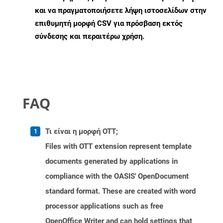
και να πραγματοποιήσετε λήψη ιστοσελίδων στην
επιθυμητή μορφή CSV για πρόσβαση εκτός
σύνδεσης και περαιτέρω χρήση.
FAQ
Τι είναι η μορφή OTT;
Files with OTT extension represent template
documents generated by applications in
compliance with the OASIS' OpenDocument
standard format. These are created with word
processor applications such as free
OpenOffice Writer and can hold settings that