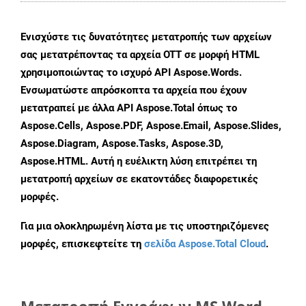
Ενισχύστε τις δυνατότητες μετατροπής των αρχείων
σας μετατρέποντας τα αρχεία OTT σε μορφή HTML
χρησιμοποιώντας το ισχυρό API Aspose.Words.
Ενσωματώστε απρόσκοπτα τα αρχεία που έχουν
μετατραπεί με άλλα API Aspose.Total όπως το
Aspose.Cells, Aspose.PDF, Aspose.Email, Aspose.Slides,
Aspose.Diagram, Aspose.Tasks, Aspose.3D,
Aspose.HTML. Αυτή η ευέλικτη λύση επιτρέπει τη
μετατροπή αρχείων σε εκατοντάδες διαφορετικές
μορφές.
Για μια ολοκληρωμένη λίστα με τις υποστηριζόμενες
μορφές, επισκεφτείτε τη
σελίδα Aspose.Total Cloud
.