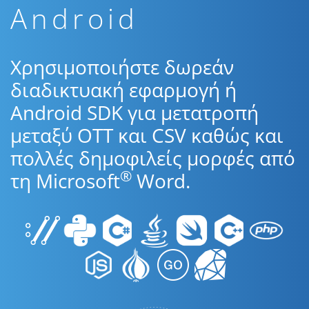
Android
Χρησιμοποιήστε δωρεάν
διαδικτυακή εφαρμογή ή
Android SDK για μετατροπή
μεταξύ OTT και CSV καθώς και
πολλές δημοφιλείς μορφές από
®
τη Microsoft
Word.