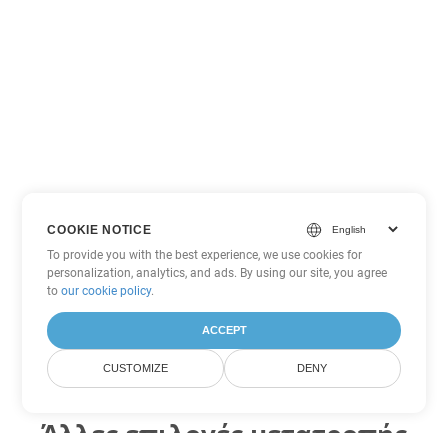
COOKIE NOTICE
To provide you with the best experience, we use cookies for
personalization, analytics, and ads. By using our site, you agree
to
our cookie policy
.
ACCEPT
CUSTOMIZE
DENY
Άλλες επιλογές μετατροπής