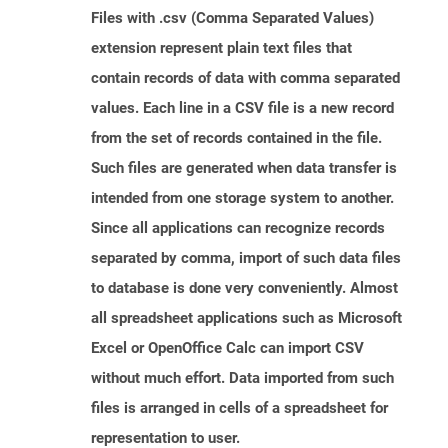
Files with .csv (Comma Separated Values)
extension represent plain text files that
contain records of data with comma separated
values. Each line in a CSV file is a new record
from the set of records contained in the file.
Such files are generated when data transfer is
intended from one storage system to another.
Since all applications can recognize records
separated by comma, import of such data files
to database is done very conveniently. Almost
all spreadsheet applications such as Microsoft
Excel or OpenOffice Calc can import CSV
without much effort. Data imported from such
files is arranged in cells of a spreadsheet for
representation to user.