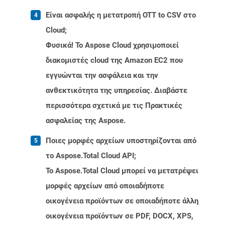
Είναι ασφαλής η μετατροπή OTT to CSV στο
Cloud;
Φυσικά! Το Aspose Cloud χρησιμοποιεί
διακομιστές cloud της Amazon EC2 που
εγγυώνται την ασφάλεια και την
ανθεκτικότητα της υπηρεσίας. Διαβάστε
περισσότερα σχετικά με τις Πρακτικές
ασφαλείας της Aspose.
Ποιες μορφές αρχείων υποστηρίζονται από
το Aspose.Total Cloud API;
Το Aspose.Total Cloud μπορεί να μετατρέψει
μορφές αρχείων από οποιαδήποτε
οικογένεια προϊόντων σε οποιαδήποτε άλλη
οικογένεια προϊόντων σε PDF, DOCX, XPS,