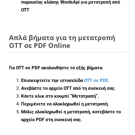
παρουσίας κλάσης WordsApi για μετατροπή από
OTT
Απλά βήματα για τη μετατροπή
OTT σε PDF Online
Για
OTT σε PDF
ακολουθήστε τα εξής βήματα:
Επισκεφτείτε την ιστοσελίδα
OTT σε PDF
.
Ανεβάστε το αρχείο OTT από τη συσκευή σας.
Κάντε κλικ στο κουμπί
“Μετατροπή”
.
Περιμένετε να ολοκληρωθεί η μετατροπή.
Μόλις ολοκληρωθεί η μετατροπή, κατεβάστε το
αρχείο PDF στη συσκευή σας.