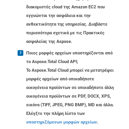
διακομιστές cloud της Amazon EC2 που
εγγυώνται την ασφάλεια και την
ανθεκτικότητα της υπηρεσίας. Διαβάστε
περισσότερα σχετικά με τις Πρακτικές
ασφαλείας της Aspose.
Ποιες μορφές αρχείων υποστηρίζονται από
το Aspose.Total Cloud API;
Το Aspose.Total Cloud μπορεί να μετατρέψει
μορφές αρχείων από οποιαδήποτε
οικογένεια προϊόντων σε οποιαδήποτε άλλη
οικογένεια προϊόντων σε PDF, DOCX, XPS,
εικόνα (TIFF, JPEG, PNG BMP), MD και άλλα.
Ελέγξτε την πλήρη λίστα των
υποστηριζόμενων μορφών αρχείων
.