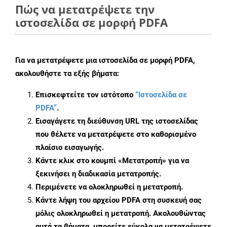
Πώς να μετατρέψετε την
ιστοσελίδα σε μορφή PDFA
Για να μετατρέψετε μια ιστοσελίδα σε μορφή PDFA,
ακολουθήστε τα εξής βήματα:
Επισκεφτείτε τον ιστότοπο
“Ιστοσελίδα σε
PDFA”
.
Εισαγάγετε τη διεύθυνση URL της ιστοσελίδας
που θέλετε να μετατρέψετε στο καθορισμένο
πλαίσιο εισαγωγής.
Κάντε κλικ στο κουμπί «Μετατροπή» για να
ξεκινήσει η διαδικασία μετατροπής.
Περιμένετε να ολοκληρωθεί η μετατροπή.
Κάντε λήψη του αρχείου PDFA στη συσκευή σας
μόλις ολοκληρωθεί η μετατροπή. Ακολουθώντας
αυτά τα βήματα, μπορείτε εύκολα να μετατρέψετε