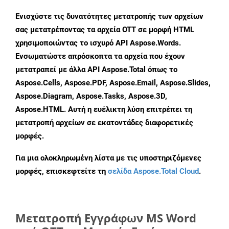
Ενισχύστε τις δυνατότητες μετατροπής των αρχείων
σας μετατρέποντας τα αρχεία OTT σε μορφή HTML
χρησιμοποιώντας το ισχυρό API Aspose.Words.
Ενσωματώστε απρόσκοπτα τα αρχεία που έχουν
μετατραπεί με άλλα API Aspose.Total όπως το
Aspose.Cells, Aspose.PDF, Aspose.Email, Aspose.Slides,
Aspose.Diagram, Aspose.Tasks, Aspose.3D,
Aspose.HTML. Αυτή η ευέλικτη λύση επιτρέπει τη
μετατροπή αρχείων σε εκατοντάδες διαφορετικές
μορφές.
Για μια ολοκληρωμένη λίστα με τις υποστηριζόμενες
μορφές, επισκεφτείτε τη
σελίδα Aspose.Total Cloud
.
Μετατροπή Εγγράφων MS Word