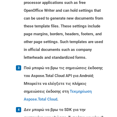
processor applications such as free
OpenOffice Writer and can hold settings that
can be used to generate new documents from
these template files. These settings include
page margins, borders, headers, footers, and
other page settings. Such templates are used
in official documents such as company
letterheads and standardized forms.
Πού μπορώ να βρω τις σημειώσεις έκδοσης
του Aspose.Total Cloud API για Android;
Μπορείτε να ελέγξετε τις πλήρεις
σημειώσεις έκδοσης στη
Τεκμηρίωση
Aspose.Total Cloud
.
Δεν μπορώ να βρω το SDK για την