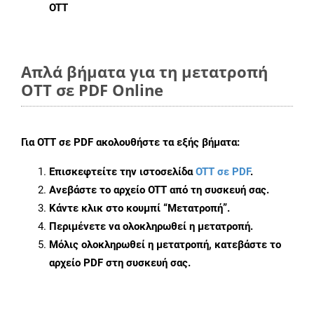
OTT
Απλά βήματα για τη μετατροπή
OTT σε PDF Online
Για
OTT σε PDF
ακολουθήστε τα εξής βήματα:
Επισκεφτείτε την ιστοσελίδα
OTT σε PDF
.
Ανεβάστε το αρχείο OTT από τη συσκευή σας.
Κάντε κλικ στο κουμπί
“Μετατροπή”
.
Περιμένετε να ολοκληρωθεί η μετατροπή.
Μόλις ολοκληρωθεί η μετατροπή, κατεβάστε το
αρχείο PDF στη συσκευή σας.