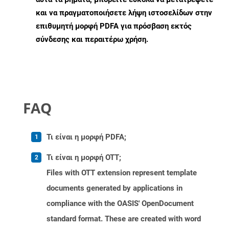
και να πραγματοποιήσετε λήψη ιστοσελίδων στην
επιθυμητή μορφή PDFA για πρόσβαση εκτός
σύνδεσης και περαιτέρω χρήση.
FAQ
Τι είναι η μορφή PDFA;
Τι είναι η μορφή OTT;
Files with OTT extension represent template
documents generated by applications in
compliance with the OASIS' OpenDocument
standard format. These are created with word