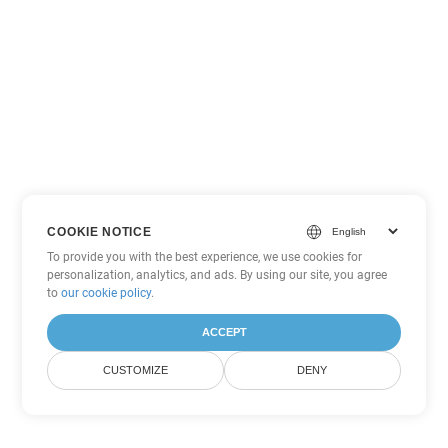
COOKIE NOTICE
To provide you with the best experience, we use cookies for
personalization, analytics, and ads. By using our site, you agree
to
our cookie policy
.
ACCEPT
CUSTOMIZE
DENY