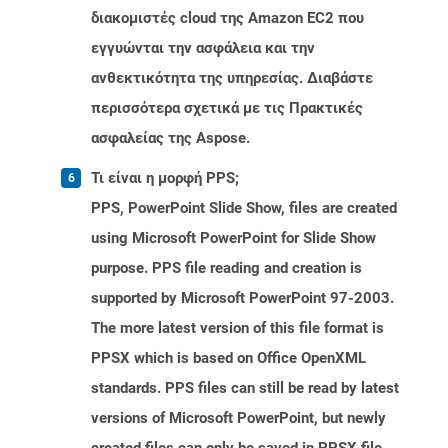
διακομιστές cloud της Amazon EC2 που
εγγυώνται την ασφάλεια και την
ανθεκτικότητα της υπηρεσίας. Διαβάστε
περισσότερα σχετικά με τις Πρακτικές
ασφαλείας της Aspose.
Τι είναι η μορφή PPS;
PPS, PowerPoint Slide Show, files are created
using Microsoft PowerPoint for Slide Show
purpose. PPS file reading and creation is
supported by Microsoft PowerPoint 97-2003.
The more latest version of this file format is
PPSX which is based on Office OpenXML
standards. PPS files can still be read by latest
versions of Microsoft PowerPoint, but newly