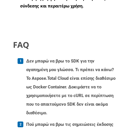
σύνδεσης και περαιτέρω χρήση.
FAQ
Δεν μπορώ να βρω το SDK για την
αγαπημένη μου γλώσσα. Τι πρέπει να κάνω?
Το Aspose.Total Cloud είναι επίσης διαθέσιμο
ως Docker Container. Δοκιμάστε να το
χρησιμοποιήσετε με το cURL σε περίπτωση
που το απαιτούμενο SDK δεν είναι ακόμα
διαθέσιμο.
Πού μπορώ να βρω τις σημειώσεις έκδοσης