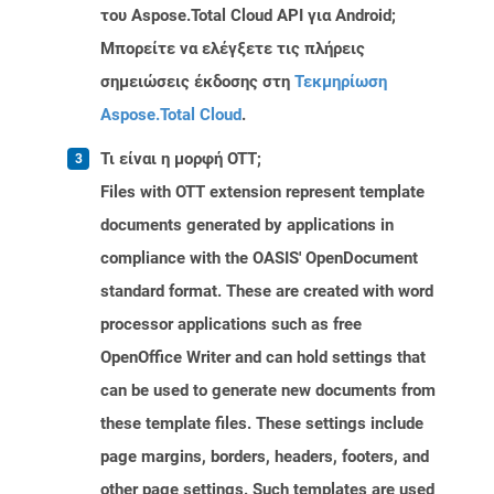
του Aspose.Total Cloud API για Android;
Μπορείτε να ελέγξετε τις πλήρεις
σημειώσεις έκδοσης στη
Τεκμηρίωση
Aspose.Total Cloud
.
Τι είναι η μορφή OTT;
Files with OTT extension represent template
documents generated by applications in
compliance with the OASIS' OpenDocument
standard format. These are created with word
processor applications such as free
OpenOffice Writer and can hold settings that
can be used to generate new documents from
these template files. These settings include
page margins, borders, headers, footers, and
other page settings. Such templates are used