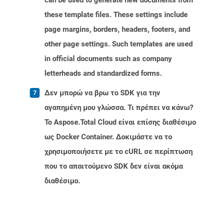
can be used to generate new documents from
these template files. These settings include
page margins, borders, headers, footers, and
other page settings. Such templates are used
in official documents such as company
letterheads and standardized forms.
Δεν μπορώ να βρω το SDK για την
αγαπημένη μου γλώσσα. Τι πρέπει να κάνω?
Το Aspose.Total Cloud είναι επίσης διαθέσιμο
ως Docker Container. Δοκιμάστε να το
χρησιμοποιήσετε με το cURL σε περίπτωση
που το απαιτούμενο SDK δεν είναι ακόμα
διαθέσιμο.