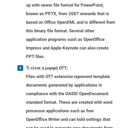
up with newer file format for PowerPoint,
known as PPTX, from 2007 onwards that is
based on Office OpenXML and is different from
this binary file format. Several other
application programs such as OpenOffice
Impress and Apple Keynote can also create
PPT files.
Τι είναι η μορφή OTT;
Files with OTT extension represent template
documents generated by applications in
compliance with the OASIS' OpenDocument
standard format. These are created with word
processor applications such as free
OpenOffice Writer and can hold settings that