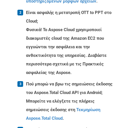
υποστηριζόμενων μορφών αρχείων
.
Είναι ασφαλής η μετατροπή OTT to PPT στο
Cloud;
Φυσικά! Το Aspose Cloud χρησιμοποιεί
διακομιστές cloud της Amazon EC2 που
εγγυώνται την ασφάλεια και την
ανθεκτικότητα της υπηρεσίας. Διαβάστε
περισσότερα σχετικά με τις Πρακτικές
ασφαλείας της Aspose.
Πού μπορώ να βρω τις σημειώσεις έκδοσης
του Aspose.Total Cloud API για Android;
Μπορείτε να ελέγξετε τις πλήρεις
σημειώσεις έκδοσης στη
Τεκμηρίωση
Aspose.Total Cloud
.