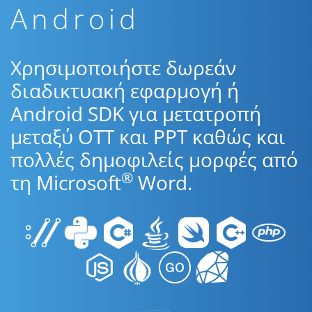
Android
Χρησιμοποιήστε δωρεάν
διαδικτυακή εφαρμογή ή
Android SDK για μετατροπή
μεταξύ OTT και PPT καθώς και
πολλές δημοφιλείς μορφές από
®
τη Microsoft
Word.