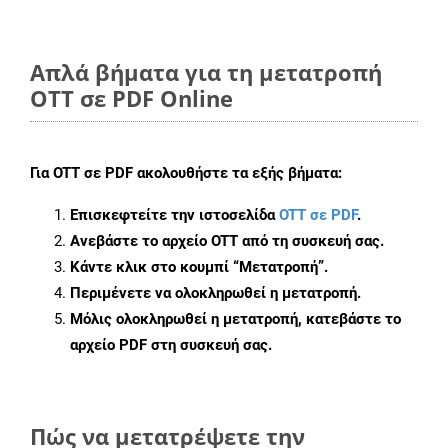
Απλά βήματα για τη μετατροπή
OTT σε PDF Online
Για
OTT σε PDF
ακολουθήστε τα εξής βήματα:
Επισκεφτείτε την ιστοσελίδα
OTT σε PDF
.
Ανεβάστε το αρχείο OTT από τη συσκευή σας.
Κάντε κλικ στο κουμπί
“Μετατροπή”
.
Περιμένετε να ολοκληρωθεί η μετατροπή.
Μόλις ολοκληρωθεί η μετατροπή, κατεβάστε το
αρχείο PDF στη συσκευή σας.
Πώς να μετατρέψετε την