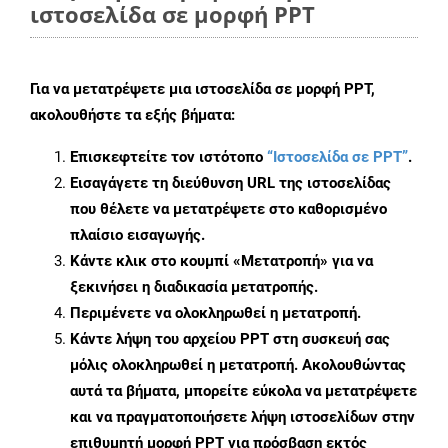
ιστοσελίδα σε μορφή PPT
Για να μετατρέψετε μια ιστοσελίδα σε μορφή PPT,
ακολουθήστε τα εξής βήματα:
Επισκεφτείτε τον ιστότοπο
“Ιστοσελίδα σε PPT”
.
Εισαγάγετε τη διεύθυνση URL της ιστοσελίδας
που θέλετε να μετατρέψετε στο καθορισμένο
πλαίσιο εισαγωγής.
Κάντε κλικ στο κουμπί «Μετατροπή» για να
ξεκινήσει η διαδικασία μετατροπής.
Περιμένετε να ολοκληρωθεί η μετατροπή.
Κάντε λήψη του αρχείου PPT στη συσκευή σας
μόλις ολοκληρωθεί η μετατροπή. Ακολουθώντας
αυτά τα βήματα, μπορείτε εύκολα να μετατρέψετε
και να πραγματοποιήσετε λήψη ιστοσελίδων στην
επιθυμητή μορφή PPT για πρόσβαση εκτός