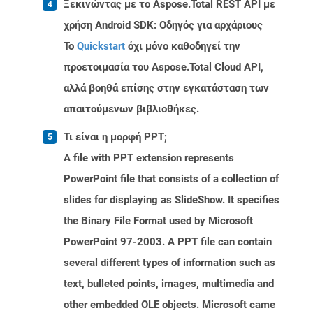
Ξεκινώντας με το Aspose.Total REST API με
χρήση Android SDK: Οδηγός για αρχάριους
Το
Quickstart
όχι μόνο καθοδηγεί την
προετοιμασία του Aspose.Total Cloud API,
αλλά βοηθά επίσης στην εγκατάσταση των
απαιτούμενων βιβλιοθήκες.
Τι είναι η μορφή PPT;
A file with PPT extension represents
PowerPoint file that consists of a collection of
slides for displaying as SlideShow. It specifies
the Binary File Format used by Microsoft
PowerPoint 97-2003. A PPT file can contain
several different types of information such as
text, bulleted points, images, multimedia and
other embedded OLE objects. Microsoft came