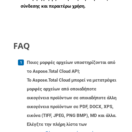
σύνδεσης και περαιτέρω χρήση.
FAQ
Ποιες μορφές αρχείων υποστηρίζονται από
το Aspose.Total Cloud API;
Το Aspose.Total Cloud μπορεί να μετατρέψει
μορφές αρχείων από οποιαδήποτε
οικογένεια προϊόντων σε οποιαδήποτε άλλη
οικογένεια προϊόντων σε PDF, DOCX, XPS,
εικόνα (TIFF, JPEG, PNG BMP), MD και άλλα.
Ελέγξτε την πλήρη λίστα των