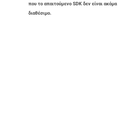
που το απαιτούμενο SDK δεν είναι ακόμα
διαθέσιμο.