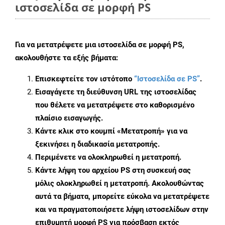
ιστοσελίδα σε μορφή PS
Για να μετατρέψετε μια ιστοσελίδα σε μορφή PS,
ακολουθήστε τα εξής βήματα:
Επισκεφτείτε τον ιστότοπο
“Ιστοσελίδα σε PS”
.
Εισαγάγετε τη διεύθυνση URL της ιστοσελίδας
που θέλετε να μετατρέψετε στο καθορισμένο
πλαίσιο εισαγωγής.
Κάντε κλικ στο κουμπί «Μετατροπή» για να
ξεκινήσει η διαδικασία μετατροπής.
Περιμένετε να ολοκληρωθεί η μετατροπή.
Κάντε λήψη του αρχείου PS στη συσκευή σας
μόλις ολοκληρωθεί η μετατροπή. Ακολουθώντας
αυτά τα βήματα, μπορείτε εύκολα να μετατρέψετε
και να πραγματοποιήσετε λήψη ιστοσελίδων στην
επιθυμητή μορφή PS για πρόσβαση εκτός