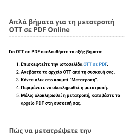
Απλά βήματα για τη μετατροπή
OTT σε PDF Online
Για
OTT σε PDF
ακολουθήστε τα εξής βήματα:
Επισκεφτείτε την ιστοσελίδα
OTT σε PDF
.
Ανεβάστε το αρχείο OTT από τη συσκευή σας.
Κάντε κλικ στο κουμπί
“Μετατροπή”
.
Περιμένετε να ολοκληρωθεί η μετατροπή.
Μόλις ολοκληρωθεί η μετατροπή, κατεβάστε το
αρχείο PDF στη συσκευή σας.
Πώς να μετατρέψετε την