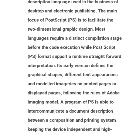
description language used in the business of
desktop and electronic publishing. The main
focus of PostScript (PS) is to facilitate the
two-dimensional graphic design. Most
languages require a distinct compilation stage
before the code execution while Post Script
(PS) format support a runtime straight forward
interpretation. Its early version defines the
graphical shapes, different text appearances
and modelled imageries on printed pages or
displayed pages, following the rules of Adobe
imaging model. A program of PS is able to
intercommunicate a document description
between a composition and printing system
keeping the device independent and high-