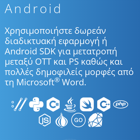
Android
Χρησιμοποιήστε δωρεάν
διαδικτυακή εφαρμογή ή
Android SDK για μετατροπή
μεταξύ OTT και PS καθώς και
πολλές δημοφιλείς μορφές από
®
τη Microsoft
Word.