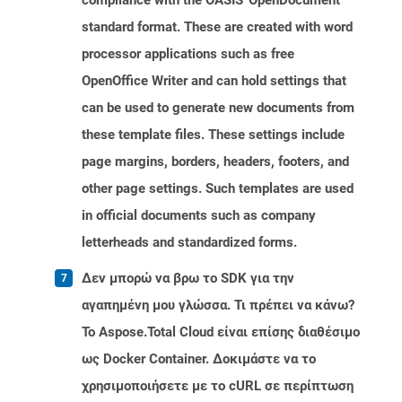
compliance with the OASIS' OpenDocument
standard format. These are created with word
processor applications such as free
OpenOffice Writer and can hold settings that
can be used to generate new documents from
these template files. These settings include
page margins, borders, headers, footers, and
other page settings. Such templates are used
in official documents such as company
letterheads and standardized forms.
Δεν μπορώ να βρω το SDK για την
αγαπημένη μου γλώσσα. Τι πρέπει να κάνω?
Το Aspose.Total Cloud είναι επίσης διαθέσιμο
ως Docker Container. Δοκιμάστε να το
χρησιμοποιήσετε με το cURL σε περίπτωση