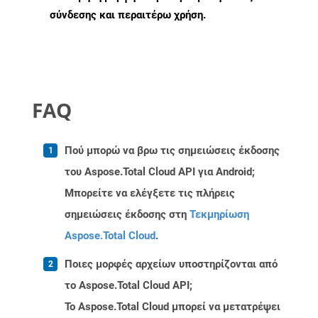
σύνδεσης και περαιτέρω χρήση.
FAQ
Πού μπορώ να βρω τις σημειώσεις έκδοσης
του Aspose.Total Cloud API για Android;
Μπορείτε να ελέγξετε τις πλήρεις
σημειώσεις έκδοσης στη
Τεκμηρίωση
Aspose.Total Cloud
.
Ποιες μορφές αρχείων υποστηρίζονται από
το Aspose.Total Cloud API;
Το Aspose.Total Cloud μπορεί να μετατρέψει