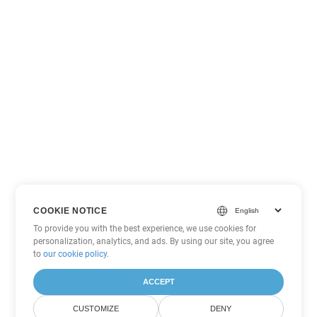
COOKIE NOTICE
To provide you with the best experience, we use cookies for
personalization, analytics, and ads. By using our site, you agree
to
our cookie policy
.
ACCEPT
CUSTOMIZE
DENY