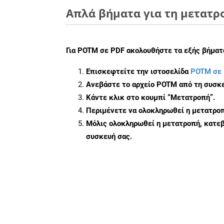
Απλά βήματα για τη μετατρ
Για
POTM σε PDF
ακολουθήστε τα εξής βήματ
Επισκεφτείτε την ιστοσελίδα
POTM σε 
Ανεβάστε το αρχείο POTM από τη συσκε
Κάντε κλικ στο κουμπί
“Μετατροπή”
.
Περιμένετε να ολοκληρωθεί η μετατροπ
Μόλις ολοκληρωθεί η μετατροπή, κατεβ
συσκευή σας.