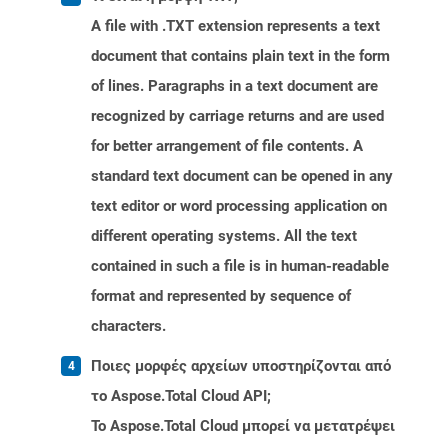
A file with .TXT extension represents a text
document that contains plain text in the form
of lines. Paragraphs in a text document are
recognized by carriage returns and are used
for better arrangement of file contents. A
standard text document can be opened in any
text editor or word processing application on
different operating systems. All the text
contained in such a file is in human-readable
format and represented by sequence of
characters.
Ποιες μορφές αρχείων υποστηρίζονται από
το Aspose.Total Cloud API;
Το Aspose.Total Cloud μπορεί να μετατρέψει