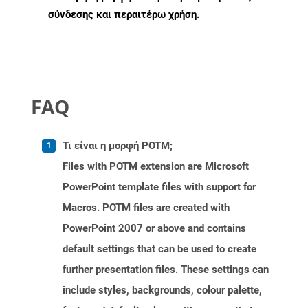
σύνδεσης και περαιτέρω χρήση.
FAQ
Τι είναι η μορφή POTM;
Files with POTM extension are Microsoft
PowerPoint template files with support for
Macros. POTM files are created with
PowerPoint 2007 or above and contains
default settings that can be used to create
further presentation files. These settings can
include styles, backgrounds, colour palette,