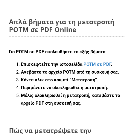
Απλά βήματα για τη μετατροπή
POTM σε PDF Online
Για
POTM σε PDF
ακολουθήστε τα εξής βήματα:
Επισκεφτείτε την ιστοσελίδα
POTM σε PDF
.
Ανεβάστε το αρχείο POTM από τη συσκευή σας.
Κάντε κλικ στο κουμπί
“Μετατροπή”
.
Περιμένετε να ολοκληρωθεί η μετατροπή.
Μόλις ολοκληρωθεί η μετατροπή, κατεβάστε το
αρχείο PDF στη συσκευή σας.
Πώς να μετατρέψετε την