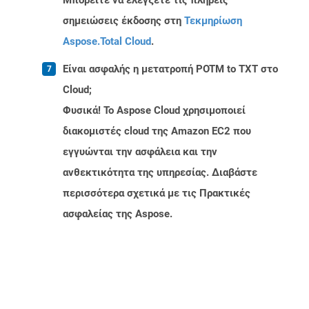
Μπορείτε να ελέγξετε τις πλήρεις
σημειώσεις έκδοσης στη
Τεκμηρίωση
Aspose.Total Cloud
.
Είναι ασφαλής η μετατροπή POTM to TXT στο
Cloud;
Φυσικά! Το Aspose Cloud χρησιμοποιεί
διακομιστές cloud της Amazon EC2 που
εγγυώνται την ασφάλεια και την
ανθεκτικότητα της υπηρεσίας. Διαβάστε
περισσότερα σχετικά με τις Πρακτικές
ασφαλείας της Aspose.