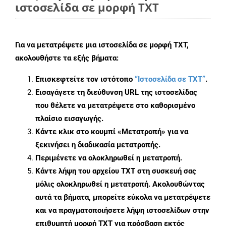
ιστοσελίδα σε μορφή TXT
Για να μετατρέψετε μια ιστοσελίδα σε μορφή TXT,
ακολουθήστε τα εξής βήματα:
Επισκεφτείτε τον ιστότοπο
“Ιστοσελίδα σε TXT”
.
Εισαγάγετε τη διεύθυνση URL της ιστοσελίδας
που θέλετε να μετατρέψετε στο καθορισμένο
πλαίσιο εισαγωγής.
Κάντε κλικ στο κουμπί «Μετατροπή» για να
ξεκινήσει η διαδικασία μετατροπής.
Περιμένετε να ολοκληρωθεί η μετατροπή.
Κάντε λήψη του αρχείου TXT στη συσκευή σας
μόλις ολοκληρωθεί η μετατροπή. Ακολουθώντας
αυτά τα βήματα, μπορείτε εύκολα να μετατρέψετε
και να πραγματοποιήσετε λήψη ιστοσελίδων στην
επιθυμητή μορφή TXT για πρόσβαση εκτός