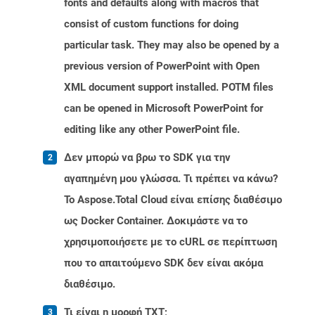
fonts and defaults along with macros that
consist of custom functions for doing
particular task. They may also be opened by a
previous version of PowerPoint with Open
XML document support installed. POTM files
can be opened in Microsoft PowerPoint for
editing like any other PowerPoint file.
Δεν μπορώ να βρω το SDK για την
αγαπημένη μου γλώσσα. Τι πρέπει να κάνω?
Το Aspose.Total Cloud είναι επίσης διαθέσιμο
ως Docker Container. Δοκιμάστε να το
χρησιμοποιήσετε με το cURL σε περίπτωση
που το απαιτούμενο SDK δεν είναι ακόμα
διαθέσιμο.
Τι είναι η μορφή TXT;