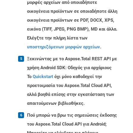
μορφές αρχείων από οποιαδήποτε
οικογένεια προϊόντων σε οποιαδήποτε άλλη
οικογένεια προϊόντων σε PDF, DOCX, XPS,
εικόνα (TIFF, JPEG, PNG BMP), MD και άλλα.
Ελέγξτε την πλήρη λίστα των
υποστηριζόμενων μορφών αρχείων
.
Ξεκινώντας με το Aspose.Total REST API με
χρήση Android SDK: Οδηγός για αρχάριους
Το
Quickstart
όχι μόνο καθοδηγεί την
προετοιμασία του Aspose.Total Cloud API,
αλλά βοηθά επίσης στην εγκατάσταση των
απαιτούμενων βιβλιοθήκες.
Πού μπορώ να βρω τις σημειώσεις έκδοσης
του Aspose.Total Cloud API για Android;