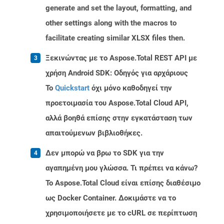
generate and set the layout, formatting, and
other settings along with the macros to
facilitate creating similar XLSX files then.
Ξεκινώντας με το Aspose.Total REST API με
χρήση Android SDK: Οδηγός για αρχάριους
Το
Quickstart
όχι μόνο καθοδηγεί την
προετοιμασία του Aspose.Total Cloud API,
αλλά βοηθά επίσης στην εγκατάσταση των
απαιτούμενων βιβλιοθήκες.
Δεν μπορώ να βρω το SDK για την
αγαπημένη μου γλώσσα. Τι πρέπει να κάνω?
Το Aspose.Total Cloud είναι επίσης διαθέσιμο
ως Docker Container. Δοκιμάστε να το
χρησιμοποιήσετε με το cURL σε περίπτωση