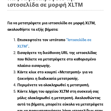
ιστοσελίδα σε μορφή XLTM
Για να μετατρέψετε μια ιστοσελίδα σε μορφή XLTM,
ακολουθήστε τα εξής βήματα:
Επισκεφτείτε τον ιστότοπο
“Ιστοσελίδα σε
XLTM”
.
Εισαγάγετε τη διεύθυνση URL της ιστοσελίδας
που θέλετε να μετατρέψετε στο καθορισμένο
πλαίσιο εισαγωγής.
Κάντε κλικ στο κουμπί «Μετατροπή» για να
ξεκινήσει η διαδικασία μετατροπής.
Περιμένετε να ολοκληρωθεί η μετατροπή.
Κάντε λήψη του αρχείου XLTM στη συσκευή σας
μόλις ολοκληρωθεί η μετατροπή. Ακολουθώντας
αυτά τα βήματα, μπορείτε εύκολα να μετατρέψετε
και να πραγματοποιήσετε λήψη ιστοσελίδων στην