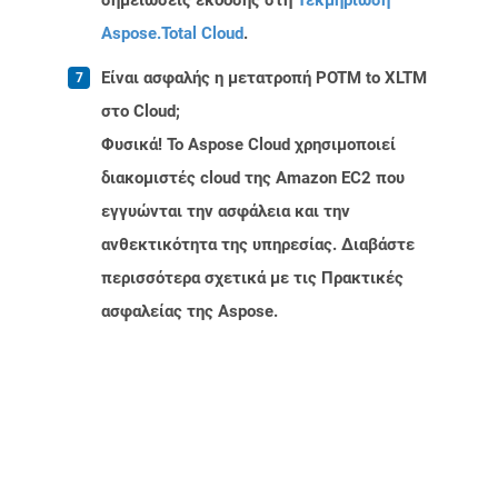
σημειώσεις έκδοσης στη
Τεκμηρίωση
Aspose.Total Cloud
.
Είναι ασφαλής η μετατροπή POTM to XLTM
στο Cloud;
Φυσικά! Το Aspose Cloud χρησιμοποιεί
διακομιστές cloud της Amazon EC2 που
εγγυώνται την ασφάλεια και την
ανθεκτικότητα της υπηρεσίας. Διαβάστε
περισσότερα σχετικά με τις Πρακτικές
ασφαλείας της Aspose.