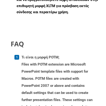
επιθυμητή μορφή XLTM για πρόσβαση εκτός
σύνδεσης και περαιτέρω χρήση.
FAQ
Τι είναι η μορφή POTM;
Files with POTM extension are Microsoft
PowerPoint template files with support for
Macros. POTM files are created with
PowerPoint 2007 or above and contains
default settings that can be used to create
further presentation files. These settings can