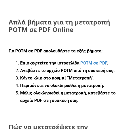
Απλά βήματα για τη μετατροπή
POTM σε PDF Online
Για
POTM σε PDF
ακολουθήστε τα εξής βήματα:
Επισκεφτείτε την ιστοσελίδα
POTM σε PDF
.
Ανεβάστε το αρχείο POTM από τη συσκευή σας.
Κάντε κλικ στο κουμπί
“Μετατροπή”
.
Περιμένετε να ολοκληρωθεί η μετατροπή.
Μόλις ολοκληρωθεί η μετατροπή, κατεβάστε το
αρχείο PDF στη συσκευή σας.
Πώς να μετατρέψετε την