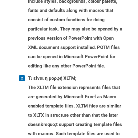
include styles, backgrounds, colour palette,
fonts and defaults along with macros that
consist of custom functions for doing
particular task. They may also be opened by a
previous version of PowerPoint with Open
XML document support installed. POTM files
can be opened in Microsoft PowerPoint for
editing like any other PowerPoint file.
Τι είναι η μορφή XLTM;
The XLTM file extension represents files that
are generated by Microsoft Excel as Macro-
enabled template files. XLTM files are similar
to XLTX in structure other than that the later
doesn&rsquo;t support creating template files
with macros. Such template files are used to