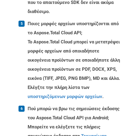
που το απαιτούμενο SDK δεν είναι ακόμα
διαθέσιμο.
Ποιες μορφές αρχείων υποστηρίζονται από
το Aspose.Total Cloud API;
Το Aspose.Total Cloud μπορεί να μετατρέψει
μορφές αρχείων από οποιαδήποτε
οικογένεια προϊόντων σε οποιαδήποτε άλλη
οικογένεια προϊόντων σε PDF, DOCX, XPS,
εικόνα (TIFF, JPEG, PNG BMP), MD και άλλα.
Ελέγξτε την πλήρη λίστα των
υποστηριζόμενων μορφών αρχείων
.
Πού μπορώ να βρω τις σημειώσεις έκδοσης
του Aspose.Total Cloud API για Android;
Μπορείτε να ελέγξετε τις πλήρεις