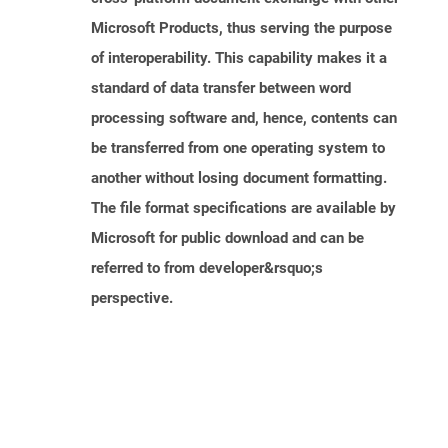
Microsoft Products, thus serving the purpose
of interoperability. This capability makes it a
standard of data transfer between word
processing software and, hence, contents can
be transferred from one operating system to
another without losing document formatting.
The file format specifications are available by
Microsoft for public download and can be
referred to from developer&rsquo;s
perspective.