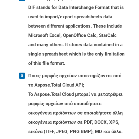
DIF stands for Data Interchange Format that is
used to import/export spreadsheets data
between different applications. These include
Microsoft Excel, OpenOffice Calc, StarCalc
and many others. It stores data contained in a
single spreadsheet which is the only limitation
of this file format.
Ποιες μορφές αρχείων υποστηρίζονται από
το Aspose.Total Cloud API;
Το Aspose.Total Cloud μπορεί να μετατρέψει
μορφές αρχείων από οποιαδήποτε
οικογένεια προϊόντων σε οποιαδήποτε άλλη
οικογένεια προϊόντων σε PDF, DOCX, XPS,
εικόνα (TIFF, JPEG, PNG BMP), MD και άλλα.