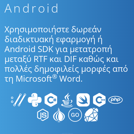
Android
Χρησιμοποιήστε δωρεάν
διαδικτυακή εφαρμογή ή
Android SDK για μετατροπή
μεταξύ RTF και DIF καθώς και
πολλές δημοφιλείς μορφές από
®
τη Microsoft
Word.