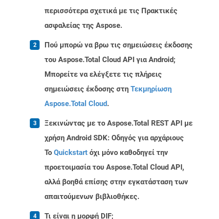
περισσότερα σχετικά με τις Πρακτικές
ασφαλείας της Aspose.
Πού μπορώ να βρω τις σημειώσεις έκδοσης
του Aspose.Total Cloud API για Android;
Μπορείτε να ελέγξετε τις πλήρεις
σημειώσεις έκδοσης στη
Τεκμηρίωση
Aspose.Total Cloud
.
Ξεκινώντας με το Aspose.Total REST API με
χρήση Android SDK: Οδηγός για αρχάριους
Το
Quickstart
όχι μόνο καθοδηγεί την
προετοιμασία του Aspose.Total Cloud API,
αλλά βοηθά επίσης στην εγκατάσταση των
απαιτούμενων βιβλιοθήκες.
Τι είναι η μορφή DIF;