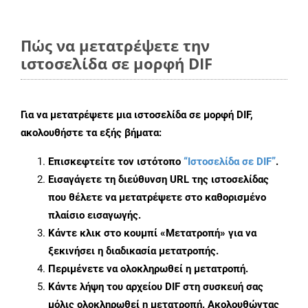
Πώς να μετατρέψετε την
ιστοσελίδα σε μορφή DIF
Για να μετατρέψετε μια ιστοσελίδα σε μορφή DIF,
ακολουθήστε τα εξής βήματα:
Επισκεφτείτε τον ιστότοπο
“Ιστοσελίδα σε DIF”
.
Εισαγάγετε τη διεύθυνση URL της ιστοσελίδας
που θέλετε να μετατρέψετε στο καθορισμένο
πλαίσιο εισαγωγής.
Κάντε κλικ στο κουμπί «Μετατροπή» για να
ξεκινήσει η διαδικασία μετατροπής.
Περιμένετε να ολοκληρωθεί η μετατροπή.
Κάντε λήψη του αρχείου DIF στη συσκευή σας
μόλις ολοκληρωθεί η μετατροπή. Ακολουθώντας