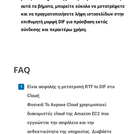
αυτά τα βήματα, μπορείτε εύκολα να μετατρέψετε
και να πραγματοποιήσετε λήψη ιστοσελίδων στην
επιθυμητή μορφή DIF για πρόσβαση εκτός
σύνδεσης και περαιτέρω χρήση.
FAQ
Είναι ασφαλής η μετατροπή RTF to DIF στο
Cloud;
Φυσικά! Το Aspose Cloud χρησιμοποιεί
διακομιστές cloud της Amazon EC2 που
εγγυώνται την ασφάλεια και την
ανθεκτικότητα της υπηρεσίας. Διαβάστε