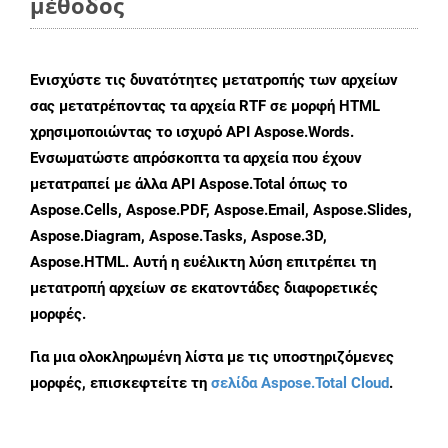
μέθοδος
Ενισχύστε τις δυνατότητες μετατροπής των αρχείων
σας μετατρέποντας τα αρχεία RTF σε μορφή HTML
χρησιμοποιώντας το ισχυρό API Aspose.Words.
Ενσωματώστε απρόσκοπτα τα αρχεία που έχουν
μετατραπεί με άλλα API Aspose.Total όπως το
Aspose.Cells, Aspose.PDF, Aspose.Email, Aspose.Slides,
Aspose.Diagram, Aspose.Tasks, Aspose.3D,
Aspose.HTML. Αυτή η ευέλικτη λύση επιτρέπει τη
μετατροπή αρχείων σε εκατοντάδες διαφορετικές
μορφές.
Για μια ολοκληρωμένη λίστα με τις υποστηριζόμενες
μορφές, επισκεφτείτε τη
σελίδα Aspose.Total Cloud
.