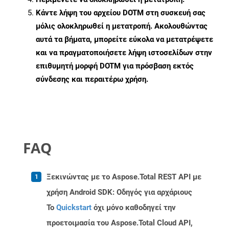
Κάντε λήψη του αρχείου DOTM στη συσκευή σας
μόλις ολοκληρωθεί η μετατροπή. Ακολουθώντας
αυτά τα βήματα, μπορείτε εύκολα να μετατρέψετε
και να πραγματοποιήσετε λήψη ιστοσελίδων στην
επιθυμητή μορφή DOTM για πρόσβαση εκτός
σύνδεσης και περαιτέρω χρήση.
FAQ
Ξεκινώντας με το Aspose.Total REST API με
χρήση Android SDK: Οδηγός για αρχάριους
Το
Quickstart
όχι μόνο καθοδηγεί την
προετοιμασία του Aspose.Total Cloud API,