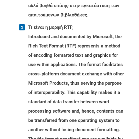
αλλά βοηθά επίσης στην εγκατάσταση των
απαιτούμενων βιβλιοθήκες.
Τι είναι η μορφή RTF;
Introduced and documented by Microsoft, the
Rich Text Format (RTF) represents a method
of encoding formatted text and graphics for
use within applications. The format facilitates
cross-platform document exchange with other
Microsoft Products, thus serving the purpose
of interoperability. This capability makes it a
standard of data transfer between word
processing software and, hence, contents can
be transferred from one operating system to
another without losing document formatting.