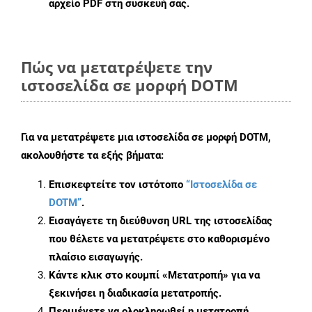
αρχείο PDF στη συσκευή σας.
Πώς να μετατρέψετε την
ιστοσελίδα σε μορφή DOTM
Για να μετατρέψετε μια ιστοσελίδα σε μορφή DOTM,
ακολουθήστε τα εξής βήματα:
Επισκεφτείτε τον ιστότοπο
“Ιστοσελίδα σε
DOTM”
.
Εισαγάγετε τη διεύθυνση URL της ιστοσελίδας
που θέλετε να μετατρέψετε στο καθορισμένο
πλαίσιο εισαγωγής.
Κάντε κλικ στο κουμπί «Μετατροπή» για να
ξεκινήσει η διαδικασία μετατροπής.
Περιμένετε να ολοκληρωθεί η μετατροπή.