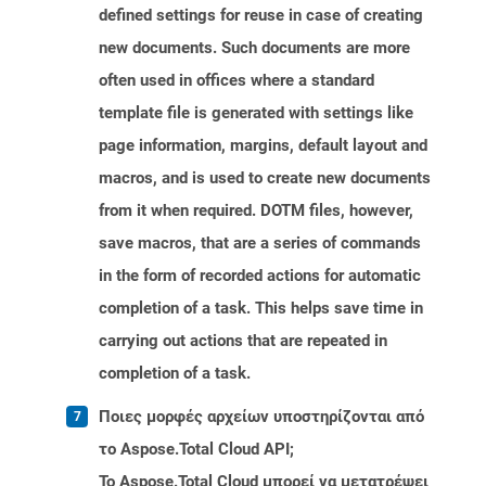
defined settings for reuse in case of creating
new documents. Such documents are more
often used in offices where a standard
template file is generated with settings like
page information, margins, default layout and
macros, and is used to create new documents
from it when required. DOTM files, however,
save macros, that are a series of commands
in the form of recorded actions for automatic
completion of a task. This helps save time in
carrying out actions that are repeated in
completion of a task.
Ποιες μορφές αρχείων υποστηρίζονται από
το Aspose.Total Cloud API;
Το Aspose.Total Cloud μπορεί να μετατρέψει