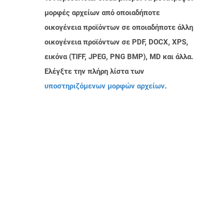
μορφές αρχείων από οποιαδήποτε
οικογένεια προϊόντων σε οποιαδήποτε άλλη
οικογένεια προϊόντων σε PDF, DOCX, XPS,
εικόνα (TIFF, JPEG, PNG BMP), MD και άλλα.
Ελέγξτε την πλήρη λίστα των
υποστηριζόμενων μορφών αρχείων
.