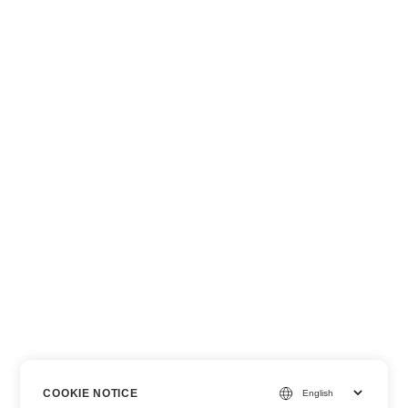
COOKIE NOTICE