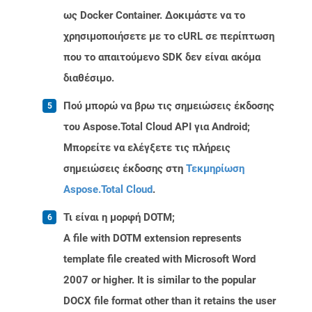
ως Docker Container. Δοκιμάστε να το
χρησιμοποιήσετε με το cURL σε περίπτωση
που το απαιτούμενο SDK δεν είναι ακόμα
διαθέσιμο.
Πού μπορώ να βρω τις σημειώσεις έκδοσης
του Aspose.Total Cloud API για Android;
Μπορείτε να ελέγξετε τις πλήρεις
σημειώσεις έκδοσης στη
Τεκμηρίωση
Aspose.Total Cloud
.
Τι είναι η μορφή DOTM;
A file with DOTM extension represents
template file created with Microsoft Word
2007 or higher. It is similar to the popular
DOCX file format other than it retains the user