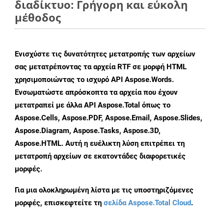
διαδίκτυο: Γρήγορη και εύκολη
μέθοδος
Ενισχύστε τις δυνατότητες μετατροπής των αρχείων
σας μετατρέποντας τα αρχεία RTF σε μορφή HTML
χρησιμοποιώντας το ισχυρό API Aspose.Words.
Ενσωματώστε απρόσκοπτα τα αρχεία που έχουν
μετατραπεί με άλλα API Aspose.Total όπως το
Aspose.Cells, Aspose.PDF, Aspose.Email, Aspose.Slides,
Aspose.Diagram, Aspose.Tasks, Aspose.3D,
Aspose.HTML. Αυτή η ευέλικτη λύση επιτρέπει τη
μετατροπή αρχείων σε εκατοντάδες διαφορετικές
μορφές.
Για μια ολοκληρωμένη λίστα με τις υποστηριζόμενες
μορφές, επισκεφτείτε τη
σελίδα Aspose.Total Cloud
.