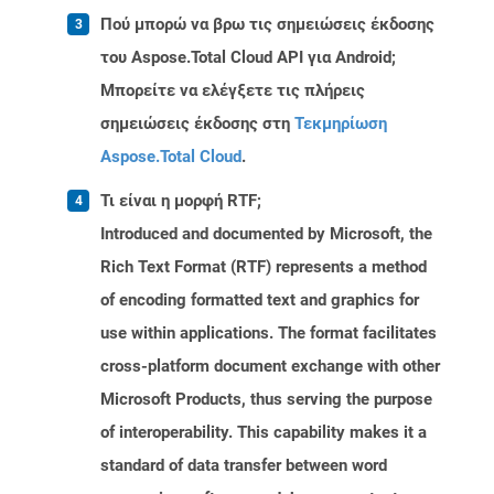
Πού μπορώ να βρω τις σημειώσεις έκδοσης
του Aspose.Total Cloud API για Android;
Μπορείτε να ελέγξετε τις πλήρεις
σημειώσεις έκδοσης στη
Τεκμηρίωση
Aspose.Total Cloud
.
Τι είναι η μορφή RTF;
Introduced and documented by Microsoft, the
Rich Text Format (RTF) represents a method
of encoding formatted text and graphics for
use within applications. The format facilitates
cross-platform document exchange with other
Microsoft Products, thus serving the purpose
of interoperability. This capability makes it a
standard of data transfer between word