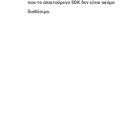
που το απαιτούμενο SDK δεν είναι ακόμα
διαθέσιμο.