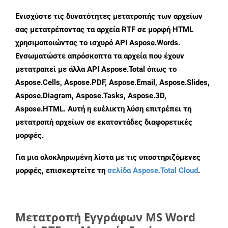
Ενισχύστε τις δυνατότητες μετατροπής των αρχείων
σας μετατρέποντας τα αρχεία RTF σε μορφή HTML
χρησιμοποιώντας το ισχυρό API Aspose.Words.
Ενσωματώστε απρόσκοπτα τα αρχεία που έχουν
μετατραπεί με άλλα API Aspose.Total όπως το
Aspose.Cells, Aspose.PDF, Aspose.Email, Aspose.Slides,
Aspose.Diagram, Aspose.Tasks, Aspose.3D,
Aspose.HTML. Αυτή η ευέλικτη λύση επιτρέπει τη
μετατροπή αρχείων σε εκατοντάδες διαφορετικές
μορφές.
Για μια ολοκληρωμένη λίστα με τις υποστηριζόμενες
μορφές, επισκεφτείτε τη
σελίδα Aspose.Total Cloud
.
Μετατροπή Εγγράφων MS Word