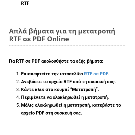
RTF
Απλά βήματα για τη μετατροπή
RTF σε PDF Online
Για
RTF σε PDF
ακολουθήστε τα εξής βήματα:
Επισκεφτείτε την ιστοσελίδα
RTF σε PDF
.
Ανεβάστε το αρχείο RTF από τη συσκευή σας.
Κάντε κλικ στο κουμπί
“Μετατροπή”
.
Περιμένετε να ολοκληρωθεί η μετατροπή.
Μόλις ολοκληρωθεί η μετατροπή, κατεβάστε το
αρχείο PDF στη συσκευή σας.