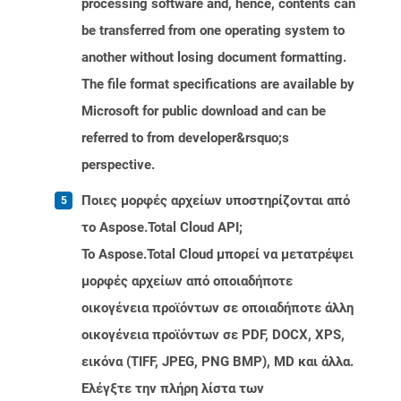
processing software and, hence, contents can
be transferred from one operating system to
another without losing document formatting.
The file format specifications are available by
Microsoft for public download and can be
referred to from developer&rsquo;s
perspective.
Ποιες μορφές αρχείων υποστηρίζονται από
το Aspose.Total Cloud API;
Το Aspose.Total Cloud μπορεί να μετατρέψει
μορφές αρχείων από οποιαδήποτε
οικογένεια προϊόντων σε οποιαδήποτε άλλη
οικογένεια προϊόντων σε PDF, DOCX, XPS,
εικόνα (TIFF, JPEG, PNG BMP), MD και άλλα.
Ελέγξτε την πλήρη λίστα των