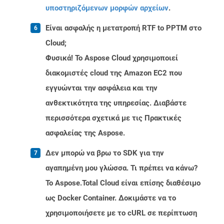
υποστηριζόμενων μορφών αρχείων
.
Είναι ασφαλής η μετατροπή RTF to PPTM στο
Cloud;
Φυσικά! Το Aspose Cloud χρησιμοποιεί
διακομιστές cloud της Amazon EC2 που
εγγυώνται την ασφάλεια και την
ανθεκτικότητα της υπηρεσίας. Διαβάστε
περισσότερα σχετικά με τις Πρακτικές
ασφαλείας της Aspose.
Δεν μπορώ να βρω το SDK για την
αγαπημένη μου γλώσσα. Τι πρέπει να κάνω?
Το Aspose.Total Cloud είναι επίσης διαθέσιμο
ως Docker Container. Δοκιμάστε να το
χρησιμοποιήσετε με το cURL σε περίπτωση