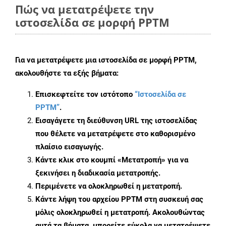
Πώς να μετατρέψετε την
ιστοσελίδα σε μορφή PPTM
Για να μετατρέψετε μια ιστοσελίδα σε μορφή PPTM,
ακολουθήστε τα εξής βήματα:
Επισκεφτείτε τον ιστότοπο
“Ιστοσελίδα σε
PPTM”
.
Εισαγάγετε τη διεύθυνση URL της ιστοσελίδας
που θέλετε να μετατρέψετε στο καθορισμένο
πλαίσιο εισαγωγής.
Κάντε κλικ στο κουμπί «Μετατροπή» για να
ξεκινήσει η διαδικασία μετατροπής.
Περιμένετε να ολοκληρωθεί η μετατροπή.
Κάντε λήψη του αρχείου PPTM στη συσκευή σας
μόλις ολοκληρωθεί η μετατροπή. Ακολουθώντας
αυτά τα βήματα, μπορείτε εύκολα να μετατρέψετε