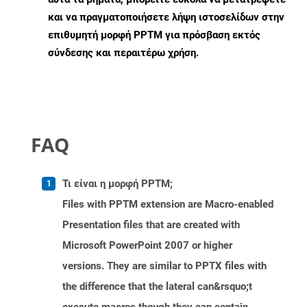
και να πραγματοποιήσετε λήψη ιστοσελίδων στην
επιθυμητή μορφή PPTM για πρόσβαση εκτός
σύνδεσης και περαιτέρω χρήση.
FAQ
Τι είναι η μορφή PPTM;
Files with PPTM extension are Macro-enabled
Presentation files that are created with
Microsoft PowerPoint 2007 or higher
versions. They are similar to PPTX files with
the difference that the lateral can&rsquo;t