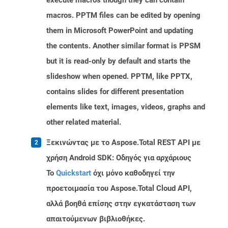
execute macros though they can contain
macros. PPTM files can be edited by opening
them in Microsoft PowerPoint and updating
the contents. Another similar format is PPSM
but it is read-only by default and starts the
slideshow when opened. PPTM, like PPTX,
contains slides for different presentation
elements like text, images, videos, graphs and
other related material.
Ξεκινώντας με το Aspose.Total REST API με
χρήση Android SDK: Οδηγός για αρχάριους
Το
Quickstart
όχι μόνο καθοδηγεί την
προετοιμασία του Aspose.Total Cloud API,
αλλά βοηθά επίσης στην εγκατάσταση των
απαιτούμενων βιβλιοθήκες.