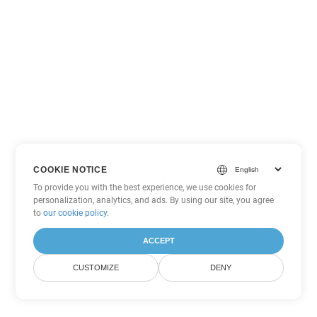
COOKIE NOTICE
To provide you with the best experience, we use cookies for
personalization, analytics, and ads. By using our site, you agree
to
our cookie policy
.
ACCEPT
CUSTOMIZE
DENY