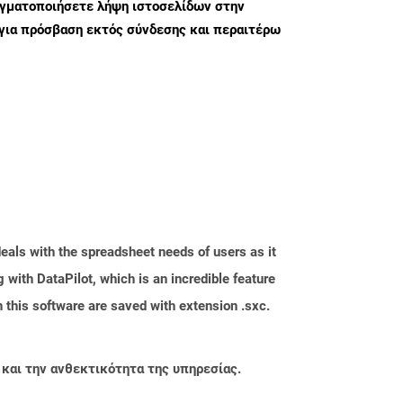
αγματοποιήσετε λήψη ιστοσελίδων στην
για πρόσβαση εκτός σύνδεσης και περαιτέρω
eals with the spreadsheet needs of users as it
with DataPilot, which is an incredible feature
 this software are saved with extension .sxc.
 και την ανθεκτικότητα της υπηρεσίας.