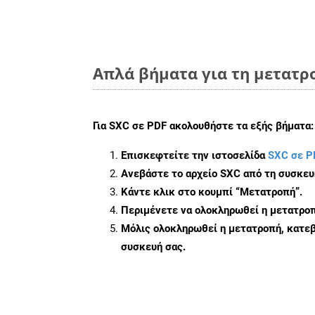
Απλά βήματα για τη μετατρο
Για
SXC σε PDF
ακολουθήστε τα εξής βήματα:
Επισκεφτείτε την ιστοσελίδα
SXC σε P
Ανεβάστε το αρχείο SXC από τη συσκευ
Κάντε κλικ στο κουμπί
“Μετατροπή”
.
Περιμένετε να ολοκληρωθεί η μετατροπ
Μόλις ολοκληρωθεί η μετατροπή, κατεβ
συσκευή σας.