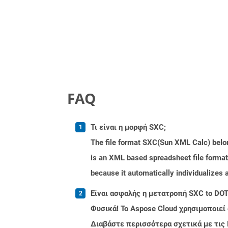
FAQ
Τι είναι η μορφή SXC;
The file format SXC(Sun XML Calc) belong
is an XML based spreadsheet file format.
because it automatically individualizes 
Είναι ασφαλής η μετατροπή SXC to DOT
Φυσικά! Το Aspose Cloud χρησιμοποιεί
Διαβάστε περισσότερα σχετικά με τις