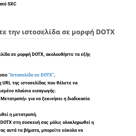
 από SXC
τε την ιστοσελίδα σε μορφή DOTX
ελίδα σε μορφή DOTX, ακολουθήστε τα εξής
τοπο
“Ιστοσελίδα σε DOTX”
.
η URL της ιστοσελίδας που θέλετε να
σμένο πλαίσιο εισαγωγής.
«Μετατροπή» για να ξεκινήσει η διαδικασία
θεί η μετατροπή.
 DOTX στη συσκευή σας μόλις ολοκληρωθεί η
ς αυτά τα βήματα, μπορείτε εύκολα να