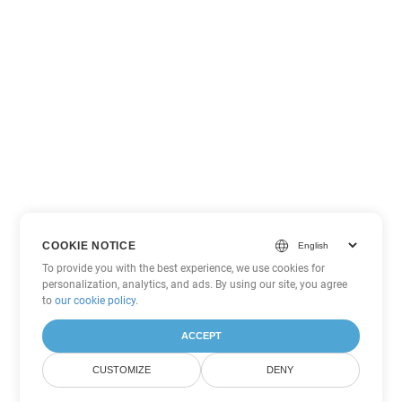
COOKIE NOTICE
To provide you with the best experience, we use cookies for
personalization, analytics, and ads. By using our site, you agree
to
our cookie policy
.
ACCEPT
CUSTOMIZE
DENY