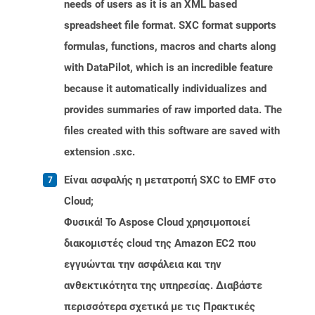
needs of users as it is an XML based
spreadsheet file format. SXC format supports
formulas, functions, macros and charts along
with DataPilot, which is an incredible feature
because it automatically individualizes and
provides summaries of raw imported data. The
files created with this software are saved with
extension .sxc.
Είναι ασφαλής η μετατροπή SXC to EMF στο
Cloud;
Φυσικά! Το Aspose Cloud χρησιμοποιεί
διακομιστές cloud της Amazon EC2 που
εγγυώνται την ασφάλεια και την
ανθεκτικότητα της υπηρεσίας. Διαβάστε
περισσότερα σχετικά με τις Πρακτικές