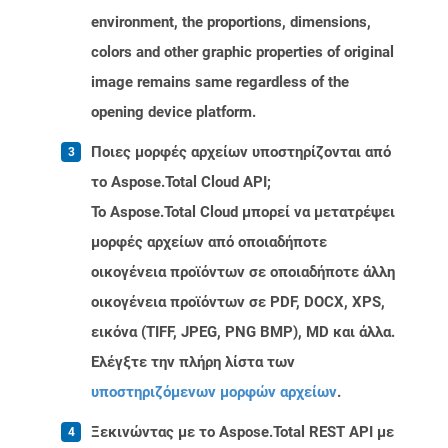
environment, the proportions, dimensions,
colors and other graphic properties of original
image remains same regardless of the
opening device platform.
Ποιες μορφές αρχείων υποστηρίζονται από
το Aspose.Total Cloud API;
Το Aspose.Total Cloud μπορεί να μετατρέψει
μορφές αρχείων από οποιαδήποτε
οικογένεια προϊόντων σε οποιαδήποτε άλλη
οικογένεια προϊόντων σε PDF, DOCX, XPS,
εικόνα (TIFF, JPEG, PNG BMP), MD και άλλα.
Ελέγξτε την πλήρη λίστα των
υποστηριζόμενων μορφών αρχείων
.
Ξεκινώντας με το Aspose.Total REST API με