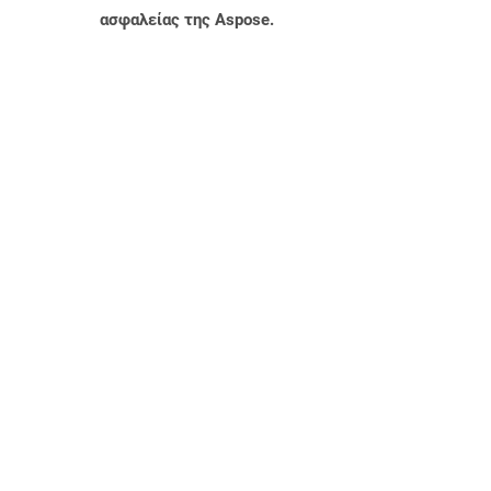
ασφαλείας της Aspose.