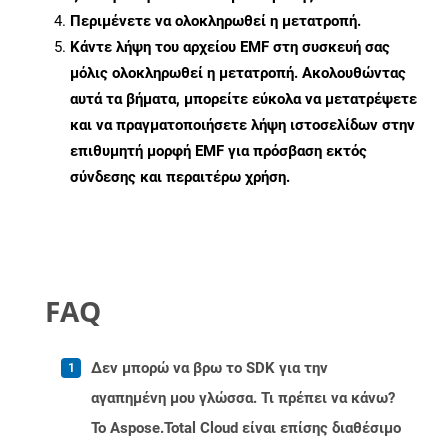
Περιμένετε να ολοκληρωθεί η μετατροπή.
Κάντε λήψη του αρχείου EMF στη συσκευή σας
μόλις ολοκληρωθεί η μετατροπή. Ακολουθώντας
αυτά τα βήματα, μπορείτε εύκολα να μετατρέψετε
και να πραγματοποιήσετε λήψη ιστοσελίδων στην
επιθυμητή μορφή EMF για πρόσβαση εκτός
σύνδεσης και περαιτέρω χρήση.
FAQ
Δεν μπορώ να βρω το SDK για την
αγαπημένη μου γλώσσα. Τι πρέπει να κάνω?
Το Aspose.Total Cloud είναι επίσης διαθέσιμο