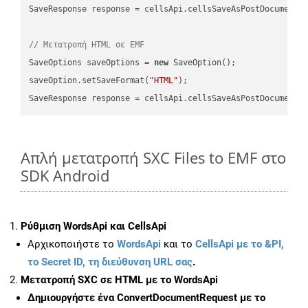
SaveResponse response = cellsApi.cellsSaveAsPostDocumentS
// Μετατροπή HTML σε EMF
SaveOptions saveOptions = 
new
 SaveOption();

saveOption.setSaveFormat(
"HTML"
);

SaveResponse response = cellsApi.cellsSaveAsPostDocumentS
Απλή μετατροπή SXC Files to EMF στο
SDK Android
Ρύθμιση WordsApi και CellsApi
Αρχικοποιήστε το
WordsApi
και το
CellsApi με το &PI,
το Secret ID, τη διεύθυνση URL σας
.
Μετατροπή SXC σε HTML με το WordsApi
Δημιουργήστε ένα
ConvertDocumentRequest
με το