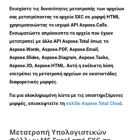
Ενισχύστε τις δυνατότητες μετατροπής των αρχείων
σας μετατρέποντας τα αρχεία SXC σε μορφή HTML
χρησιμοποιώντας το ισχυρό API Aspose.Cells.
Ενσωματώστε απρόσκοπτα τα αρχεία που έχουν
μετατραπεί με άλλα API Aspose.Total όπως το
Aspose.Words, Aspose.PDF, Aspose.Email,
Aspose.Slides, Aspose.Diagram, Aspose.Tasks,
Aspose.3D, Aspose.HTML. Αυτή η ευέλικτη λύση
επιτρέπει τη μετατροπή αρχείων σε εκατοντάδες
διαφορετικές μορφές.
Για μια ολοκληρωμένη λίστα με τις υποστηριζόμενες
μορφές, επισκεφτείτε τη
σελίδα Aspose.Total Cloud
.
Μετατροπή Υπολογιστικών