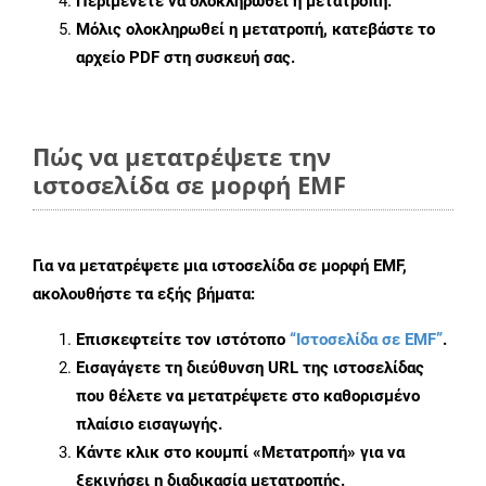
Περιμένετε να ολοκληρωθεί η μετατροπή.
Μόλις ολοκληρωθεί η μετατροπή, κατεβάστε το
αρχείο PDF στη συσκευή σας.
Πώς να μετατρέψετε την
ιστοσελίδα σε μορφή EMF
Για να μετατρέψετε μια ιστοσελίδα σε μορφή EMF,
ακολουθήστε τα εξής βήματα:
Επισκεφτείτε τον ιστότοπο
“Ιστοσελίδα σε EMF”
.
Εισαγάγετε τη διεύθυνση URL της ιστοσελίδας
που θέλετε να μετατρέψετε στο καθορισμένο
πλαίσιο εισαγωγής.
Κάντε κλικ στο κουμπί «Μετατροπή» για να
ξεκινήσει η διαδικασία μετατροπής.