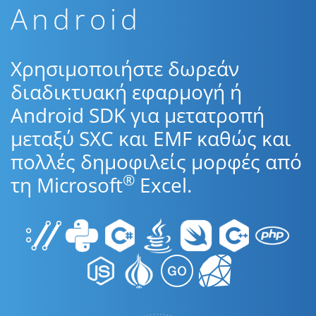
Android
Χρησιμοποιήστε δωρεάν
διαδικτυακή εφαρμογή ή
Android SDK για μετατροπή
μεταξύ SXC και EMF καθώς και
πολλές δημοφιλείς μορφές από
®
τη Microsoft
Excel.